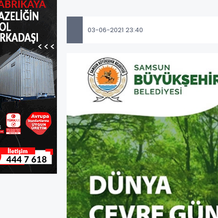
03-06-2021 23:40