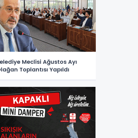
elediye Meclisi Ağustos Ayı
lağan Toplantısı Yapıldı