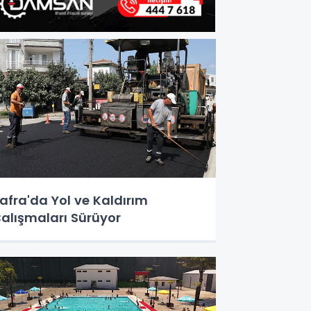
afra'da Yol ve Kaldırım
alışmaları Sürüyor