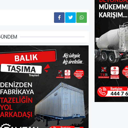
GÜNDEM