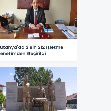
ütahya'da 2 Bin 212 İşletme
enetimden Geçirildi