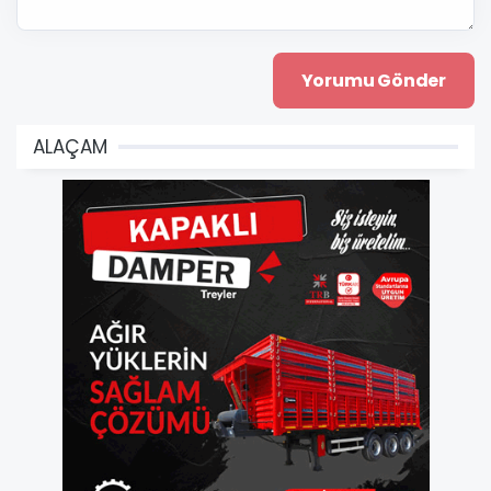
ALAÇAM