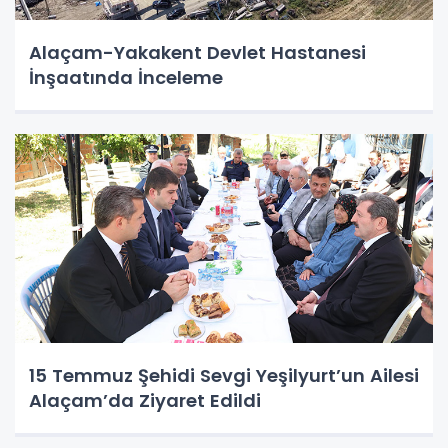
Alaçam-Yakakent Devlet Hastanesi
İnşaatında İnceleme
15 Temmuz Şehidi Sevgi Yeşilyurt’un Ailesi
Alaçam’da Ziyaret Edildi