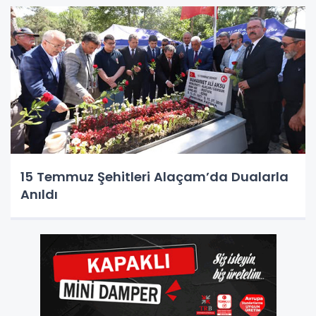
15 Temmuz Şehitleri Alaçam’da Dualarla
Anıldı