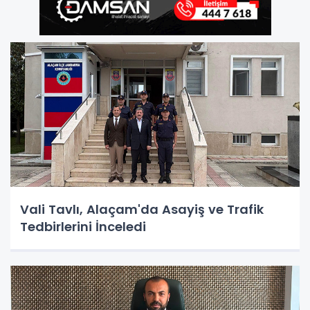
Vali Tavlı, Alaçam'da Asayiş ve Trafik
Tedbirlerini İnceledi