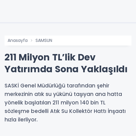
Anasayfa
SAMSUN
211 Milyon TL’lik Dev
Yatırımda Sona Yaklaşıldı
SASKİ Genel Müdürlüğü tarafından şehir
merkezinin atık su yükünü taşıyan ana hatta
yönelik başlatılan 211 milyon 140 bin TL
sözleşme bedelli Atık Su Kollektör Hattı İnşaatı
hızla ilerliyor.