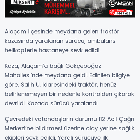
Alaçam ilçesinde meydana gelen traktör
kazasında yaralanan sürücü, ambulans
helikopterle hastaneye sevk edildi.
Kaza, Alaçam’a bağlı Gökçeboğaz
Mahallesi’nde meydana geldi. Edinilen bilgiye
göre, Salih U. idaresindeki traktör, henüz
belirlenemeyen bir nedenle kontrolden çıkarak
devrildi. Kazada sürücü yaralandı.
Çevredeki vatandaşların durumu 112 Acil Çağrı
Merkezi’ne bildirmesi üzerine olay yerine sağlık
ekipleri sevk edildi. Yaralı sürücüye ilk