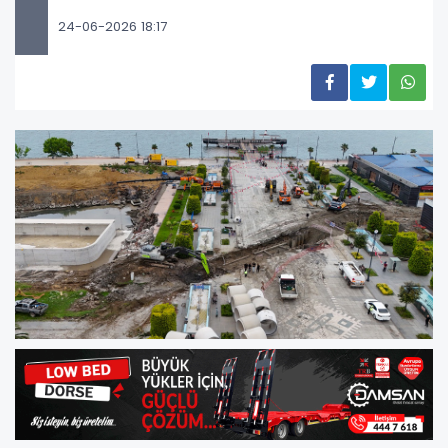
24-06-2026 18:17