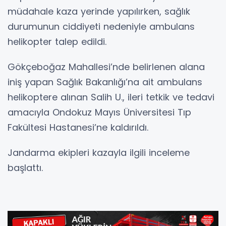
müdahale kaza yerinde yapılırken, sağlık
durumunun ciddiyeti nedeniyle ambulans
helikopter talep edildi.
Gökçeboğaz Mahallesi’nde belirlenen alana
iniş yapan Sağlık Bakanlığı’na ait ambulans
helikoptere alınan Salih U., ileri tetkik ve tedavi
amacıyla Ondokuz Mayıs Üniversitesi Tıp
Fakültesi Hastanesi’ne kaldırıldı.
Jandarma ekipleri kazayla ilgili inceleme
başlattı.