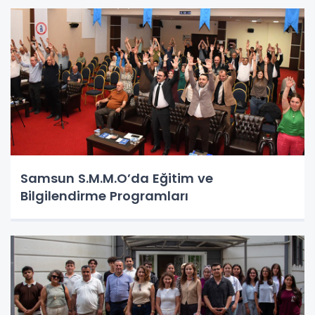
Samsun S.M.M.O’da Eğitim ve
Bilgilendirme Programları