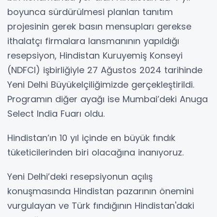
boyunca sürdürülmesi planlan tanıtım
projesinin gerek basın mensupları gerekse
ithalatçı firmalara lansmanının yapıldığı
resepsiyon, Hindistan Kuruyemiş Konseyi
(NDFCI) işbirliğiyle 27 Ağustos 2024 tarihinde
Yeni Delhi Büyükelçiliğimizde gerçekleştirildi.
Programın diğer ayağı ise Mumbai’deki Anuga
Select India Fuarı oldu.
Hindistan’ın 10 yıl içinde en büyük fındık
tüketicilerinden biri olacağına inanıyoruz.
Yeni Delhi’deki resepsiyonun açılış
konuşmasında Hindistan pazarının önemini
vurgulayan ve Türk fındığının Hindistan'daki