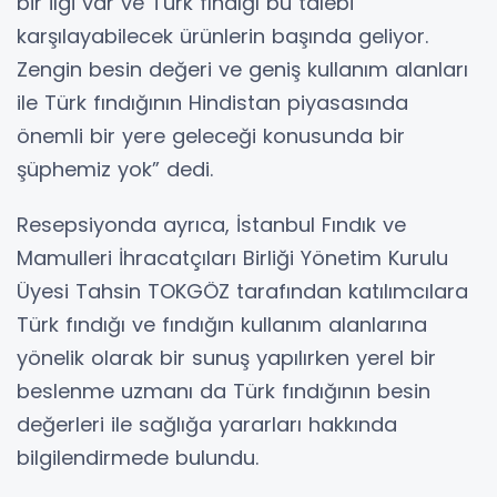
bir ilgi var ve Türk fındığı bu talebi
karşılayabilecek ürünlerin başında geliyor.
Zengin besin değeri ve geniş kullanım alanları
ile Türk fındığının Hindistan piyasasında
önemli bir yere geleceği konusunda bir
şüphemiz yok” dedi.
Resepsiyonda ayrıca, İstanbul Fındık ve
Mamulleri İhracatçıları Birliği Yönetim Kurulu
Üyesi Tahsin TOKGÖZ tarafından katılımcılara
Türk fındığı ve fındığın kullanım alanlarına
yönelik olarak bir sunuş yapılırken yerel bir
beslenme uzmanı da Türk fındığının besin
değerleri ile sağlığa yararları hakkında
bilgilendirmede bulundu.