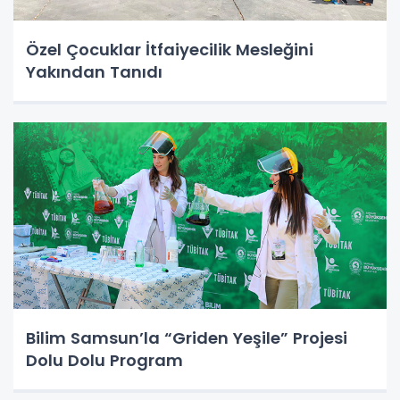
Özel Çocuklar İtfaiyecilik Mesleğini
Yakından Tanıdı
Bilim Samsun’la “Griden Yeşile” Projesi
Dolu Dolu Program