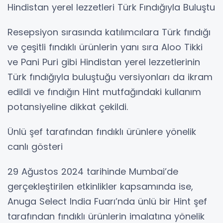
Hindistan yerel lezzetleri Türk Fındığıyla Buluştu
Resepsiyon sırasında katılımcılara Türk fındığı
ve çeşitli fındıklı ürünlerin yanı sıra Aloo Tikki
ve Pani Puri gibi Hindistan yerel lezzetlerinin
Türk fındığıyla buluştuğu versiyonları da ikram
edildi ve fındığın Hint mutfağındaki kullanım
potansiyeline dikkat çekildi.
Ünlü şef tarafından fındıklı ürünlere yönelik
canlı gösteri
29 Ağustos 2024 tarihinde Mumbai’de
gerçekleştirilen etkinlikler kapsamında ise,
Anuga Select India Fuarı’nda ünlü bir Hint şef
tarafından fındıklı ürünlerin imalatına yönelik