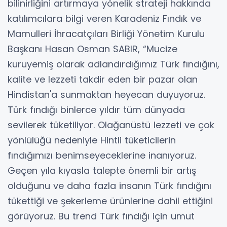
bilinirliğini artırmaya yönelik strateji hakkında
katılımcılara bilgi veren Karadeniz Fındık ve
Mamulleri İhracatçıları Birliği Yönetim Kurulu
Başkanı Hasan Osman SABIR, “Mucize
kuruyemiş olarak adlandırdığımız Türk fındığını,
kalite ve lezzeti takdir eden bir pazar olan
Hindistan'a sunmaktan heyecan duyuyoruz.
Türk fındığı binlerce yıldır tüm dünyada
sevilerek tüketiliyor. Olağanüstü lezzeti ve çok
yönlülüğü nedeniyle Hintli tüketicilerin
fındığımızı benimseyeceklerine inanıyoruz.
Geçen yıla kıyasla talepte önemli bir artış
olduğunu ve daha fazla insanın Türk fındığını
tükettiği ve şekerleme ürünlerine dahil ettiğini
görüyoruz. Bu trend Türk fındığı için umut