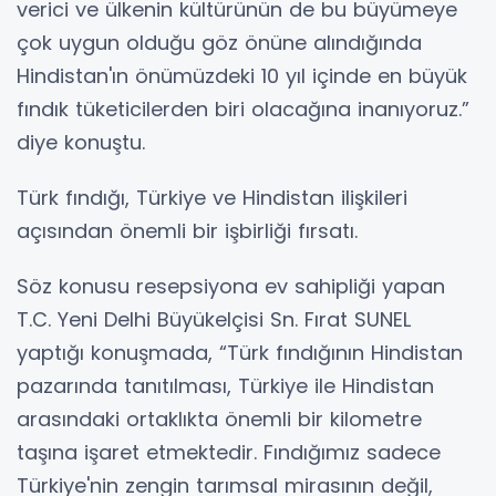
verici ve ülkenin kültürünün de bu büyümeye
çok uygun olduğu göz önüne alındığında
Hindistan'ın önümüzdeki 10 yıl içinde en büyük
fındık tüketicilerden biri olacağına inanıyoruz.”
diye konuştu.
Türk fındığı, Türkiye ve Hindistan ilişkileri
açısından önemli bir işbirliği fırsatı.
Söz konusu resepsiyona ev sahipliği yapan
T.C. Yeni Delhi Büyükelçisi Sn. Fırat SUNEL
yaptığı konuşmada, “Türk fındığının Hindistan
pazarında tanıtılması, Türkiye ile Hindistan
arasındaki ortaklıkta önemli bir kilometre
taşına işaret etmektedir. Fındığımız sadece
Türkiye'nin zengin tarımsal mirasının değil,