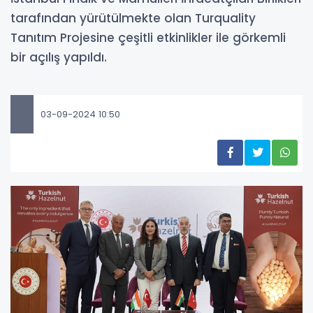
tarafından yürütülmekte olan Turquality
Tanıtım Projesine çeşitli etkinlikler ile görkemli
bir açılış yapıldı.
03-09-2024 10:50