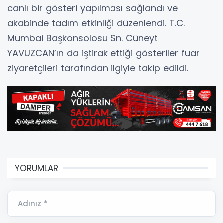
canlı bir gösteri yapılması sağlandı ve
akabinde tadım etkinliği düzenlendi. T.C.
Mumbai Başkonsolosu Sn. Cüneyt
YAVUZCAN’ın da iştirak ettiği gösteriler fuar
ziyaretçileri tarafından ilgiyle takip edildi.
YORUMLAR
Adınız *