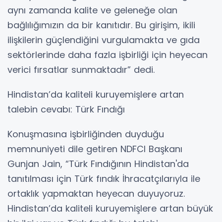
aynı zamanda kalite ve geleneğe olan
bağlılığımızın da bir kanıtıdır. Bu girişim, ikili
ilişkilerin güçlendiğini vurgulamakta ve gıda
sektörlerinde daha fazla işbirliği için heyecan
verici fırsatlar sunmaktadır” dedi.
Hindistan’da kaliteli kuruyemişlere artan
talebin cevabı: Türk Fındığı
Konuşmasına işbirliğinden duyduğu
memnuniyeti dile getiren NDFCI Başkanı
Gunjan Jain, “Türk Fındığının Hindistan'da
tanıtılması için Türk fındık İhracatçılarıyla ile
ortaklık yapmaktan heyecan duyuyoruz.
Hindistan’da kaliteli kuruyemişlere artan büyük