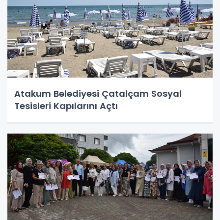
Atakum Belediyesi Çatalçam Sosyal
Tesisleri Kapılarını Açtı