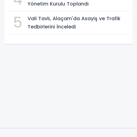
Yönetim Kurulu Toplandı
5
Vali Tavlı, Alaçam'da Asayiş ve Trafik
Tedbirlerini İnceledi