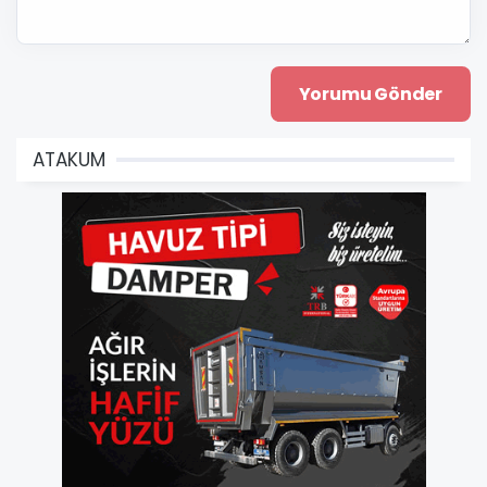
ATAKUM