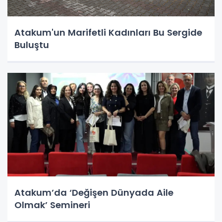
Atakum'un Marifetli Kadınları Bu Sergide
Buluştu
Atakum’da ‘Değişen Dünyada Aile
Olmak’ Semineri