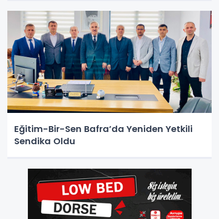
Eğitim-Bir-Sen Bafra’da Yeniden Yetkili
Sendika Oldu