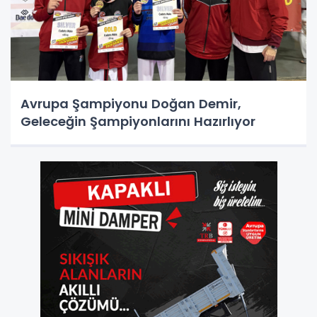
Avrupa Şampiyonu Doğan Demir,
Geleceğin Şampiyonlarını Hazırlıyor