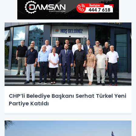
CHP’li Belediye Başkanı Serhat Türkel Yeni
Partiye Katıldı