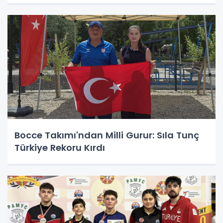
Bocce Takımı'ndan Milli Gurur: Sıla Tunç
Türkiye Rekoru Kırdı