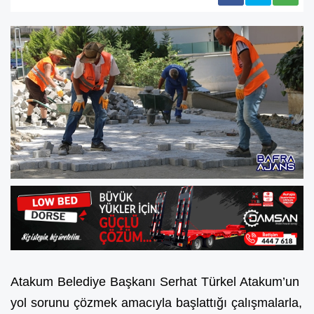
Atakum Belediye Başkanı Serhat Türkel Atakum’un
yol sorunu çözmek amacıyla başlattığı çalışmalarla,