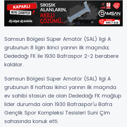
Samsun Bölgesi Süper Amatör (SAL) ligi A
grubunun 8 ligin ikinci yarının ilk maçında;
Dededağı FK ile 1930 Bafraspor 2-2 berabere
kaldılar.
Samsun Bölgesi Süper Amatör (SAL) ligi A
grubunun 8 haftası ikinci yarının ilk maçında
ev sahibi stasün de olan Dededağı FK mağlup
lider durumda olan 1930 Bafraspor'u Bafra
Gençlik Spor Kompleksi Tesisleri Suni Çim
sahasında konuk etti.