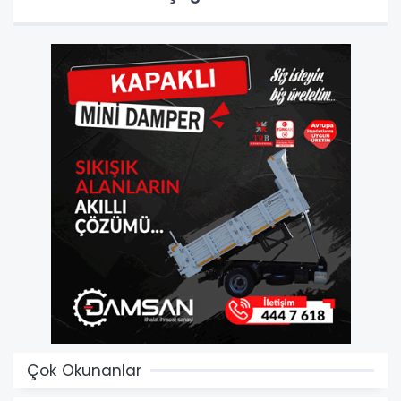
Çok Okunanlar