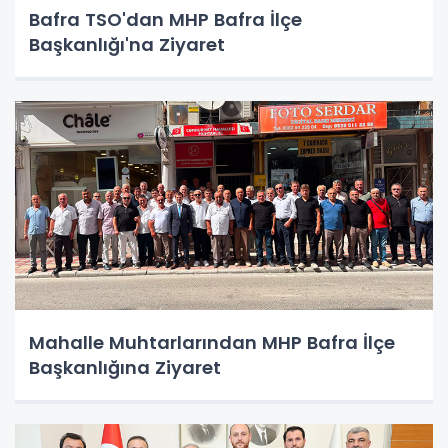
Bafra TSO'dan MHP Bafra İlçe
Başkanlığı'na Ziyaret
Mahalle Muhtarlarından MHP Bafra İlçe
Başkanlığına Ziyaret