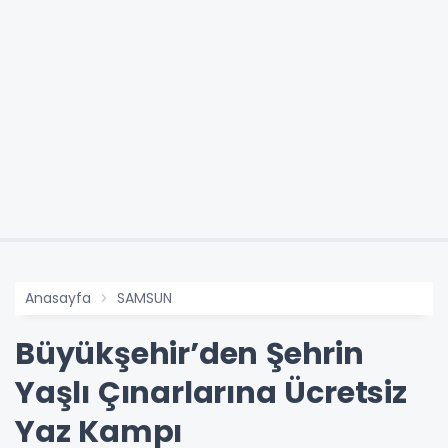
Anasayfa
SAMSUN
Büyükşehir’den Şehrin
Yaşlı Çınarlarına Ücretsiz
Yaz Kampı