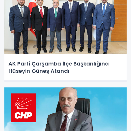
AK Parti Çarşamba İlçe Başkanlığına
Hüseyin Güneş Atandı