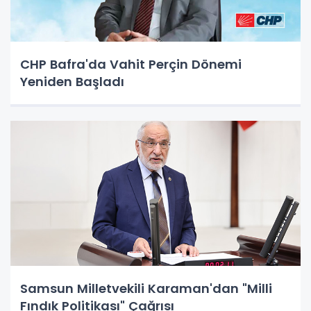
CHP Bafra'da Vahit Perçin Dönemi
Yeniden Başladı
Samsun Milletvekili Karaman'dan "Milli
Fındık Politikası" Çağrısı