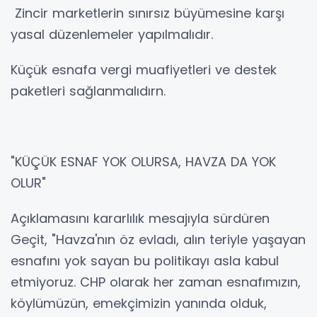
Zincir marketlerin sınırsız büyümesine karşı
yasal düzenlemeler yapılmalıdır.
Küçük esnafa vergi muafiyetleri ve destek
paketleri sağlanmalıdırn.
"KÜÇÜK ESNAF YOK OLURSA, HAVZA DA YOK
OLUR"
Açıklamasını kararlılık mesajıyla sürdüren
Geçit, "Havza'nın öz evladı, alın teriyle yaşayan
esnafını yok sayan bu politikayı asla kabul
etmiyoruz. CHP olarak her zaman esnafımızın,
köylümüzün, emekçimizin yanında olduk,