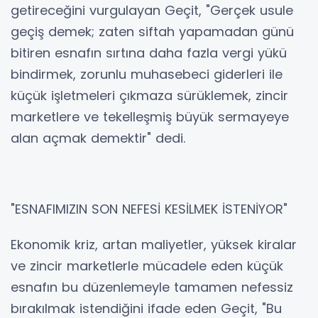
getireceğini vurgulayan Geçit, "Gerçek usule
geçiş demek; zaten siftah yapamadan günü
bitiren esnafın sırtına daha fazla vergi yükü
bindirmek, zorunlu muhasebeci giderleri ile
küçük işletmeleri çıkmaza sürüklemek, zincir
marketlere ve tekelleşmiş büyük sermayeye
alan açmak demektir" dedi.
"ESNAFIMIZIN SON NEFESİ KESİLMEK İSTENİYOR"
Ekonomik kriz, artan maliyetler, yüksek kiralar
ve zincir marketlerle mücadele eden küçük
esnafın bu düzenlemeyle tamamen nefessiz
bırakılmak istendiğini ifade eden Geçit, "Bu