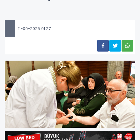
11-09-2025 01:27