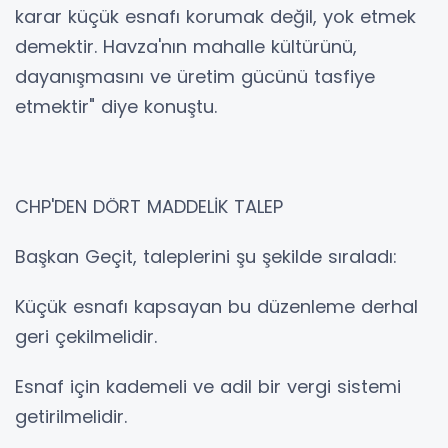
karar küçük esnafı korumak değil, yok etmek
demektir. Havza'nın mahalle kültürünü,
dayanışmasını ve üretim gücünü tasfiye
etmektir" diye konuştu.
CHP'DEN DÖRT MADDELİK TALEP
Başkan Geçit, taleplerini şu şekilde sıraladı:
Küçük esnafı kapsayan bu düzenleme derhal
geri çekilmelidir.
Esnaf için kademeli ve adil bir vergi sistemi
getirilmelidir.