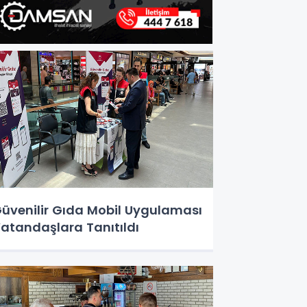
üvenilir Gıda Mobil Uygulaması
atandaşlara Tanıtıldı