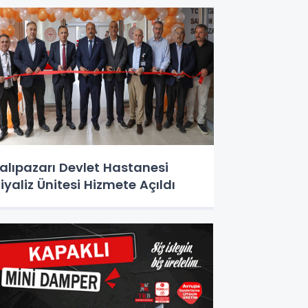
alıpazarı Devlet Hastanesi
iyaliz Ünitesi Hizmete Açıldı