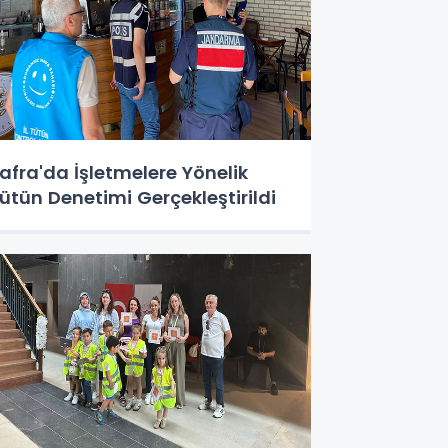
afra'da İşletmelere Yönelik
ütün Denetimi Gerçekleştirildi