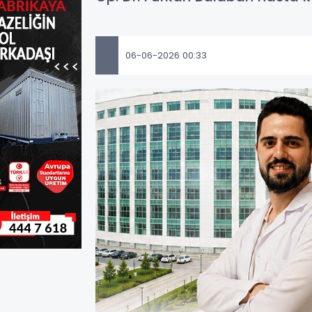
06-06-2026 00:33