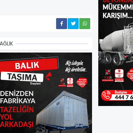
AĞLIK