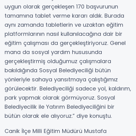
uygun olarak gerçekleşen 170 başvurunun
tamamına tablet verme kararı aldık. Burada
aynı zamanda tabletlerin ve uzaktan eğitim
platformlarının nasıl kullanılacağına dair bir
eğitim çalışması da gerçekleştiriyoruz. Genel
mana da sosyal yardım hususunda
gerçekleştirmiş olduğumuz çalışmalara
bakıldığında Sosyal Belediyeciliği bütün
yönleriyle sahaya yansıtmaya çalıştığımız
görülecektir. Belediyeciliği sadece yol, kaldırım,
park yapmak olarak görmüyoruz. Sosyal
Belediyecilik ile Yatırım Belediyeciliğini bir
bütün olarak ele alıyoruz.” diye konuştu.
Canik İlçe Milli Eğitim Müdürü Mustafa