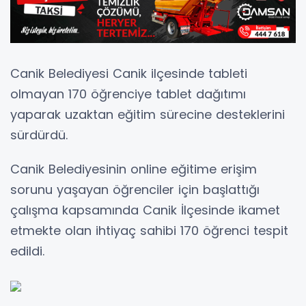
Canik Belediyesi Canik ilçesinde tableti
olmayan 170 öğrenciye tablet dağıtımı
yaparak uzaktan eğitim sürecine desteklerini
sürdürdü.
Canik Belediyesinin online eğitime erişim
sorunu yaşayan öğrenciler için başlattığı
çalışma kapsamında Canik İlçesinde ikamet
etmekte olan ihtiyaç sahibi 170 öğrenci tespit
edildi.