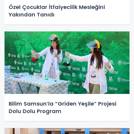
Özel Çocuklar İtfaiyecilik Mesleğini
Yakından Tanıdı
Bilim Samsun’la “Griden Yeşile” Projesi
Dolu Dolu Program