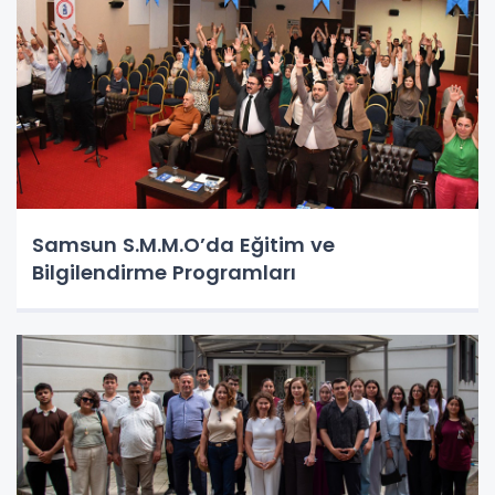
Samsun S.M.M.O’da Eğitim ve
Bilgilendirme Programları