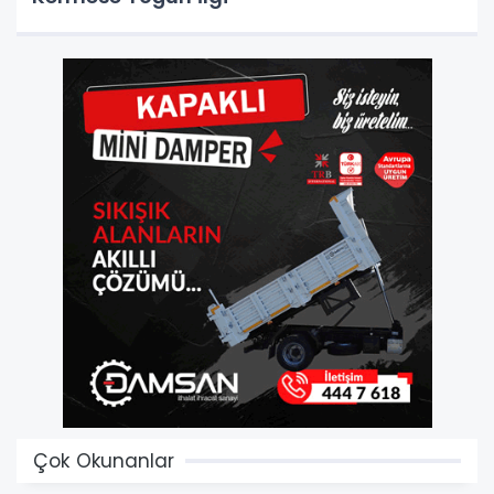
Çok Okunanlar