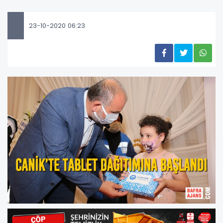
23-10-2020 06:23