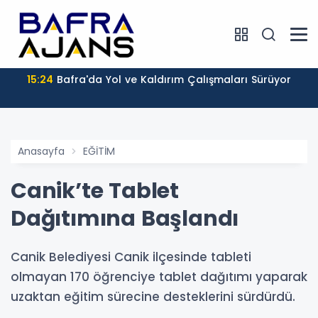
15:24
Bafra'da Yol ve Kaldırım Çalışmaları Sürüyor
Anasayfa
EĞİTİM
Canik’te Tablet
Dağıtımına Başlandı
Canik Belediyesi Canik ilçesinde tableti
olmayan 170 öğrenciye tablet dağıtımı yaparak
uzaktan eğitim sürecine desteklerini sürdürdü.