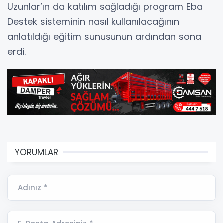
Uzunlar’ın da katılım sağladığı program Eba
Destek sisteminin nasıl kullanılacağının
anlatıldığı eğitim sunusunun ardından sona
erdi.
YORUMLAR
Adınız *