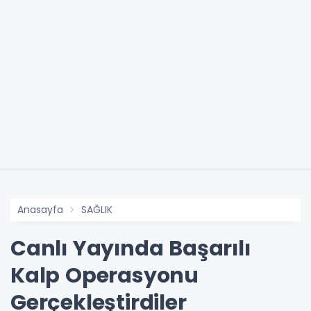
Anasayfa
SAĞLIK
Canlı Yayında Başarılı
Kalp Operasyonu
Gerçekleştirdiler