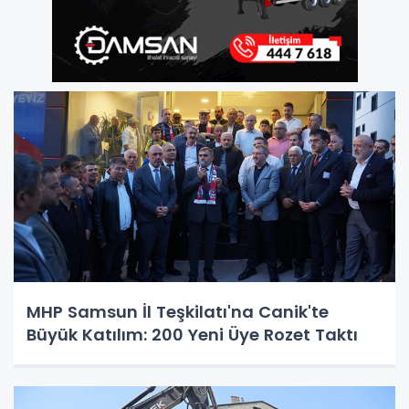
MHP Samsun İl Teşkilatı'na Canik'te
Büyük Katılım: 200 Yeni Üye Rozet Taktı