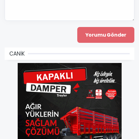
CANİK