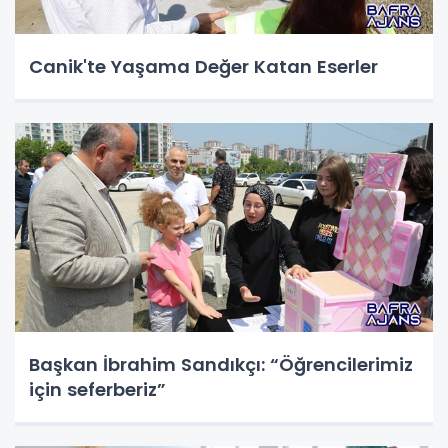
Canik'te Yaşama Değer Katan Eserler
Başkan İbrahim Sandıkçı: “Öğrencilerimiz
için seferberiz”