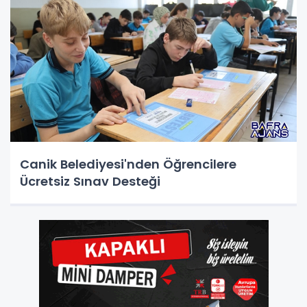
Canik Belediyesi'nden Öğrencilere
Ücretsiz Sınav Desteği