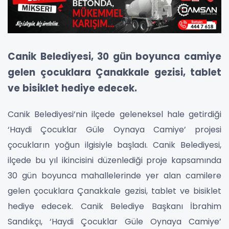
Canik Belediyesi, 30 gün boyunca camiye
gelen çocuklara Çanakkale gezisi, tablet
ve bisiklet hediye edecek.
Canik Belediyesi’nin ilçede geleneksel hale getirdiği
‘Haydi Çocuklar Güle Oynaya Camiye’ projesi
çocukların yoğun ilgisiyle başladı. Canik Belediyesi,
ilçede bu yıl ikincisini düzenlediği proje kapsamında
30 gün boyunca mahallelerinde yer alan camilere
gelen çocuklara Çanakkale gezisi, tablet ve bisiklet
hediye edecek. Canik Belediye Başkanı İbrahim
Sandıkçı, ‘Haydi Çocuklar Güle Oynaya Camiye’