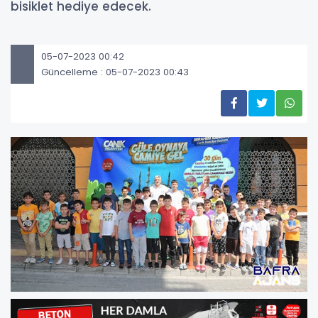
bisiklet hediye edecek.
05-07-2023 00:42
Güncelleme : 05-07-2023 00:43