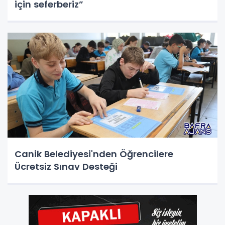
için seferberiz”
Canik Belediyesi'nden Öğrencilere
Ücretsiz Sınav Desteği