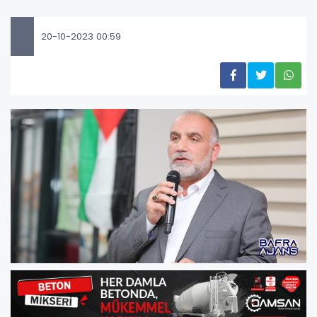
20-10-2023 00:59