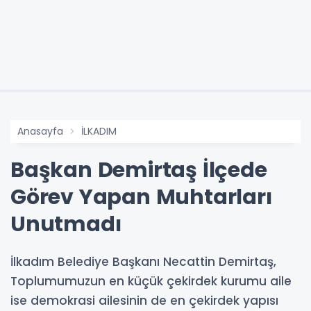
Anasayfa
İLKADIM
Başkan Demirtaş İlçede
Görev Yapan Muhtarları
Unutmadı
İlkadım Belediye Başkanı Necattin Demirtaş,
Toplumumuzun en küçük çekirdek kurumu aile
ise demokrasi ailesinin de en çekirdek yapısı