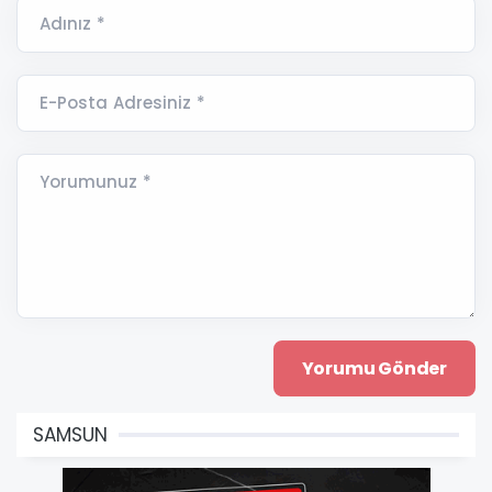
Adınız *
E-Posta Adresiniz *
Yorumunuz *
SAMSUN