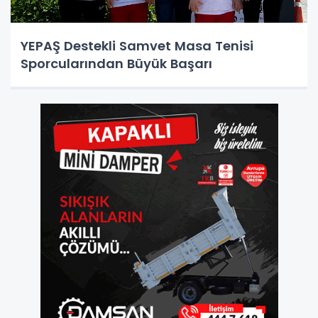
YEPAŞ Destekli Samvet Masa Tenisi
Sporcularından Büyük Başarı