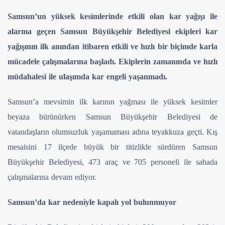
Samsun’un yüksek kesimlerinde etkili olan kar yağışı ile
alarma geçen Samsun Büyükşehir Belediyesi ekipleri kar
yağışının ilk anından itibaren etkili ve hızlı bir biçimde karla
mücadele çalışmalarına başladı. Ekiplerin zamanında ve hızlı
müdahalesi ile ulaşımda kar engeli yaşanmadı.
Samsun’a mevsimin ilk karının yağması ile yüksek kesimler
beyaza bürünürken Samsun Büyükşehir Belediyesi de
vatandaşların olumsuzluk yaşamaması adına teyakkuza geçti. Kış
mesaisini 17 ilçede büyük bir titizlikle sürdüren Samsun
Büyükşehir Belediyesi, 473 araç ve 705 personeli ile sahada
çalışmalarına devam ediyor.
Samsun’da kar nedeniyle kapalı yol bulunmuyor