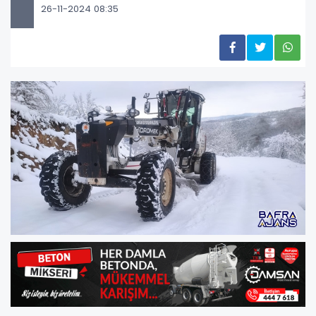
26-11-2024 08:35