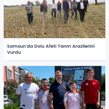
Samsun'da Dolu Afeti Tarım Arazilerini
Vurdu