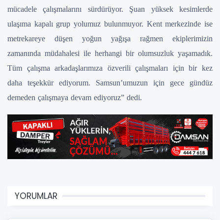
mücadele çalışmalarını sürdürüyor. Şuan yüksek kesimlerde
ulaşıma kapalı grup yolumuz bulunmuyor. Kent merkezinde ise
metrekareye düşen yoğun yağışa rağmen ekiplerimizin
zamanında müdahalesi ile herhangi bir olumsuzluk yaşamadık.
Tüm çalışma arkadaşlarımıza özverili çalışmaları için bir kez
daha teşekkür ediyorum. Samsun’umuzun için gece gündüz
demeden çalışmaya devam ediyoruz” dedi.
YORUMLAR