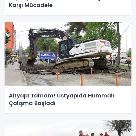
Karşı Mücadele
Altyapı Tamam! Üstyapıda Hummalı
Çalışma Başladı