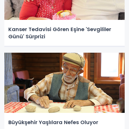
Kanser Tedavisi Gören Eşine 'Sevgililer
Günü' Sürprizi
Büyükşehir Yaşlılara Nefes Oluyor