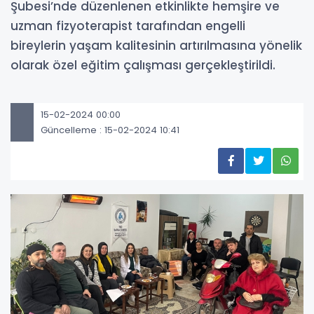
Şubesi’nde düzenlenen etkinlikte hemşire ve
uzman fizyoterapist tarafından engelli
bireylerin yaşam kalitesinin artırılmasına yönelik
olarak özel eğitim çalışması gerçekleştirildi.
15-02-2024 00:00
Güncelleme : 15-02-2024 10:41