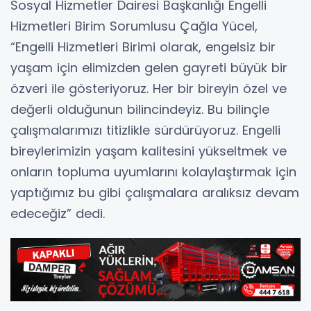
Sosyal Hizmetler Dairesi Başkanlığı Engelli
Hizmetleri Birim Sorumlusu Çağla Yücel,
“Engelli Hizmetleri Birimi olarak, engelsiz bir
yaşam için elimizden gelen gayreti büyük bir
özveri ile gösteriyoruz. Her bir bireyin özel ve
değerli olduğunun bilincindeyiz. Bu bilinçle
çalışmalarımızı titizlikle sürdürüyoruz. Engelli
bireylerimizin yaşam kalitesini yükseltmek ve
onların topluma uyumlarını kolaylaştırmak için
yaptığımız bu gibi çalışmalara aralıksız devam
edeceğiz” dedi.