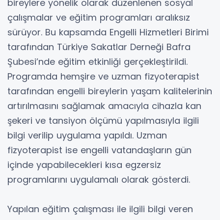
bireylere yönelik olarak düzenlenen sosyal
çalışmalar ve eğitim programları aralıksız
sürüyor. Bu kapsamda Engelli Hizmetleri Birimi
tarafından Türkiye Sakatlar Derneği Bafra
Şubesi’nde eğitim etkinliği gerçekleştirildi.
Programda hemşire ve uzman fizyoterapist
tarafından engelli bireylerin yaşam kalitelerinin
artırılmasını sağlamak amacıyla cihazla kan
şekeri ve tansiyon ölçümü yapılmasıyla ilgili
bilgi verilip uygulama yapıldı. Uzman
fizyoterapist ise engelli vatandaşların gün
içinde yapabilecekleri kısa egzersiz
programlarını uygulamalı olarak gösterdi.
Yapılan eğitim çalışması ile ilgili bilgi veren