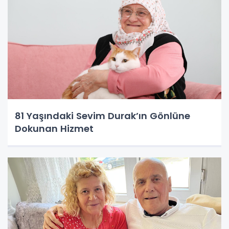
81 Yaşındaki Sevim Durak’ın Gönlüne
Dokunan Hizmet