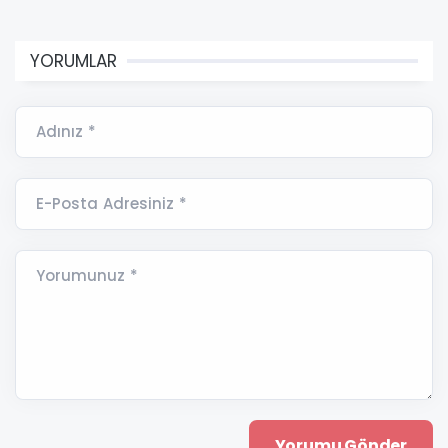
YORUMLAR
Adınız *
E-Posta Adresiniz *
Yorumunuz *