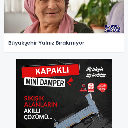
Büyükşehir Yalnız Bırakmıyor