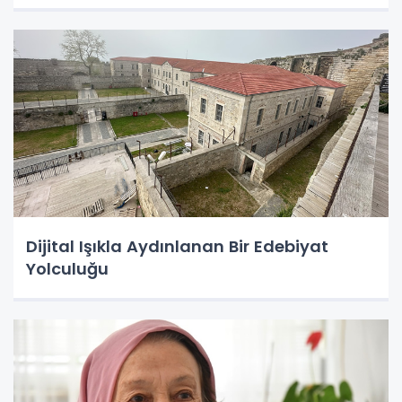
Dijital Işıkla Aydınlanan Bir Edebiyat
Yolculuğu