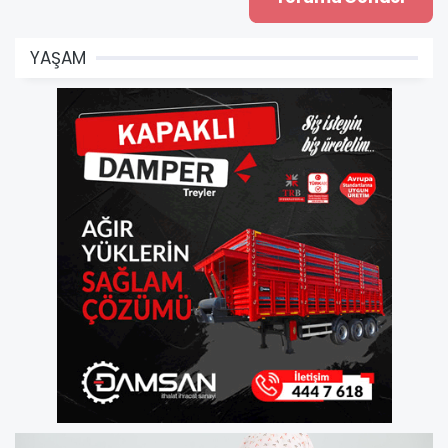
YAŞAM