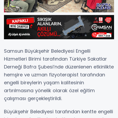
Samsun Büyükşehir Belediyesi Engelli
Hizmetleri Birimi tarafından Türkiye Sakatlar
Derneği Bafra Şubesi’nde düzenlenen etkinlikte
hemşire ve uzman fizyoterapist tarafından
engelli bireylerin yaşam kalitesinin
artırılmasına yönelik olarak özel eğitim
çalışması gerçekleştirildi.
Büyükşehir Belediyesi tarafından kentte engelli