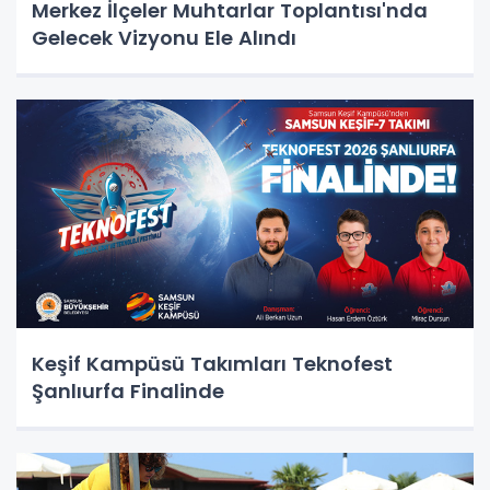
Merkez İlçeler Muhtarlar Toplantısı'nda
Gelecek Vizyonu Ele Alındı
Keşif Kampüsü Takımları Teknofest
Şanlıurfa Finalinde