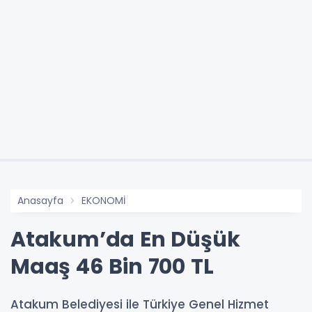
Anasayfa
EKONOMİ
Atakum’da En Düşük
Maaş 46 Bin 700 TL
Atakum Belediyesi ile Türkiye Genel Hizmet