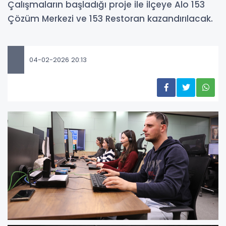
Çalışmaların başladığı proje ile ilçeye Alo 153
Çözüm Merkezi ve 153 Restoran kazandırılacak.
04-02-2026 20:13