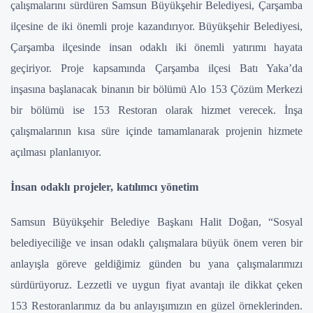
çalışmalarını sürdüren Samsun Büyükşehir Belediyesi, Çarşamba
ilçesine de iki önemli proje kazandırıyor. Büyükşehir Belediyesi,
Çarşamba ilçesinde insan odaklı iki önemli yatırımı hayata
geçiriyor. Proje kapsamında Çarşamba ilçesi Batı Yaka’da
inşasına başlanacak binanın bir bölümü Alo 153 Çözüm Merkezi
bir bölümü ise 153 Restoran olarak hizmet verecek. İnşa
çalışmalarının kısa süre içinde tamamlanarak projenin hizmete
açılması planlanıyor.
İnsan odaklı projeler, katılımcı yönetim
Samsun Büyükşehir Belediye Başkanı Halit Doğan, “Sosyal
belediyeciliğe ve insan odaklı çalışmalara büyük önem veren bir
anlayışla göreve geldiğimiz günden bu yana çalışmalarımızı
sürdürüyoruz. Lezzetli ve uygun fiyat avantajı ile dikkat çeken
153 Restoranlarımız da bu anlayışımızın en güzel örneklerinden.