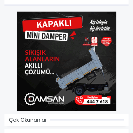
Çok Okunanlar