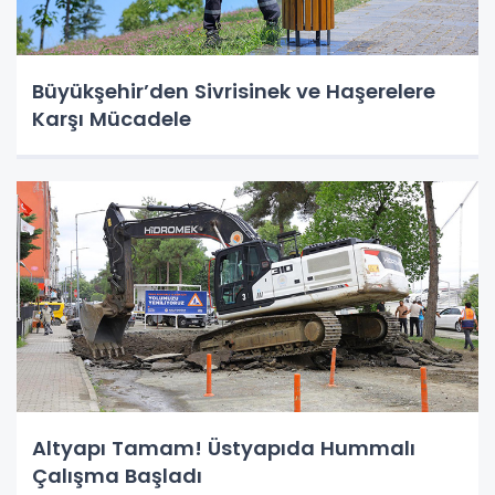
Büyükşehir’den Sivrisinek ve Haşerelere
Karşı Mücadele
Altyapı Tamam! Üstyapıda Hummalı
Çalışma Başladı