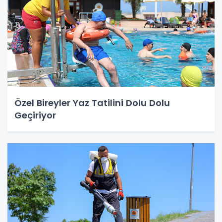
Özel Bireyler Yaz Tatilini Dolu Dolu
Geçiriyor