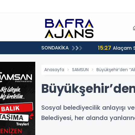
15:27
SONDAKİKA
Alaçam 
Anasayfa
SAMSUN
Büyükşehir’den “Ai
Büyükşehir’den 
Sosyal belediyecilik anlayışı v
Belediyesi, her alanda yanların