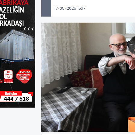
17-05-2025 15:17