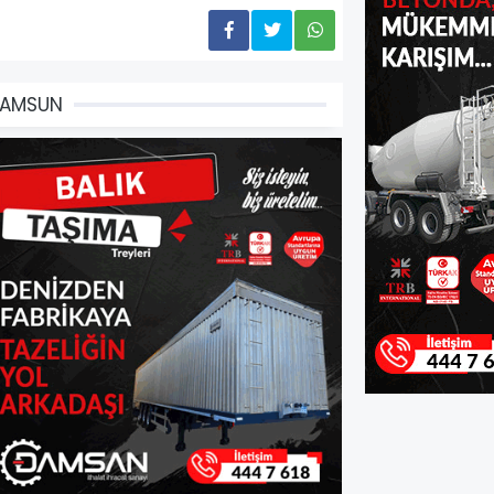
SAMSUN