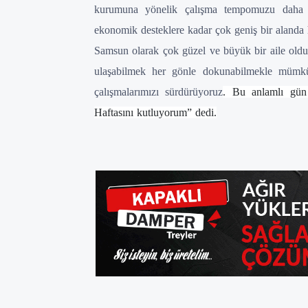
kurumuna yönelik çalışma tempomuzu daha da 
ekonomik desteklere kadar çok geniş bir alanda
Samsun olarak çok güzel ve büyük bir aile old
ulaşabilmek her gönle dokunabilmekle mümk
çalışmalarımızı sürdürüyoruz
. Bu anlamlı gün 
Haftasını kutluyorum” dedi.