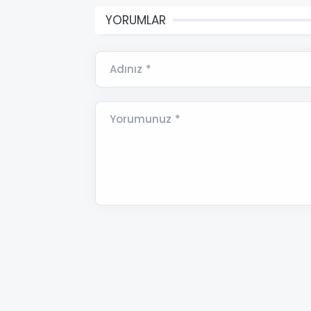
YORUMLAR
Adınız *
Yorumunuz *