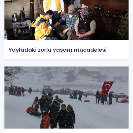
Yayladaki zorlu yaşam mücadelesi