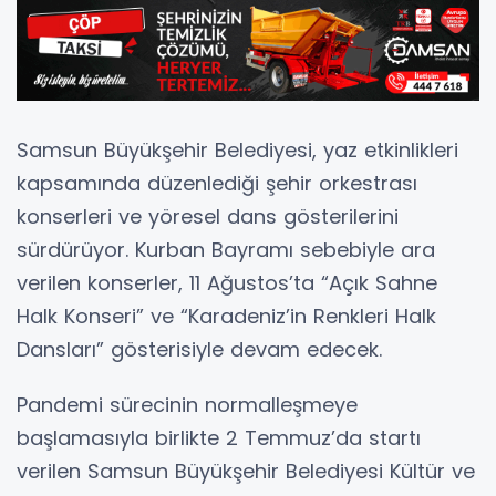
Samsun Büyükşehir Belediyesi, yaz etkinlikleri
kapsamında düzenlediği şehir orkestrası
konserleri ve yöresel dans gösterilerini
sürdürüyor. Kurban Bayramı sebebiyle ara
verilen konserler, 11 Ağustos’ta “Açık Sahne
Halk Konseri” ve “Karadeniz’in Renkleri Halk
Dansları” gösterisiyle devam edecek.
Pandemi sürecinin normalleşmeye
başlamasıyla birlikte 2 Temmuz’da startı
verilen Samsun Büyükşehir Belediyesi Kültür ve