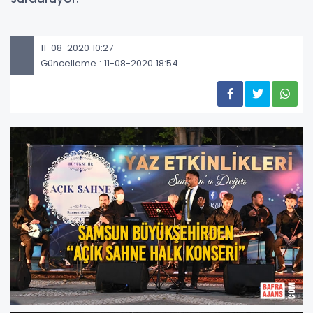
11-08-2020 10:27
Güncelleme : 11-08-2020 18:54