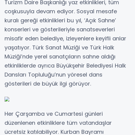
Turizm Daire Başkanlığı yaz etkinlikleri, tüm
coşkusuyla devam ediyor. Sosyal mesafe
kuralı gereği etkinlikleri bu yıl, ‘Açık Sahne’
konserleri ve gösterileriyle sanatseverleri
misafir eden belediye, izleyenlere keyifli anlar
yaşatıyor. Türk Sanat Müziği ve Türk Halk
Müziği’nde yerel sanatçıların sahne aldığı
etkinliklerde ayrıca Büyükşehir Belediyesi Halk
Dansları Topluluğu’nun yöresel dans
gösterileri de büyük ilgi görüyor.
Her Çarşamba ve Cumartesi günleri
düzenlenen etkinliklere tüm vatandaşlar
ücretsiz katılabiliyor. Kurban Bayramı