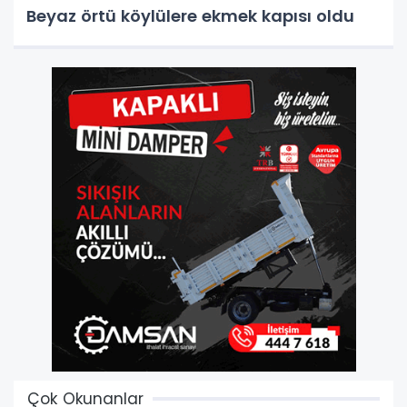
Beyaz örtü köylülere ekmek kapısı oldu
Çok Okunanlar