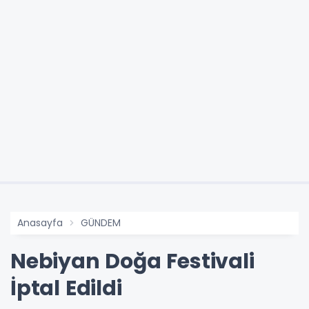
Anasayfa
GÜNDEM
Nebiyan Doğa Festivali
İptal Edildi