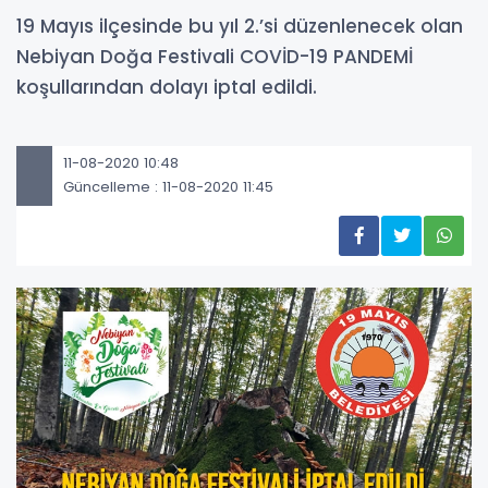
19 Mayıs ilçesinde bu yıl 2.’si düzenlenecek olan
Nebiyan Doğa Festivali COVİD-19 PANDEMİ
koşullarından dolayı iptal edildi.
11-08-2020 10:48
Güncelleme : 11-08-2020 11:45