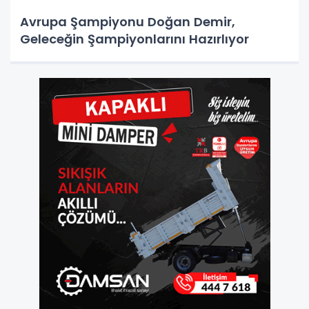
Avrupa Şampiyonu Doğan Demir,
Geleceğin Şampiyonlarını Hazırlıyor