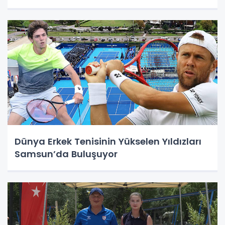
Dünya Erkek Tenisinin Yükselen Yıldızları
Samsun’da Buluşuyor