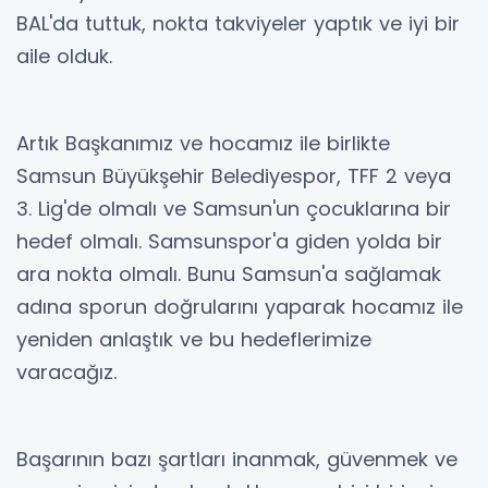
BAL'da tuttuk, nokta takviyeler yaptık ve iyi bir
aile olduk.
Artık Başkanımız ve hocamız ile birlikte
Samsun Büyükşehir Belediyespor, TFF 2 veya
3. Lig'de olmalı ve Samsun'un çocuklarına bir
hedef olmalı. Samsunspor'a giden yolda bir
ara nokta olmalı. Bunu Samsun'a sağlamak
adına sporun doğrularını yaparak hocamız ile
yeniden anlaştık ve bu hedeflerimize
varacağız.
Başarının bazı şartları inanmak, güvenmek ve