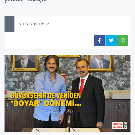
16-06-2023 15:12