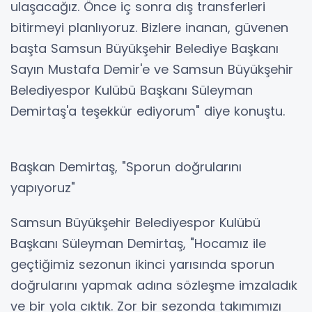
ulaşacağız. Önce iç sonra dış transferleri
bitirmeyi planlıyoruz. Bizlere inanan, güvenen
başta Samsun Büyükşehir Belediye Başkanı
Sayın Mustafa Demir'e ve Samsun Büyükşehir
Belediyespor Kulübü Başkanı Süleyman
Demirtaş'a teşekkür ediyorum" diye konuştu.
Başkan Demirtaş, "Sporun doğrularını
yapıyoruz"
Samsun Büyükşehir Belediyespor Kulübü
Başkanı Süleyman Demirtaş, "Hocamız ile
geçtiğimiz sezonun ikinci yarısında sporun
doğrularını yapmak adına sözleşme imzaladık
ve bir yola cıktık. Zor bir sezonda takımımızı