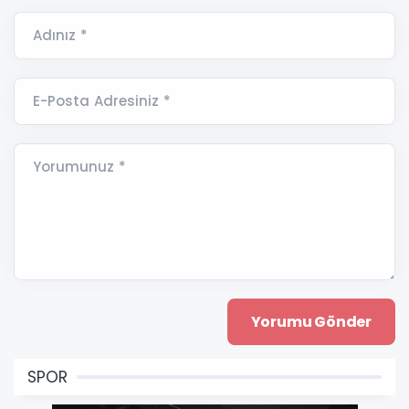
Adınız *
E-Posta Adresiniz *
Yorumunuz *
SPOR