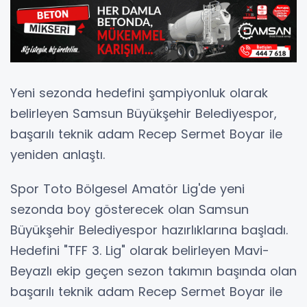
Yeni sezonda hedefini şampiyonluk olarak
belirleyen Samsun Büyükşehir Belediyespor,
başarılı teknik adam Recep Sermet Boyar ile
yeniden anlaştı.
Spor Toto Bölgesel Amatör Lig'de yeni
sezonda boy gösterecek olan Samsun
Büyükşehir Belediyespor hazırlıklarına başladı.
Hedefini "TFF 3. Lig" olarak belirleyen Mavi-
Beyazlı ekip geçen sezon takımın başında olan
başarılı teknik adam Recep Sermet Boyar ile