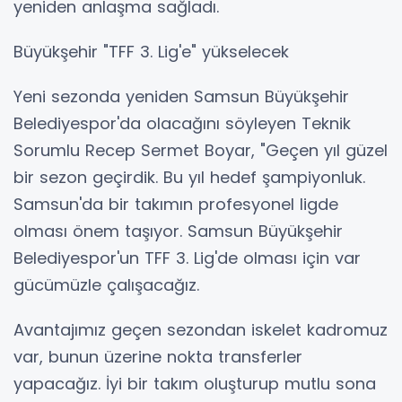
yeniden anlaşma sağladı.
Büyükşehir "TFF 3. Lig'e" yükselecek
Yeni sezonda yeniden Samsun Büyükşehir
Belediyespor'da olacağını söyleyen Teknik
Sorumlu Recep Sermet Boyar, "Geçen yıl güzel
bir sezon geçirdik. Bu yıl hedef şampiyonluk.
Samsun'da bir takımın profesyonel ligde
olması önem taşıyor. Samsun Büyükşehir
Belediyespor'un TFF 3. Lig'de olması için var
gücümüzle çalışacağız.
Avantajımız geçen sezondan iskelet kadromuz
var, bunun üzerine nokta transferler
yapacağız. İyi bir takım oluşturup mutlu sona