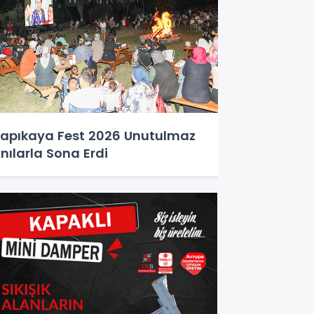
apıkaya Fest 2026 Unutulmaz
nılarla Sona Erdi