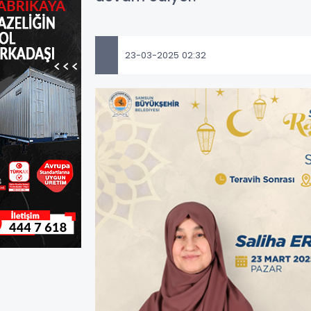
23-03-2025 02:32