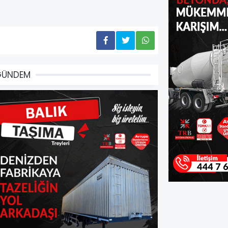
GÜNDEM