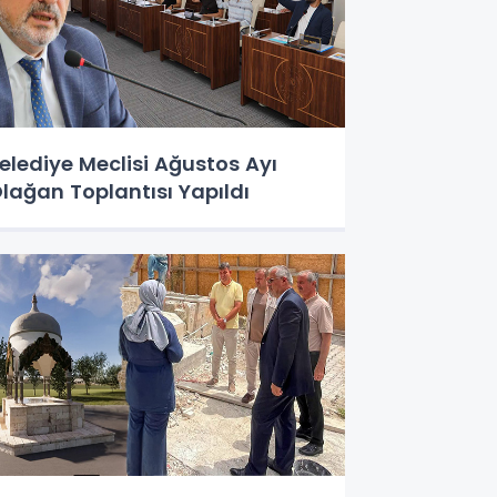
elediye Meclisi Ağustos Ayı
lağan Toplantısı Yapıldı