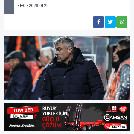
31-01-2026 01:25