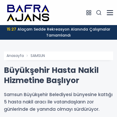
15:27
Alaçam Sedde Rekreasyon Alanında Çalışmalar
Tamamlandı
Anasayfa
SAMSUN
Büyükşehir Hasta Nakil
Hizmetine Başlıyor
Samsun Büyükşehir Belediyesi bünyesine kattığı
5 hasta nakil aracı ile vatandaşların zor
günlerinde de yanında olmayı sürdürüyor.