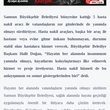
Samsun Büyükşehir Belediyesi bünyesine kattığı 5 hasta
nakil aracı ile vatandaşların zor günlerinde de yanında
olmayı sürdürüyor. Hasta nakil araçları, başka bir araç ile
hastane veya evine gitme imkanı bulunmayan, durumu
stabil olan hastalara hizmet verecek. Büyükşehir Belediye
Başkanı Halit Doğan, “Hayatın her alanında insanımızın
yanında olmayı, hayatlarını kolaylaştırmayı ilke edinerek
hizmet ve proje üretiyoruz. Hasta nakil hizmeti de bu
anlayışımızın en somut göstergelerinden biri” dedi.
Hayatın her alanında vatandaşların yanında olmayı sürdüren
Samsun Büyükşehir Belediyesi, sağlık alanında hayata geçirdiği
uygulamayla önemli bir ihtiyaca daha çözüm üretecek.