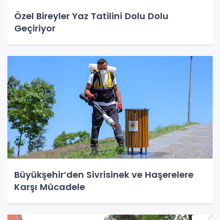
Özel Bireyler Yaz Tatilini Dolu Dolu
Geçiriyor
Büyükşehir’den Sivrisinek ve Haşerelere
Karşı Mücadele