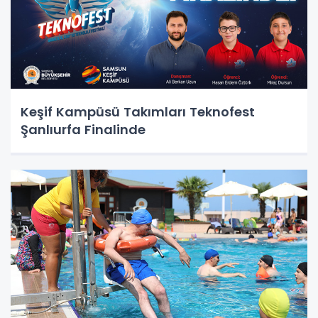
Keşif Kampüsü Takımları Teknofest
Şanlıurfa Finalinde