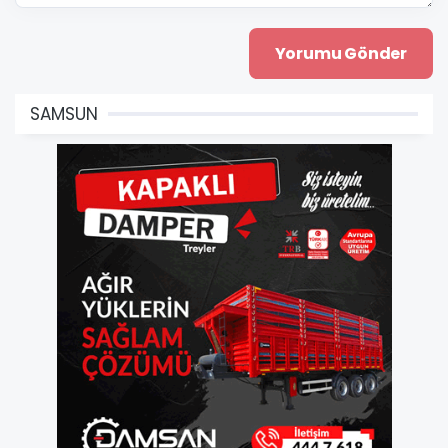
SAMSUN