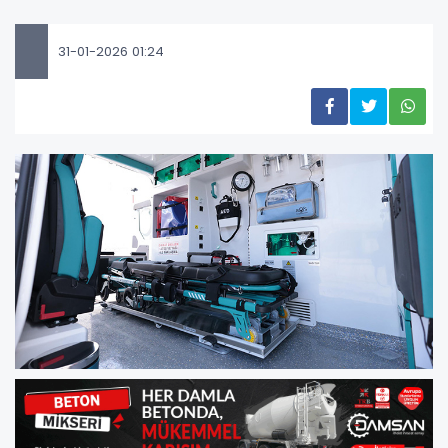
31-01-2026 01:24