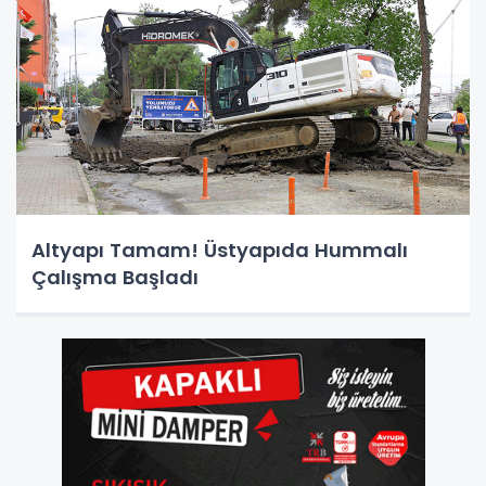
Altyapı Tamam! Üstyapıda Hummalı
Çalışma Başladı