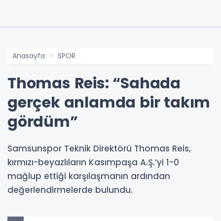
Anasayfa
SPOR
Thomas Reis: “Sahada
gerçek anlamda bir takım
gördüm”
Samsunspor Teknik Direktörü Thomas Reis,
kırmızı-beyazlıların Kasımpaşa A.Ş.’yi 1-0
mağlup ettiği karşılaşmanın ardından
değerlendirmelerde bulundu.