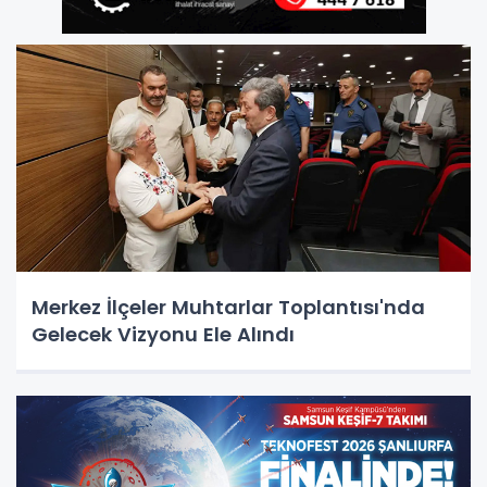
Merkez İlçeler Muhtarlar Toplantısı'nda
Gelecek Vizyonu Ele Alındı