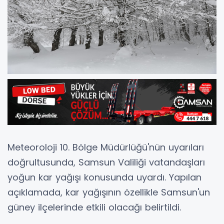
Meteoroloji 10. Bölge Müdürlüğü'nün uyarıları
doğrultusunda, Samsun Valiliği vatandaşları
yoğun kar yağışı konusunda uyardı. Yapılan
açıklamada, kar yağışının özellikle Samsun'un
güney ilçelerinde etkili olacağı belirtildi.