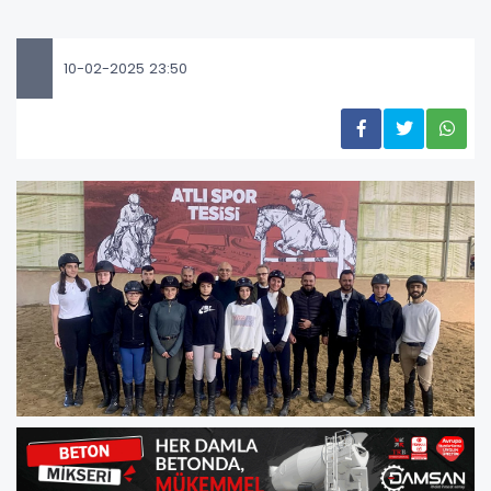
10-02-2025 23:50