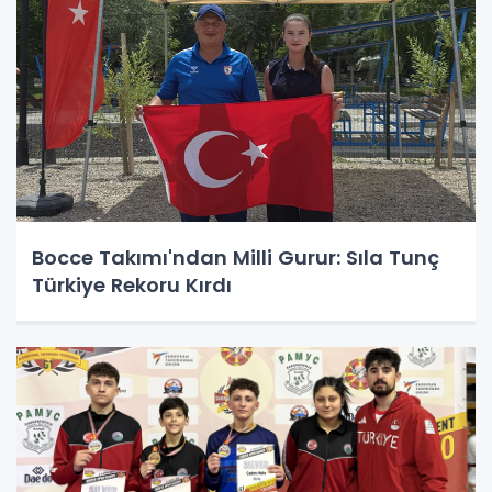
Bocce Takımı'ndan Milli Gurur: Sıla Tunç
Türkiye Rekoru Kırdı