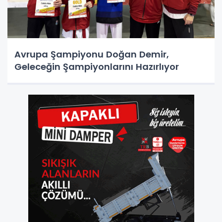
Avrupa Şampiyonu Doğan Demir,
Geleceğin Şampiyonlarını Hazırlıyor