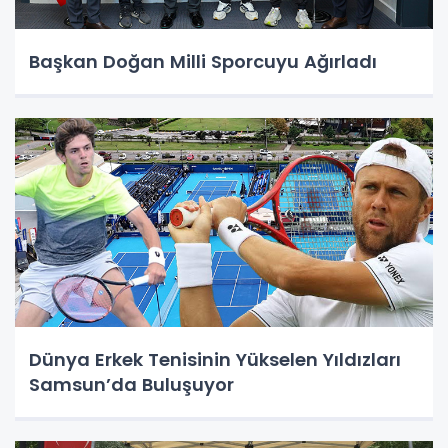
Başkan Doğan Milli Sporcuyu Ağırladı
Dünya Erkek Tenisinin Yükselen Yıldızları
Samsun’da Buluşuyor