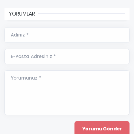
YORUMLAR
Adınız *
E-Posta Adresiniz *
Yorumunuz *