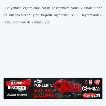
Öte yandan eğitimlerde başarı gösterenlere yönelik safari turları
da düzenlenirken yine başarılı öğrenciler Milli Bayramlardaki
resmi törenlere de katılabiliyor.