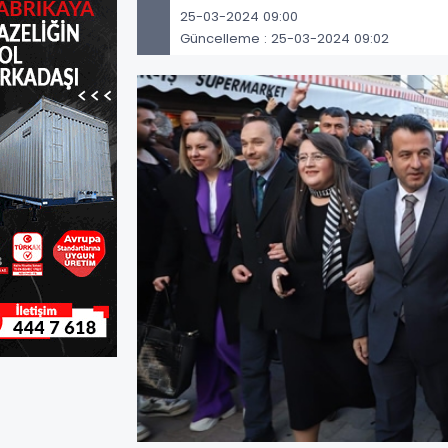
25-03-2024 09:00
Güncelleme : 25-03-2024 09:02