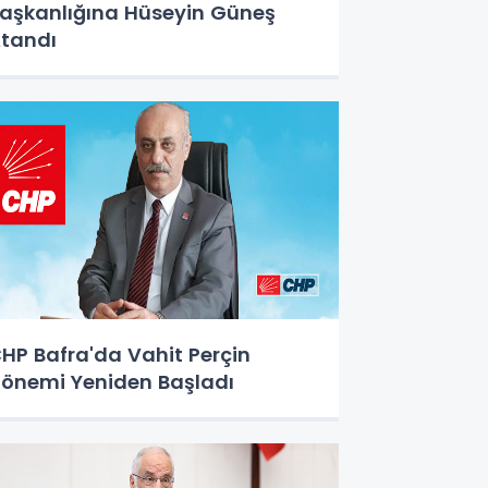
aşkanlığına Hüseyin Güneş
tandı
HP Bafra'da Vahit Perçin
önemi Yeniden Başladı