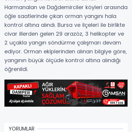
Harmanalan ve Dağdemirciler köyleri arasında
öğle saatlerinde çıkan orman yangını hala
kontrol altına alındı. Bursa ve ilçeleri ile birlikte
civar illerden gelen 29 arazöz, 3 helikopter ve
2 uçakla yangın söndürme çalışmarı devam
ediyor. Orman ekiplerinden alınan bilgiye göre,
yangının büyük ölçüde kontrol altına alındığı
öğrenildi.
YORUMLAR