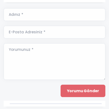
Adınız *
E-Posta Adresiniz *
Yorumunuz *