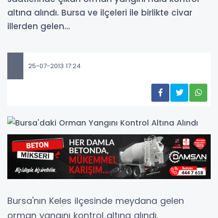
altına alındı. Bursa ve ilçeleri ile birlikte civar
illerden gelen...
25-07-2013 17:24
Bursa'nın Keles ilçesinde meydana gelen
orman yangını kontrol altına alındı.