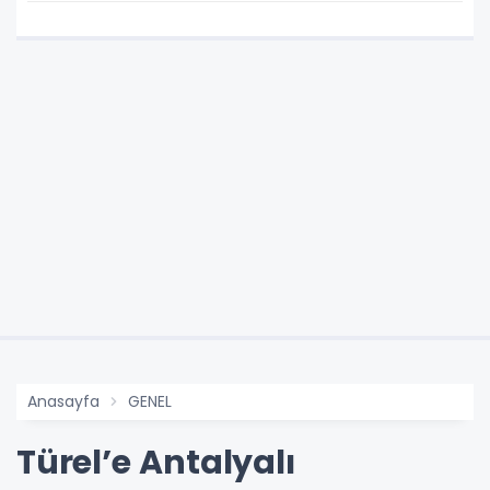
Anasayfa
GENEL
Türel’e Antalyalı