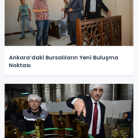
Ankara’daki Bursalıların Yeni Buluşma
Noktası