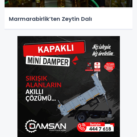
Marmarabirlik’ten Zeytin Dalı