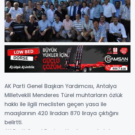
AK Parti Genel Başkan Yardımcısı, Antalya
Milletvekili Menderes Türel muhtarların özlük
hakkı ile ilgili meclisten geçen yasa ile
maaşlarının 420 liradan 870 liraya çıktığını
belirtti.
AK Parti Genel Başkan Yardımcısı, Antalya