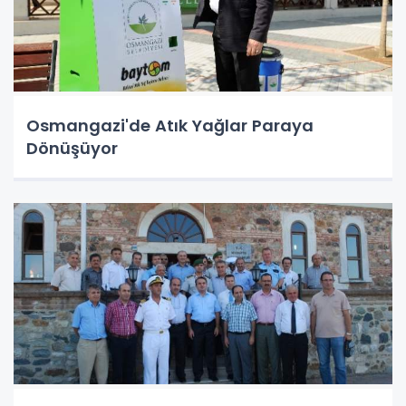
Osmangazi'de Atık Yağlar Paraya
Dönüşüyor