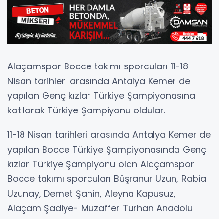
Alaçamspor Bocce takımı sporcuları 11-18
Nisan tarihleri arasında Antalya Kemer de
yapılan Genç kızlar Türkiye Şampiyonasına
katılarak Türkiye Şampiyonu oldular.
11-18 Nisan tarihleri arasında Antalya Kemer de
yapılan Bocce Türkiye Şampiyonasında Genç
kızlar Türkiye Şampiyonu olan Alaçamspor
Bocce takımı sporcuları Büşranur Uzun, Rabia
Uzunay, Demet Şahin, Aleyna Kapusuz,
Alaçam Şadiye- Muzaffer Turhan Anadolu