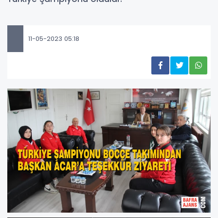
11-05-2023 05:18