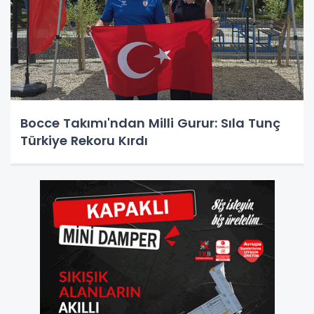
Bocce Takımı'ndan Milli Gurur: Sıla Tunç
Türkiye Rekoru Kırdı