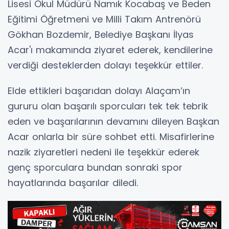
Lisesi Okul Müdürü Namık Kocabaş ve Beden
Eğitimi Öğretmeni ve Milli Takım Antrenörü
Gökhan Bozdemir, Belediye Başkanı İlyas
Acar'ı makamında ziyaret ederek, kendilerine
verdiği desteklerden dolayı teşekkür ettiler.
Elde ettikleri başarıdan dolayı Alaçam’ın
gururu olan başarılı sporcuları tek tek tebrik
eden ve başarılarının devamını dileyen Başkan
Acar onlarla bir süre sohbet etti. Misafirlerine
nazik ziyaretleri nedeni ile teşekkür ederek
genç sporculara bundan sonraki spor
hayatlarında başarılar diledi.