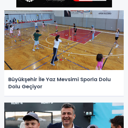
Büyükşehir İle Yaz Mevsimi Sporla Dolu
Dolu Geçiyor