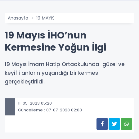
Anasayfa
19 MAYIS
19 Mayıs İHO’nun
Kermesine Yoğun İlgi
19 Mayıs İmam Hatip Ortaokulunda güzel ve
keyifli anların yaşandığı bir kermes
gerçekleştirildi.
11-05-2023 05:20
Güncelleme : 07-07-2023 02:03