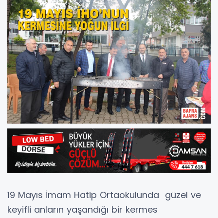
19 Mayıs İmam Hatip Ortaokulunda güzel ve
keyifli anların yaşandığı bir kermes