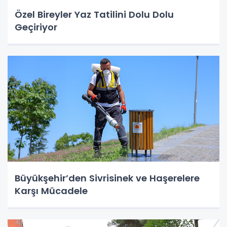
Özel Bireyler Yaz Tatilini Dolu Dolu
Geçiriyor
Büyükşehir’den Sivrisinek ve Haşerelere
Karşı Mücadele