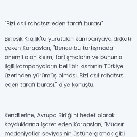
"Bizi asıl rahatsız eden tarafı burası"
Birleşik Krallık'ta yürütülen kampanyaya dikkati
çeken Karaaslan, "Bence bu tartışmada
önemli olan kısım, tartışmaların ve bununla
ilgili kampanyaların belli bir kısmının Türkiye
üzerinden yürümüş olması. Bizi asıl rahatsız
eden tarafı burası." diye konuştu.
Kendilerine, Avrupa Birliği'ni hedef olarak
koyduklarına işaret eden Karaaslan, "Muasır
medeniyetler seviyesinin üstüne çıkmak gibi