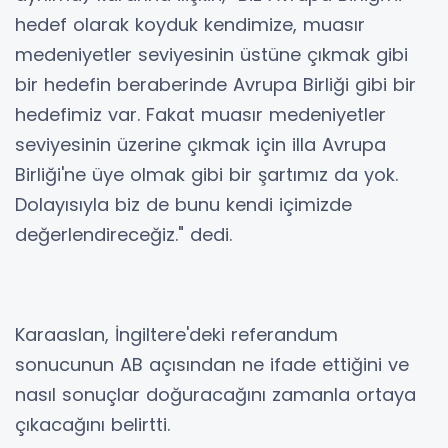
hedef olarak koyduk kendimize, muasır
medeniyetler seviyesinin üstüne çıkmak gibi
bir hedefin beraberinde Avrupa Birliği gibi bir
hedefimiz var. Fakat muasır medeniyetler
seviyesinin üzerine çıkmak için illa Avrupa
Birliği'ne üye olmak gibi bir şartımız da yok.
Dolayısıyla biz de bunu kendi içimizde
değerlendireceğiz." dedi.
Karaaslan, İngiltere'deki referandum
sonucunun AB açısından ne ifade ettiğini ve
nasıl sonuçlar doğuracağını zamanla ortaya
çıkacağını belirtti.