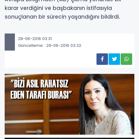
karar verdiğini ve başbakanın istifasıyla
sonuçlanan bir sürecin yaşandığını bildirdi.
28-06-2016 03:31
Güncelleme : 29-06-2016 03:32