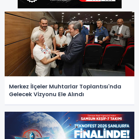
Merkez İlçeler Muhtarlar Toplantısı'nda
Gelecek Vizyonu Ele Alındı