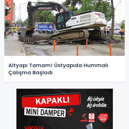
Altyapı Tamam! Üstyapıda Hummalı
Çalışma Başladı