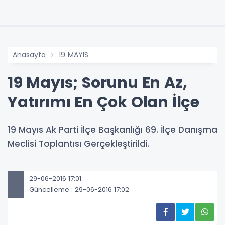
Anasayfa
19 MAYIS
19 Mayıs; Sorunu En Az,
Yatırımı En Çok Olan İlçe
19 Mayıs Ak Parti İlçe Başkanlığı 69. İlçe Danışma
Meclisi Toplantısı Gerçekleştirildi.
29-06-2016 17:01
Güncelleme : 29-06-2016 17:02