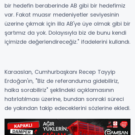
bir hedefin beraberinde AB gibi bir hedefimiz
var. Fakat muasır medeniyetler seviyesinin
üzerine çıkmak için illa AB'ye üye olmak gibi bir
şartımız da yok. Dolayısıyla biz de bunu kendi
içimizde değerlendireceğiz." ifadelerini kullandı.
Karaaslan, Cumhurbaşkanı Recep Tayyip
Erdoğan'ın, "Biz de referanduma gidebiliriz,
halka sorabiliriz" şeklindeki açıklamasının
hatırlatılması üzerine, bundan sonraki süreci
de yakından takip edeceklerini sözlerine ekledi.