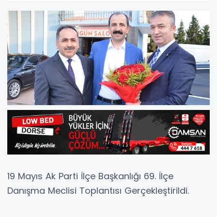
19 Mayıs Ak Parti İlçe Başkanlığı 69. İlçe
Danışma Meclisi Toplantısı Gerçekleştirildi.