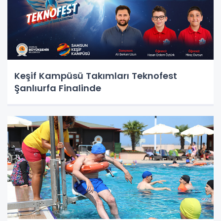
Keşif Kampüsü Takımları Teknofest
Şanlıurfa Finalinde