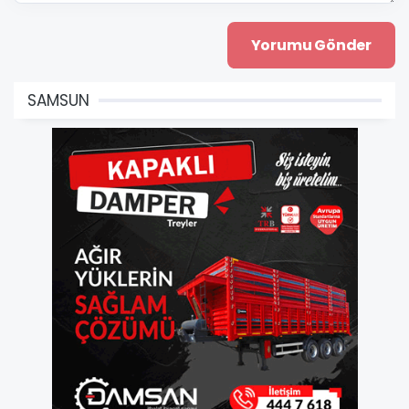
SAMSUN