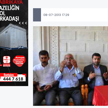
08-07-2013 17:29