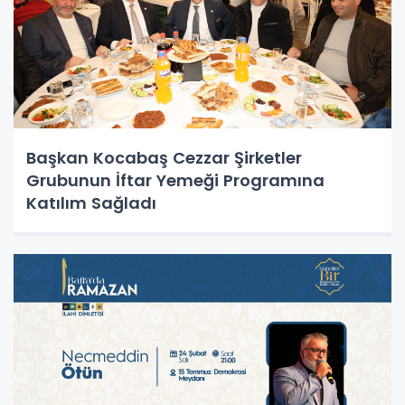
Başkan Kocabaş Cezzar Şirketler
Grubunun İftar Yemeği Programına
Katılım Sağladı