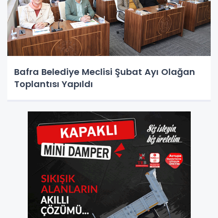
Bafra Belediye Meclisi Şubat Ayı Olağan
Toplantısı Yapıldı