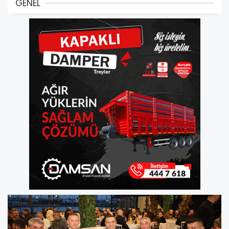
GENEL