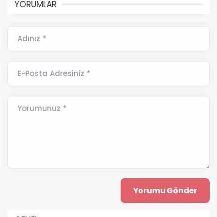
YORUMLAR
Adınız *
E-Posta Adresiniz *
Yorumunuz *