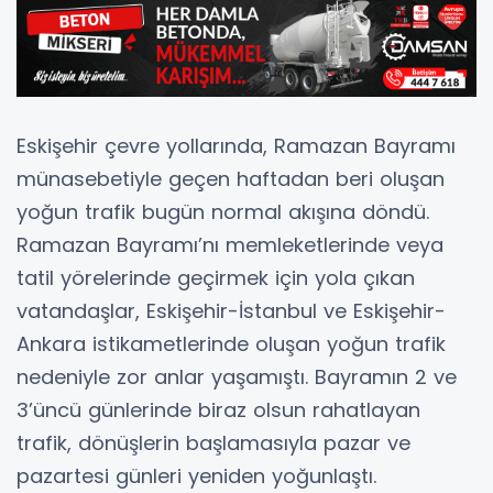
Eskişehir çevre yollarında, Ramazan Bayramı
münasebetiyle geçen haftadan beri oluşan
yoğun trafik bugün normal akışına döndü.
Ramazan Bayramı’nı memleketlerinde veya
tatil yörelerinde geçirmek için yola çıkan
vatandaşlar, Eskişehir-İstanbul ve Eskişehir-
Ankara istikametlerinde oluşan yoğun trafik
nedeniyle zor anlar yaşamıştı. Bayramın 2 ve
3’üncü günlerinde biraz olsun rahatlayan
trafik, dönüşlerin başlamasıyla pazar ve
pazartesi günleri yeniden yoğunlaştı.