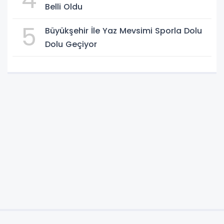
Belli Oldu
5
Büyükşehir İle Yaz Mevsimi Sporla Dolu
Dolu Geçiyor