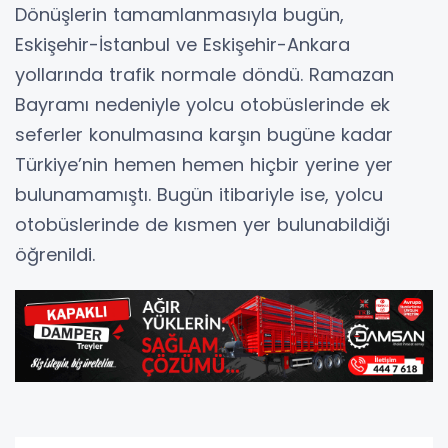
Dönüşlerin tamamlanmasıyla bugün,
Eskişehir-İstanbul ve Eskişehir-Ankara
yollarında trafik normale döndü. Ramazan
Bayramı nedeniyle yolcu otobüslerinde ek
seferler konulmasına karşın bugüne kadar
Türkiye’nin hemen hemen hiçbir yerine yer
bulunamamıştı. Bugün itibariyle ise, yolcu
otobüslerinde de kısmen yer bulunabildiği
öğrenildi.