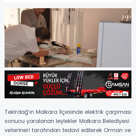
Tekirdağ’ın Malkara İlçesinde elektrik çarpması
sonucu yaralanan leylekler Malkara Belediyesi
veterineri tarafından tedavi edilerek Orman ve