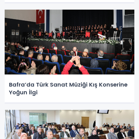
Bafra’da Türk Sanat Müziği Kış Konserine
Yoğun İlgi