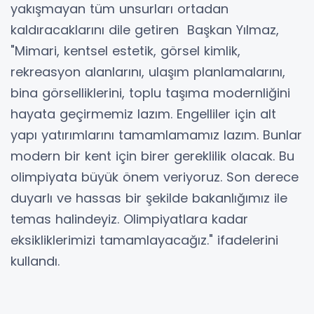
yakışmayan tüm unsurları ortadan
kaldıracaklarını dile getiren Başkan Yılmaz,
"Mimari, kentsel estetik, görsel kimlik,
rekreasyon alanlarını, ulaşım planlamalarını,
bina görselliklerini, toplu taşıma modernliğini
hayata geçirmemiz lazım. Engelliler için alt
yapı yatırımlarını tamamlamamız lazım. Bunlar
modern bir kent için birer gereklilik olacak. Bu
olimpiyata büyük önem veriyoruz. Son derece
duyarlı ve hassas bir şekilde bakanlığımız ile
temas halindeyiz. Olimpiyatlara kadar
eksikliklerimizi tamamlayacağız." ifadelerini
kullandı.