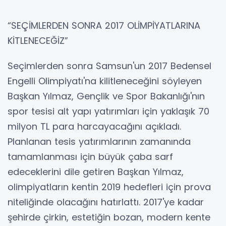
“SEÇİMLERDEN SONRA 2017 OLİMPİYATLARINA
KİTLENECEĞİZ”
Seçimlerden sonra Samsun'un 2017 Bedensel
Engelli Olimpiyatı'na kilitleneceğini söyleyen
Başkan Yılmaz, Gençlik ve Spor Bakanlığı'nın
spor tesisi alt yapı yatırımları için yaklaşık 70
milyon TL para harcayacağını açıkladı.
Planlanan tesis yatırımlarının zamanında
tamamlanması için büyük çaba sarf
edeceklerini dile getiren Başkan Yılmaz,
olimpiyatların kentin 2019 hedefleri için prova
niteliğinde olacağını hatırlattı. 2017'ye kadar
şehirde çirkin, estetiğin bozan, modern kente