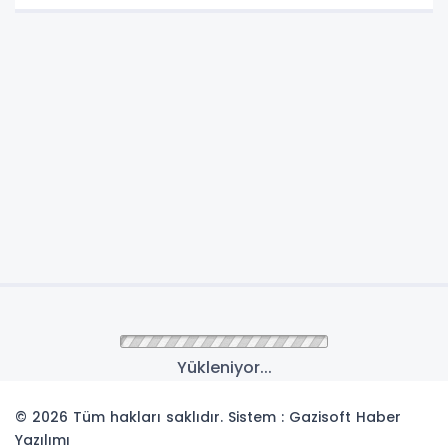
Yükleniyor...
© 2026 Tüm hakları saklıdır. Sistem : Gazisoft
Haber
Yazılımı