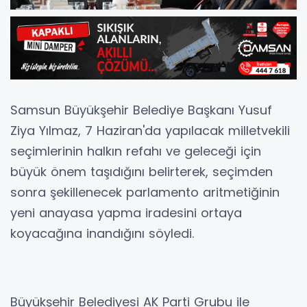
Samsun Büyükşehir Belediye Başkanı Yusuf
Ziya Yılmaz, 7 Haziran'da yapılacak milletvekili
seçimlerinin halkın refahı ve geleceği için
büyük önem taşıdığını belirterek, seçimden
sonra şekillenecek parlamento aritmetiğinin
yeni anayasa yapma iradesini ortaya
koyacağına inandığını söyledi.
Büyükşehir Belediyesi AK Parti Grubu ile