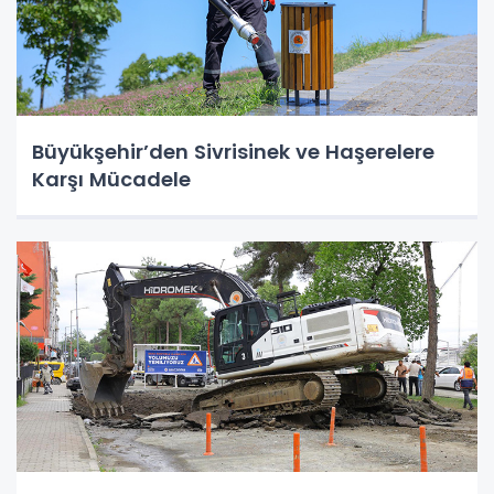
Büyükşehir’den Sivrisinek ve Haşerelere
Karşı Mücadele