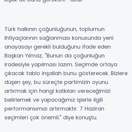
Türk halkının çoğunluğunun, toplumun
ihtiyaçlarının sağlanması konusunda yeni
anayasayı gerekli bulduğunu ifade eden
Başkan Yılmaz, "Bunun da çoğunluğun
iradesiyle yapılması lazım. Seçimde ortaya
çıkacak tablo inşallah bunu gösterecek. Bizlere
düşen şey, bu süreçte partimizin oyunu
artırmak için hangi katkıları vereceğimizi
belirlemek ve yapacağımız işlerle ilgili
performansımızı artırmaktır. 7 Haziran
seçimleri çok önemli." diye konuştu.