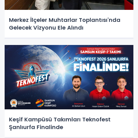
Merkez İlçeler Muhtarlar Toplantısı'nda
Gelecek Vizyonu Ele Alındı
Keşif Kampüsü Takımları Teknofest
Şanlıurfa Finalinde