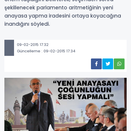
şekillenecek parlamento aritmetiğinin yeni
anayasa yapma iradesini ortaya koyacağına
inandığını söyledi.
09-02-2015 17:32
Güncelleme : 09-02-2015 17:34