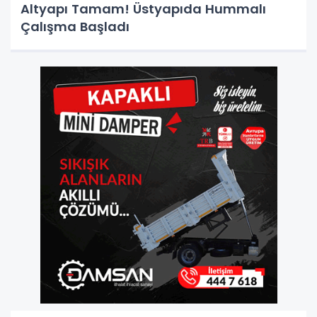
Altyapı Tamam! Üstyapıda Hummalı
Çalışma Başladı