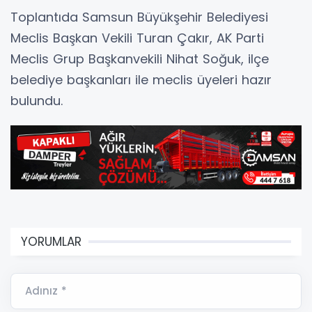
Toplantıda Samsun Büyükşehir Belediyesi
Meclis Başkan Vekili Turan Çakır, AK Parti
Meclis Grup Başkanvekili Nihat Soğuk, ilçe
belediye başkanları ile meclis üyeleri hazır
bulundu.
YORUMLAR
Adınız *