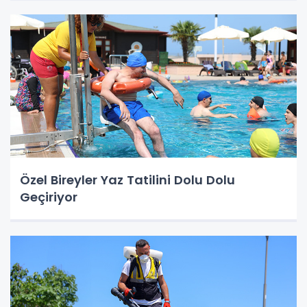
Özel Bireyler Yaz Tatilini Dolu Dolu
Geçiriyor