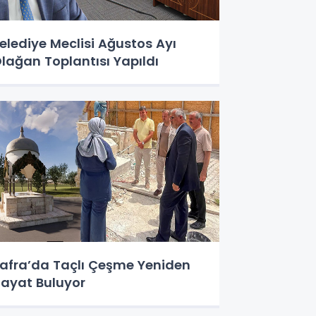
elediye Meclisi Ağustos Ayı
lağan Toplantısı Yapıldı
afra’da Taçlı Çeşme Yeniden
ayat Buluyor