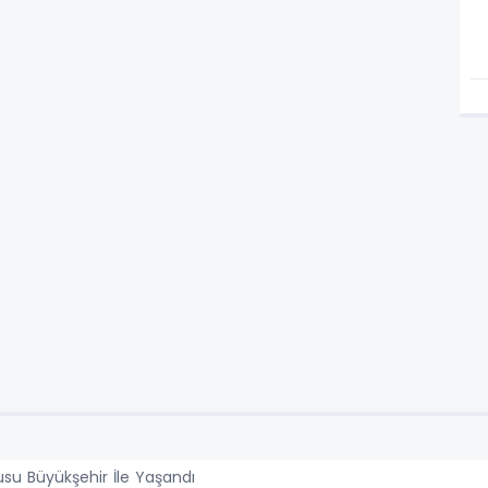
su Büyükşehir İle Yaşandı