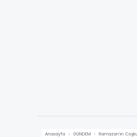
Anasayfa
GÜNDEM
Ramazan’ın Coşku