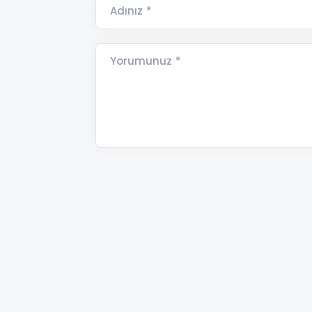
Adınız *
Yorumunuz *