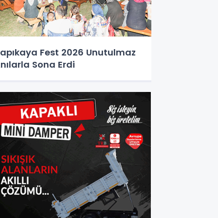
apıkaya Fest 2026 Unutulmaz
nılarla Sona Erdi