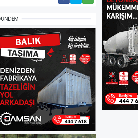
GÜNDEM