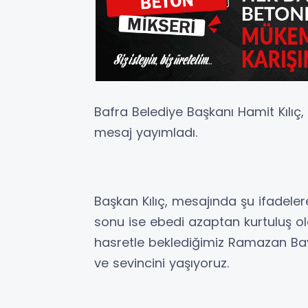
Bafra Belediye Başkanı Hamit Kılı
mesaj yayımladı.
Başkan Kılıç, mesajında şu ifadeler
sonu ise ebedi azaptan kurtuluş ol
hasretle beklediğimiz Ramazan Ba
ve sevincini yaşıyoruz.