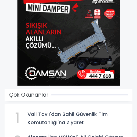
Çok Okunanlar
1
Vali Tavlı'dan Sahil Güvenlik Tim
Komutanlığı'na Ziyaret