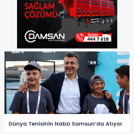
Dünya Tenisinin Nabzı Samsun’da Atıyor