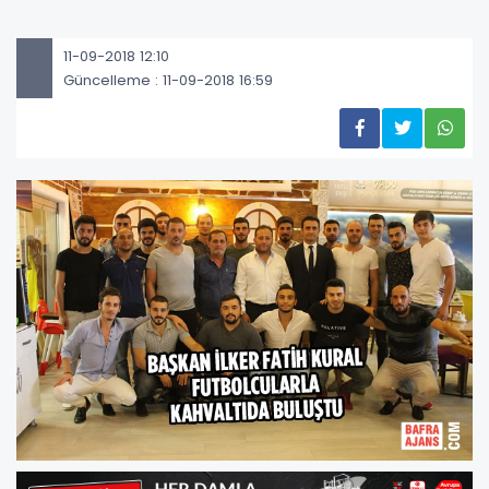
11-09-2018 12:10
Güncelleme : 11-09-2018 16:59