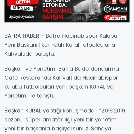
BAFRA HABER - Bafra Hacınabispor Kulübü
Yeni Başkanı İlker Fatih Kural futbolcularla
Kahvaltıda buluştu.
Başkan ve Yönetimi Bafra Bado dondurma
Cafe Restoranda Kahvaltıda Hacınabispor
kulübü futbolcuları yeni başkan KURAL ve
Yönetimi İle tanıştı.
Başkan KURAL yaptığı konuşmada : “2018.2019
sezonu süper amatör ligi yeni bir yönetim,
yeni bir başkanla başlıyorsunuz. Sahaya