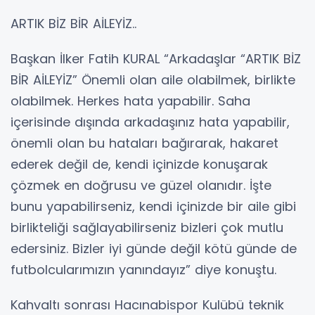
ARTIK BİZ BİR AİLEYİZ..
Başkan İlker Fatih KURAL “Arkadaşlar “ARTIK BİZ
BİR AİLEYİZ” Önemli olan aile olabilmek, birlikte
olabilmek. Herkes hata yapabilir. Saha
içerisinde dışında arkadaşınız hata yapabilir,
önemli olan bu hataları bağırarak, hakaret
ederek değil de, kendi içinizde konuşarak
çözmek en doğrusu ve güzel olanıdır. İşte
bunu yapabilirseniz, kendi içinizde bir aile gibi
birlikteliği sağlayabilirseniz bizleri çok mutlu
edersiniz. Bizler iyi günde değil kötü günde de
futbolcularımızın yanındayız” diye konuştu.
Kahvaltı sonrası Hacınabispor Kulübü teknik