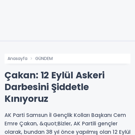
Anasayfa
GÜNDEM
Çakan: 12 Eylül Askeri
Darbesini Şiddetle
Kınıyoruz
AK Parti Samsun İl Gençlik Kolları Başkanı Cem
Emre Çakan, &quot;Bizler, AK Partili gençler
olarak, bundan 38 yıl önce yapılmış olan 12 Eylül