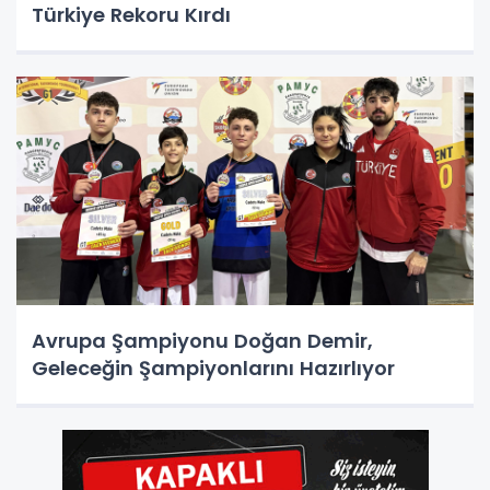
Türkiye Rekoru Kırdı
Avrupa Şampiyonu Doğan Demir,
Geleceğin Şampiyonlarını Hazırlıyor