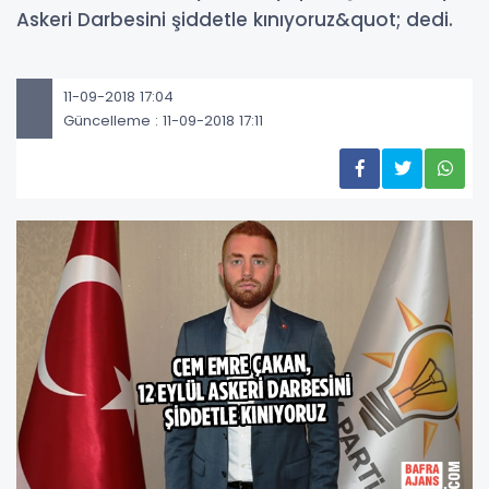
Askeri Darbesini şiddetle kınıyoruz&quot; dedi.
11-09-2018 17:04
Güncelleme : 11-09-2018 17:11