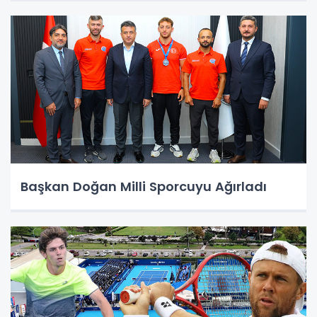
Başkan Doğan Milli Sporcuyu Ağırladı