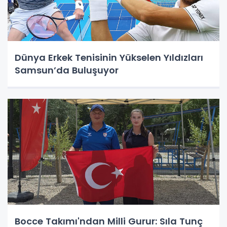
Dünya Erkek Tenisinin Yükselen Yıldızları
Samsun’da Buluşuyor
Bocce Takımı'ndan Milli Gurur: Sıla Tunç