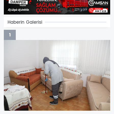
Haberin Galerisi
1