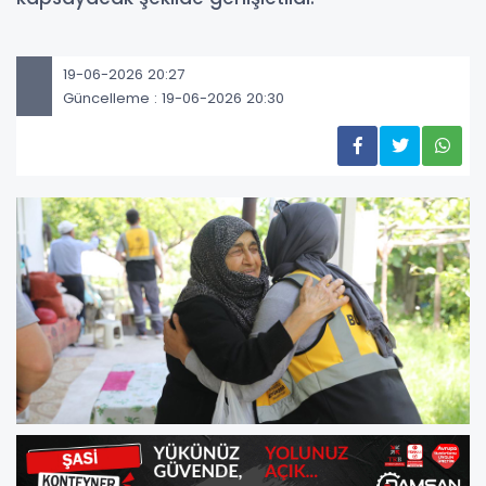
19-06-2026 20:27
Güncelleme : 19-06-2026 20:30