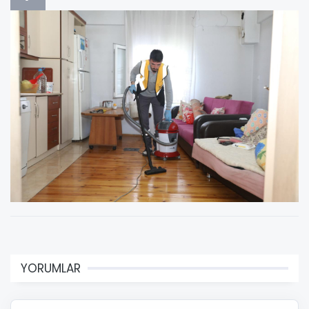
YORUMLAR