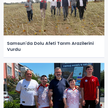
Samsun'da Dolu Afeti Tarım Arazilerini
Vurdu