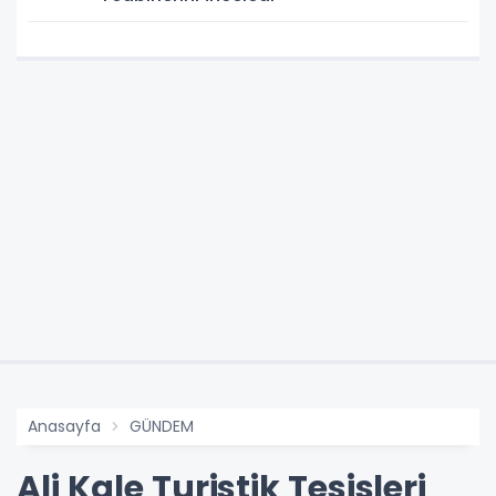
Anasayfa
GÜNDEM
Ali Kale Turistik Tesisleri