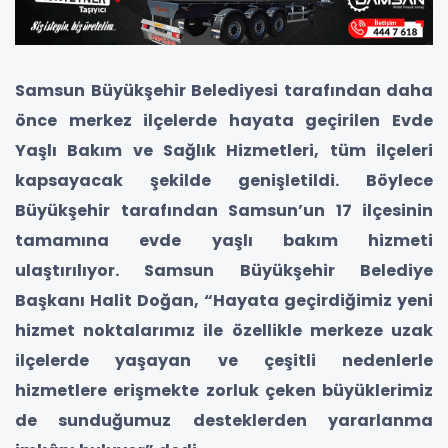
Samsun Büyükşehir Belediyesi tarafından daha
önce merkez ilçelerde hayata geçirilen Evde
Yaşlı Bakım ve Sağlık Hizmetleri, tüm ilçeleri
kapsayacak şekilde genişletildi. Böylece
Büyükşehir tarafından Samsun’un 17 ilçesinin
tamamına evde yaşlı bakım hizmeti
ulaştırılıyor. Samsun Büyükşehir Belediye
Başkanı Halit Doğan, “Hayata geçirdiğimiz yeni
hizmet noktalarımız ile özellikle merkeze uzak
ilçelerde yaşayan ve çeşitli nedenlerle
hizmetlere erişmekte zorluk çeken büyüklerimiz
de sunduğumuz desteklerden yararlanma