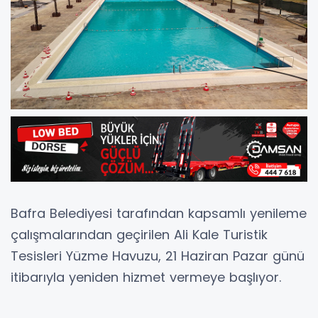
Bafra Belediyesi tarafından kapsamlı yenileme
çalışmalarından geçirilen Ali Kale Turistik
Tesisleri Yüzme Havuzu, 21 Haziran Pazar günü
itibarıyla yeniden hizmet vermeye başlıyor.