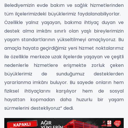
Belediyemizin evde bakım ve sağlık hizmetlerinden
tüm ilçelerimizdeki büyüklerimiz faydalanabiliyorlar.
Özellikle yalnız yaşayan, bakıma ihtiyaç duyan ve
destek alma imkânı sınırlı olan yaşlı bireylerimizin
yaşam standartlarının yükseltilmeyi amaçlıyoruz. Bu
amaçla hayata geçirdiğimiz yeni hizmet noktalarımız
ile özellikle merkeze uzak ilçelerde yaşayan ve çeşitli
nedenlerle hizmetlere erişmekte zorluk çeken
büyüklerimiz de sunduğumuz desteklerden
yararlanma imkânı buluyor. Bu sayede onların hem
fiziksel ihtiyaçlarını karşılıyor hem de sosyal
hayattan kopmadan daha huzurlu bir yaşam
sürmelerini destekliyoruz” dedi.