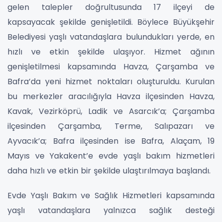
gelen talepler doğrultusunda 17 ilçeyi de
kapsayacak şekilde genişletildi. Böylece Büyükşehir
Belediyesi yaşlı vatandaşlara bulundukları yerde, en
hızlı ve etkin şekilde ulaşıyor. Hizmet ağının
genişletilmesi kapsamında Havza, Çarşamba ve
Bafra’da yeni hizmet noktaları oluşturuldu. Kurulan
bu merkezler aracılığıyla Havza ilçesinden Havza,
Kavak, Vezirköprü, Ladik ve Asarcık’a; Çarşamba
ilçesinden Çarşamba, Terme, Salıpazarı ve
Ayvacık’a; Bafra ilçesinden ise Bafra, Alaçam, 19
Mayıs ve Yakakent’e evde yaşlı bakım hizmetleri
daha hızlı ve etkin bir şekilde ulaştırılmaya başlandı.
Evde Yaşlı Bakım ve Sağlık Hizmetleri kapsamında
yaşlı vatandaşlara yalnızca sağlık desteği