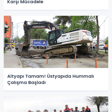
Karşı Mücadele
Altyapı Tamam! Üstyapıda Hummalı
Çalışma Başladı