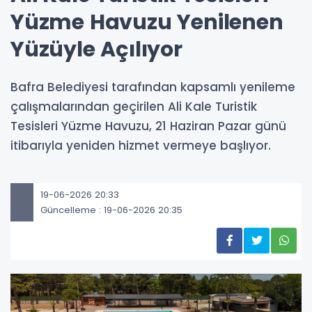
Yüzme Havuzu Yenilenen
Yüzüyle Açılıyor
Bafra Belediyesi tarafından kapsamlı yenileme
çalışmalarından geçirilen Ali Kale Turistik
Tesisleri Yüzme Havuzu, 21 Haziran Pazar günü
itibarıyla yeniden hizmet vermeye başlıyor.
19-06-2026 20:33
Güncelleme : 19-06-2026 20:35