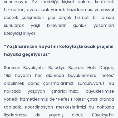
sunulmuyor. Ev temizliği, kişisel bakım, kuaförlük
hizmetleri, evde sıcak yemek hazırlanması ve sosyal
destek çalışmaları gibi birçok hizmet bir arada
sunularak yaşlı bireylerin günlük yaşamları
kolaylaştırılıyor.
“Yaşlılarımızın hayatını kolaylaştıracak projeler
hayata geçiriyoruz”
Samsun Büyükşehir Belediye Başkanı Halit Doğan,
“Biz hayatın her alanında büyüklerimize ‘nefes’
olabilmek adına çalışmalarımızı sürdürüyoruz. Bu
noktada yaşayan çınarlarımıza, büyüklerimize
yönelik hizmetlerimizi de “Nefes Projesi” çatısı altında
topladık. Koordinasyon merkezlerimizi bu noktada
ilçelerimize de yaymış olduk. Büyükşehir