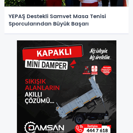
YEPAŞ Destekli Samvet Masa Tenisi
Sporcularından Büyük Başarı