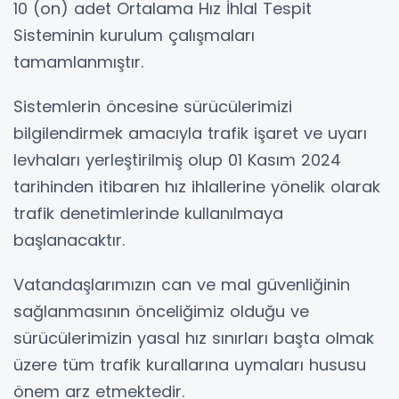
10 (on) adet Ortalama Hız İhlal Tespit
Sisteminin kurulum çalışmaları
tamamlanmıştır.
Sistemlerin öncesine sürücülerimizi
bilgilendirmek amacıyla trafik işaret ve uyarı
levhaları yerleştirilmiş olup 01 Kasım 2024
tarihinden itibaren hız ihlallerine yönelik olarak
trafik denetimlerinde kullanılmaya
başlanacaktır.
Vatandaşlarımızın can ve mal güvenliğinin
sağlanmasının önceliğimiz olduğu ve
sürücülerimizin yasal hız sınırları başta olmak
üzere tüm trafik kurallarına uymaları hususu
önem arz etmektedir.