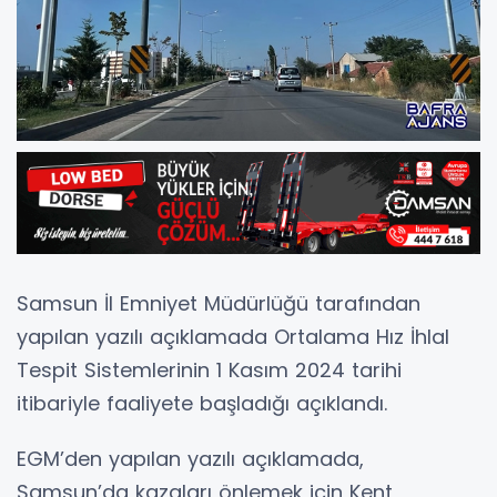
Samsun İl Emniyet Müdürlüğü tarafından
yapılan yazılı açıklamada Ortalama Hız İhlal
Tespit Sistemlerinin 1 Kasım 2024 tarihi
itibariyle faaliyete başladığı açıklandı.
EGM’den yapılan yazılı açıklamada,
Samsun’da kazaları önlemek için Kent