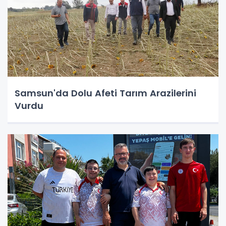
Samsun'da Dolu Afeti Tarım Arazilerini
Vurdu