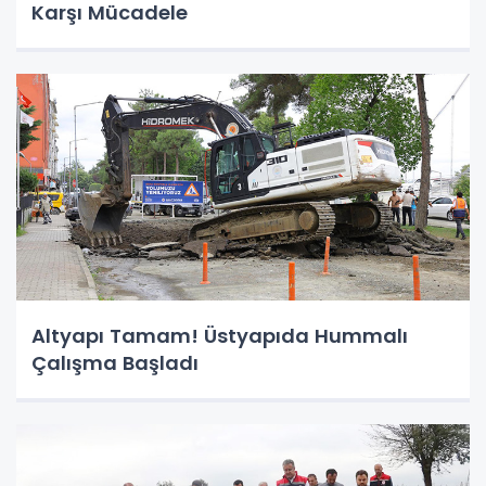
Karşı Mücadele
Altyapı Tamam! Üstyapıda Hummalı
Çalışma Başladı