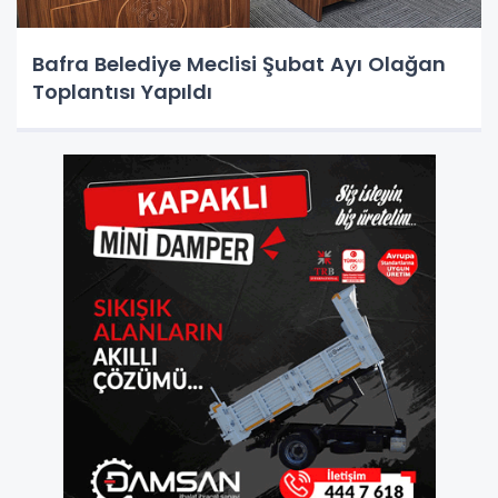
Bafra Belediye Meclisi Şubat Ayı Olağan
Toplantısı Yapıldı