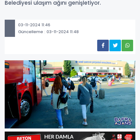
Belediyesi ulaşım ağını genişletiyor.
03-11-2024 11:46
Güncelleme : 03-11-2024 11:48