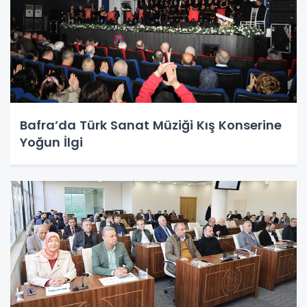
Bafra’da Türk Sanat Müziği Kış Konserine
Yoğun İlgi