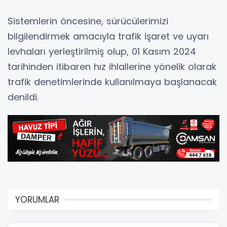
Sistemlerin öncesine, sürücülerimizi
bilgilendirmek amacıyla trafik işaret ve uyarı
levhaları yerleştirilmiş olup, 01 Kasım 2024
tarihinden itibaren hız ihlallerine yönelik olarak
trafik denetimlerinde kullanılmaya başlanacak
denildi.
YORUMLAR