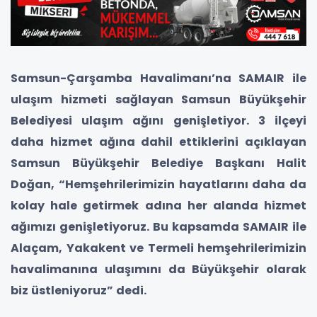
Samsun-Çarşamba Havalimanı’na SAMAIR ile
ulaşım hizmeti sağlayan Samsun Büyükşehir
Belediyesi ulaşım ağını genişletiyor. 3 ilçeyi
daha hizmet ağına dahil ettiklerini açıklayan
Samsun Büyükşehir Belediye Başkanı Halit
Doğan, “Hemşehrilerimizin hayatlarını daha da
kolay hale getirmek adına her alanda hizmet
ağımızı genişletiyoruz. Bu kapsamda SAMAIR ile
Alaçam, Yakakent ve Termeli hemşehrilerimizin
havalimanına ulaşımını da Büyükşehir olarak
biz üstleniyoruz” dedi.