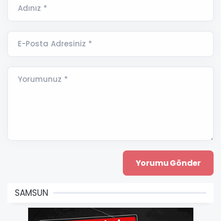
Adınız *
E-Posta Adresiniz *
Yorumunuz *
SAMSUN