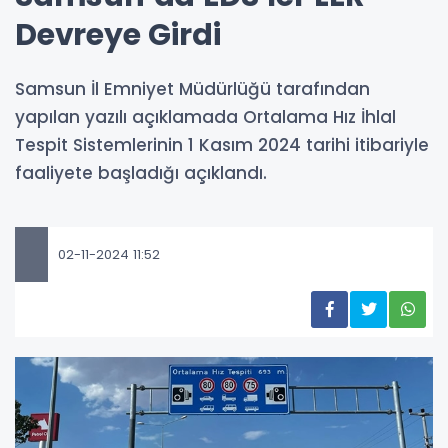
Devreye Girdi
Samsun İl Emniyet Müdürlüğü tarafından
yapılan yazılı açıklamada Ortalama Hız İhlal
Tespit Sistemlerinin 1 Kasım 2024 tarihi itibariyle
faaliyete başladığı açıklandı.
02-11-2024 11:52