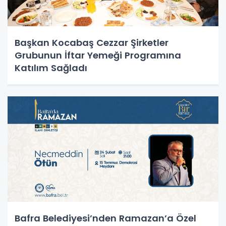
Başkan Kocabaş Cezzar Şirketler
Grubunun İftar Yemeği Programına
Katılım Sağladı
Bafra Belediyesi’nden Ramazan’a Özel