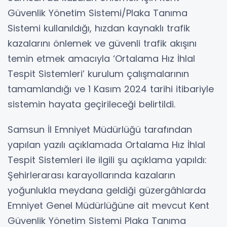
Güvenlik Yönetim Sistemi/Plaka Tanıma
Sistemi kullanıldığı, hızdan kaynaklı trafik
kazalarını önlemek ve güvenli trafik akışını
temin etmek amacıyla ‘Ortalama Hız İhlal
Tespit Sistemleri’ kurulum çalışmalarının
tamamlandığı ve 1 Kasım 2024 tarihi itibariyle
sistemin hayata geçirileceği belirtildi.
Samsun İl Emniyet Müdürlüğü tarafından
yapılan yazılı açıklamada Ortalama Hız İhlal
Tespit Sistemleri ile ilgili şu açıklama yapıldı:
Şehirlerarası karayollarında kazaların
yoğunlukla meydana geldiği güzergâhlarda
Emniyet Genel Müdürlüğüne ait mevcut Kent
Güvenlik Yönetim Sistemi Plaka Tanıma