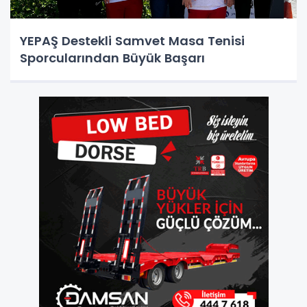
YEPAŞ Destekli Samvet Masa Tenisi
Sporcularından Büyük Başarı