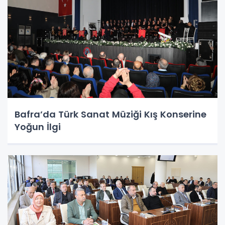
Bafra’da Türk Sanat Müziği Kış Konserine
Yoğun İlgi