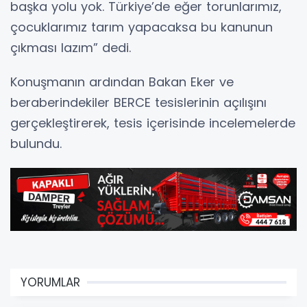
başka yolu yok. Türkiye’de eğer torunlarımız,
çocuklarımız tarım yapacaksa bu kanunun
çıkması lazım” dedi.
Konuşmanın ardından Bakan Eker ve
beraberindekiler BERCE tesislerinin açılışını
gerçekleştirerek, tesis içerisinde incelemelerde
bulundu.
YORUMLAR