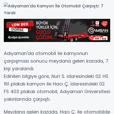
Adıyaman'da otomobil ile kamyonun
çarpışması sonucu meydana gelen kazada, 7
kişi yaralandı.
Edinilen bilgiye göre, Nuri S. idaresindeki 02 HS
161 plakalı kamyon ile Hacı Ç. idaresindeki 02
FS 403 plakalı otomobil, Adıyaman Üniversitesi
yakınlarında çarpıştı.
Meydana gelen kazada, Hacı Ç. ile otomobilde