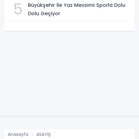
5
Büyükşehir İle Yaz Mevsimi Sporla Dolu
Dolu Geçiyor
Anasayfa
ASAYİŞ