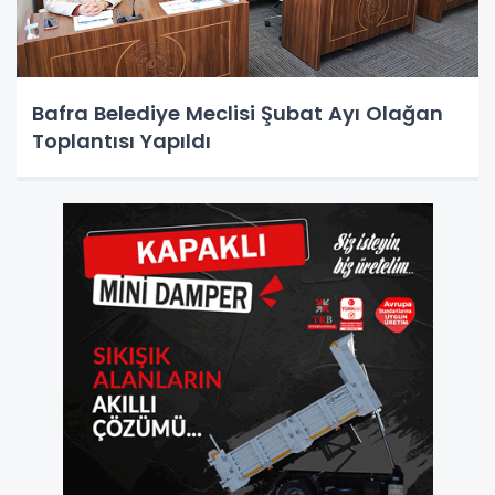
Bafra Belediye Meclisi Şubat Ayı Olağan
Toplantısı Yapıldı