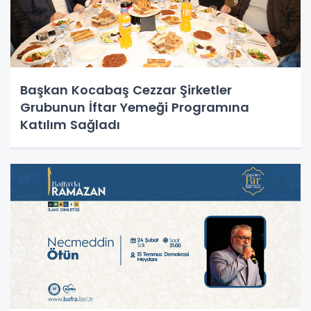
Başkan Kocabaş Cezzar Şirketler
Grubunun İftar Yemeği Programına
Katılım Sağladı