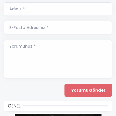
Adınız *
E-Posta Adresiniz *
Yorumunuz *
GENEL