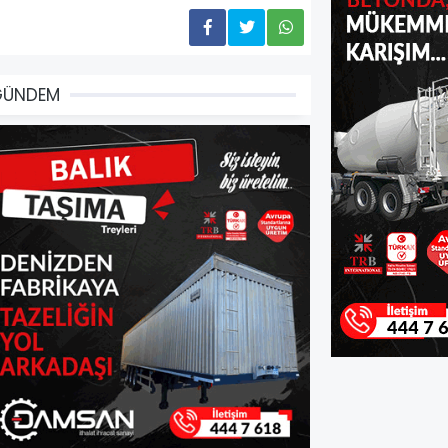
GÜNDEM