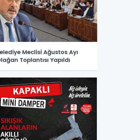
elediye Meclisi Ağustos Ayı
lağan Toplantısı Yapıldı