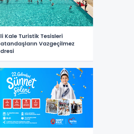
li Kale Turistik Tesisleri
atandaşların Vazgeçilmez
dresi