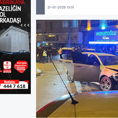
21-01-2025 13:01