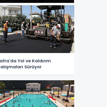
afra'da Yol ve Kaldırım
alışmaları Sürüyor