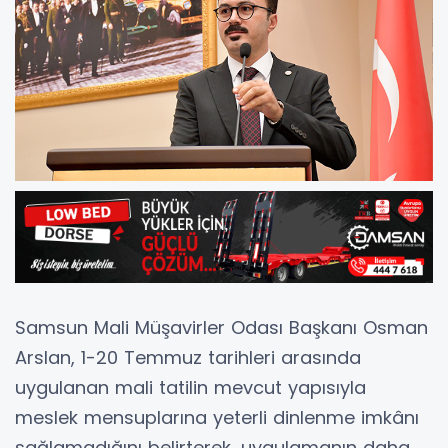
Samsun Mali Müşavirler Odası Başkanı Osman
Arslan, 1-20 Temmuz tarihleri arasında
uygulanan mali tatilin mevcut yapısıyla
meslek mensuplarına yeterli dinlenme imkânı
sağlamadığını belirterek, uygulamanın daha