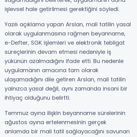
işlevsel hale getirilmesi gerektiğini söyledi.
Yazılı açıklama yapan Arslan, mali tatilin yasal
olarak uygulanmasına rağmen beyanname,
e-Defter, SGK işlemleri ve elektronik tebligat
süreçlerinin devam etmesi nedeniyle iş
yükünün azalmadığını ifade etti. Bu nedenle
uygulamanın amacına tam olarak
ulaşamadığını dile getiren Arslan, mali tatilin
yalnızca yasal değil, aynı zamanda insani bir
ihtiyaç olduğunu belirtti.
Temmuz ayına ilişkin beyanname sürelerinin
ağustos ayına ertelenmesinin gerçek
anlamda bir mali tatil sağlayacağını savunan