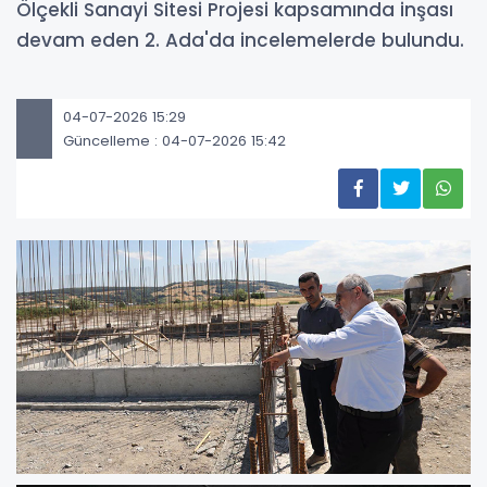
Ölçekli Sanayi Sitesi Projesi kapsamında inşası
devam eden 2. Ada'da incelemelerde bulundu.
04-07-2026 15:29
Güncelleme : 04-07-2026 15:42