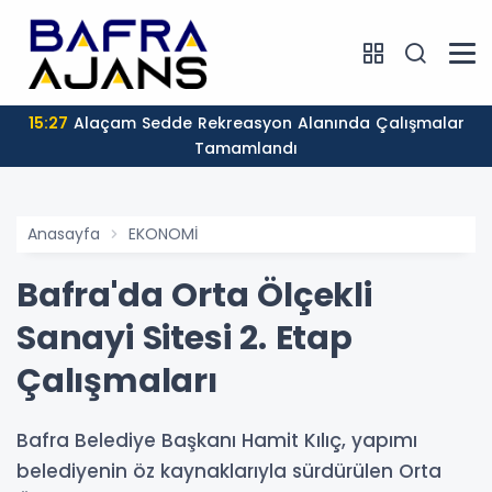
15:27
Alaçam Sedde Rekreasyon Alanında Çalışmalar
Tamamlandı
Anasayfa
EKONOMİ
Bafra'da Orta Ölçekli
Sanayi Sitesi 2. Etap
Çalışmaları
Bafra Belediye Başkanı Hamit Kılıç, yapımı
belediyenin öz kaynaklarıyla sürdürülen Orta