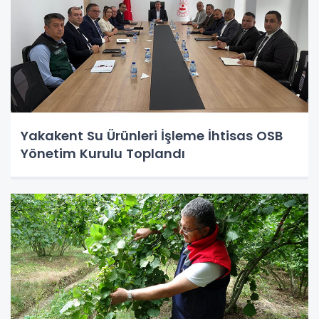
Yakakent Su Ürünleri İşleme İhtisas OSB
Yönetim Kurulu Toplandı