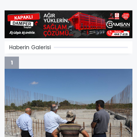
Haberin Galerisi
1