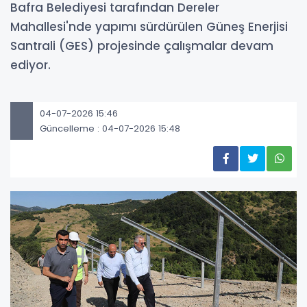
Bafra Belediyesi tarafından Dereler
Mahallesi'nde yapımı sürdürülen Güneş Enerjisi
Santrali (GES) projesinde çalışmalar devam
ediyor.
04-07-2026 15:46
Güncelleme : 04-07-2026 15:48