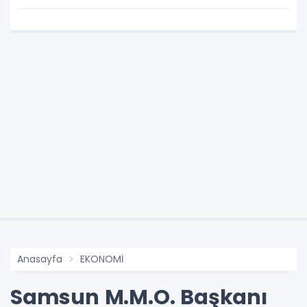
Anasayfa
EKONOMİ
Samsun M.M.O. Başkanı