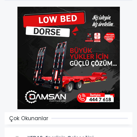
Çok Okunanlar