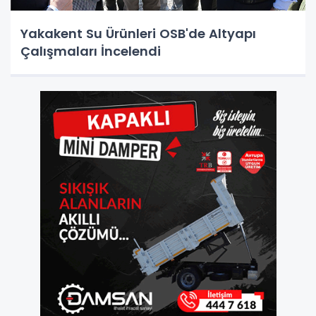
Yakakent Su Ürünleri OSB'de Altyapı
Çalışmaları İncelendi