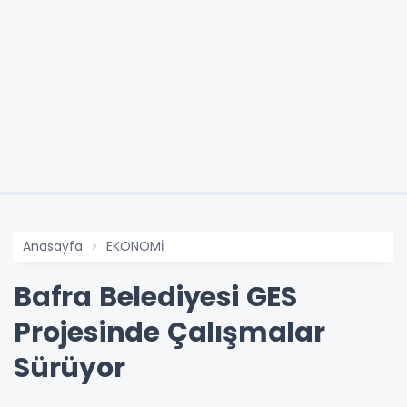
Anasayfa
EKONOMİ
Bafra Belediyesi GES
Projesinde Çalışmalar
Sürüyor