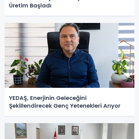
Üretim Başladı
YEDAŞ, Enerjinin Geleceğini
Şekillendirecek Genç Yetenekleri Arıyor