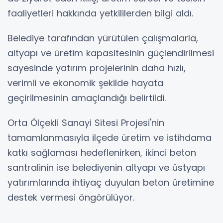
faaliyetleri hakkında yetkililerden bilgi aldı.
Belediye tarafından yürütülen çalışmalarla,
altyapı ve üretim kapasitesinin güçlendirilmesi
sayesinde yatırım projelerinin daha hızlı,
verimli ve ekonomik şekilde hayata
geçirilmesinin amaçlandığı belirtildi.
Orta Ölçekli Sanayi Sitesi Projesi'nin
tamamlanmasıyla ilçede üretim ve istihdama
katkı sağlaması hedeflenirken, ikinci beton
santralinin ise belediyenin altyapı ve üstyapı
yatırımlarında ihtiyaç duyulan beton üretimine
destek vermesi öngörülüyor.