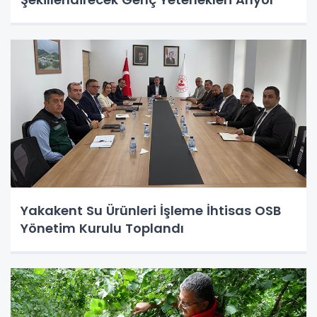
Yakakent Su Ürünleri İşleme İhtisas OSB
Yönetim Kurulu Toplandı