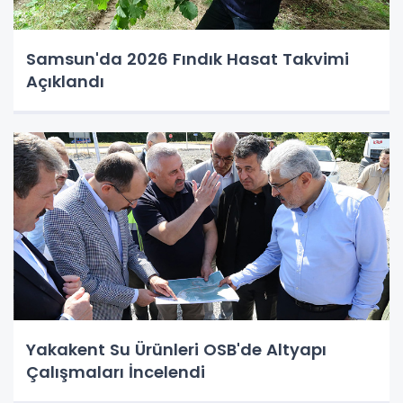
Samsun'da 2026 Fındık Hasat Takvimi
Açıklandı
Yakakent Su Ürünleri OSB'de Altyapı
Çalışmaları İncelendi