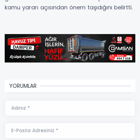
kamu yararı açısından önem taşıdığını belirtti.
YORUMLAR
Adınız *
E-Posta Adresiniz *