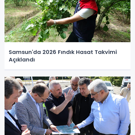
Samsun'da 2026 Fındık Hasat Takvimi
Açıklandı