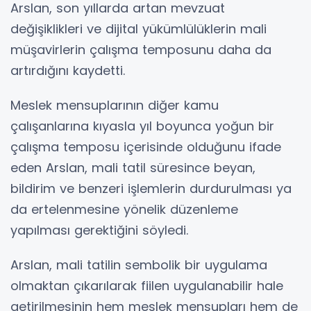
Arslan, son yıllarda artan mevzuat
değişiklikleri ve dijital yükümlülüklerin mali
müşavirlerin çalışma temposunu daha da
artırdığını kaydetti.
Meslek mensuplarının diğer kamu
çalışanlarına kıyasla yıl boyunca yoğun bir
çalışma temposu içerisinde olduğunu ifade
eden Arslan, mali tatil süresince beyan,
bildirim ve benzeri işlemlerin durdurulması ya
da ertelenmesine yönelik düzenleme
yapılması gerektiğini söyledi.
Arslan, mali tatilin sembolik bir uygulama
olmaktan çıkarılarak fiilen uygulanabilir hale
getirilmesinin hem meslek mensupları hem de