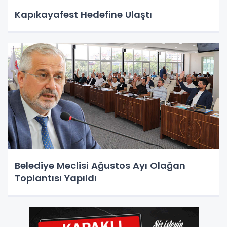
Kapıkayafest Hedefine Ulaştı
Belediye Meclisi Ağustos Ayı Olağan
Toplantısı Yapıldı