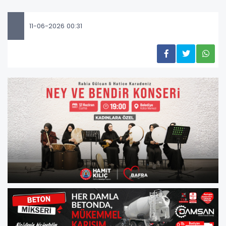
11-06-2026 00:31