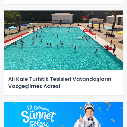
Ali Kale Turistik Tesisleri Vatandaşların
Vazgeçilmez Adresi