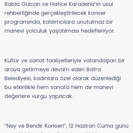
Rabia Gülcan ve Hatice Karadeniz’in usul
rehberliğinde gerçekleştirilecek konser
programında, katılımcılara unutulmaz bir
manevi yolculuk yaşatılması hedefleniyor.
Kültür ve sanat faaliyetleriyle vatandaşları bir
araya getirmeye devam eden Bafra
Belediyesi, kadınlara özel olarak düzenlediği
bu etkinlikle hem sanata hem de manevi
değerlere vurgu yapacak.
“Ney ve Bendir Konseri”, 12 Haziran Cuma günü