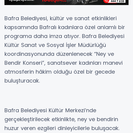
Bafra Belediyesi, kültür ve sanat etkinlikleri
kapsamında Bafralı kadınlara özel anlamlı bir
programa daha imza atıyor. Bafra Belediyesi
Kültür Sanat ve Sosyal İşler Müdürlüğü
koordinasyonunda düzenlenecek “Ney ve
Bendir Konseri”, sanatsever kadınları manevi
atmosferin hâkim olduğu özel bir gecede
buluşturacak.
Bafra Belediyesi Kültür Merkezi’nde
gerçekleştirilecek etkinlikte, ney ve bendirin
huzur veren ezgileri dinleyicilerle buluşacak.