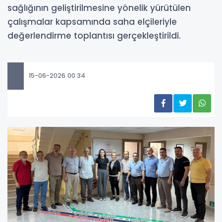
sağlığının geliştirilmesine yönelik yürütülen
çalışmalar kapsamında saha elçileriyle
değerlendirme toplantısı gerçekleştirildi.
15-06-2026 00:34