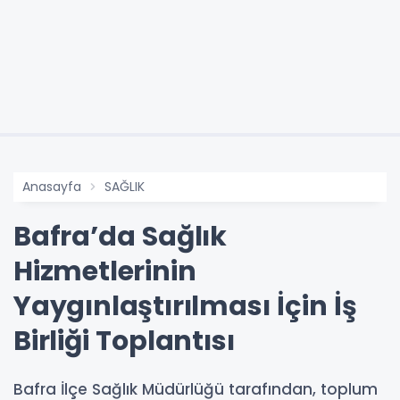
Anasayfa
SAĞLIK
Bafra’da Sağlık
Hizmetlerinin
Yaygınlaştırılması İçin İş
Birliği Toplantısı
Bafra İlçe Sağlık Müdürlüğü tarafından, toplum