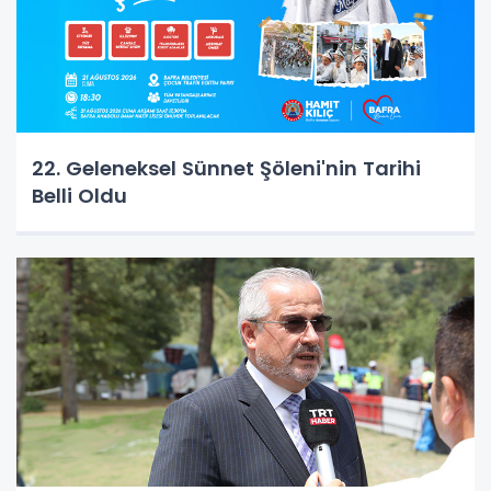
22. Geleneksel Sünnet Şöleni'nin Tarihi
Belli Oldu