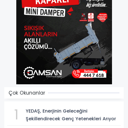
Çok Okunanlar
1
YEDAŞ, Enerjinin Geleceğini
Şekillendirecek Genç Yetenekleri Arıyor