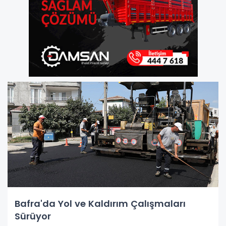
Bafra'da Yol ve Kaldırım Çalışmaları
Sürüyor