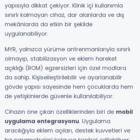
yapısıyla dikkat çekiyor. Klinik içi kullanımla
sınırlı kalmayan cihaz, dar alanlarda ve dış
mekânlarda da etkin bir şekilde
uygulanabiliyor.
MYR, yalnızca yürüme antrenmanlarıyla sınırlı
olmayıp, stabilizasyon ve eklem hareket
açıklığı (ROM) egzersizleri için özel modlara
da sahip. Kişiselleştirilebilir ve ayarlanabilir
gövde yapısı sayesinde hem çocuklarda hem
de yetişkinlerde güvenle kullanılabiliyor.
Cihazın öne çıkan özelliklerinden biri de
mobil
uygulama entegrasyonu
. Uygulama
aracılığıyla eklem açıları, destek kuvvetleri ve
hız parametreleri kolayca kontrol edilebiliyor;