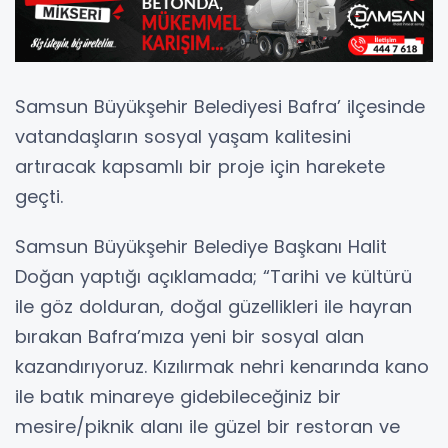
Samsun Büyükşehir Belediyesi Bafra’ ilçesinde
vatandaşların sosyal yaşam kalitesini
artıracak kapsamlı bir proje için harekete
geçti.
Samsun Büyükşehir Belediye Başkanı Halit
Doğan yaptığı açıklamada; “Tarihi ve kültürü
ile göz dolduran, doğal güzellikleri ile hayran
bırakan Bafra’mıza yeni bir sosyal alan
kazandırıyoruz. Kızılırmak nehri kenarında kano
ile batık minareye gidebileceğiniz bir
mesire/piknik alanı ile güzel bir restoran ve