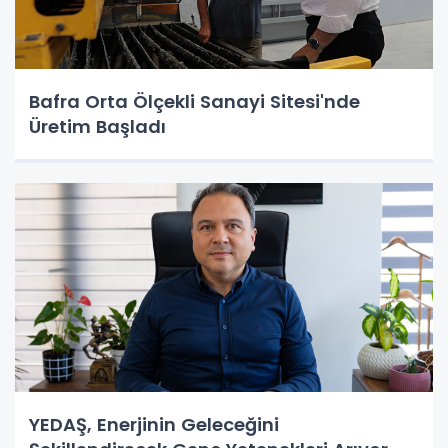
Bafra Orta Ölçekli Sanayi Sitesi'nde
Üretim Başladı
YEDAŞ, Enerjinin Geleceğini