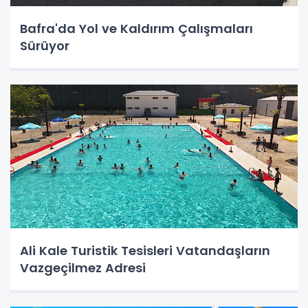
Bafra'da Yol ve Kaldırım Çalışmaları
Sürüyor
Ali Kale Turistik Tesisleri Vatandaşların
Vazgeçilmez Adresi