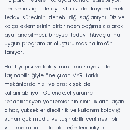
her seans için detaylı istatistikler kaydedilerek
tedavi sürecinin izlenebilirliği sağlanıyor. Diz ve
kalça eklemlerinin birbirinden bağımsız olarak
ayarlanabilmesi, bireysel tedavi ihtiyaçlarına
uygun programlar oluşturulmasına imkân
tanıyor.
Hafif yapısı ve kolay kurulumu sayesinde
taşınabilirliğiyle öne çıkan MYR, farklı
mekânlarda hızlı ve pratik şekilde
kullanılabiliyor. Geleneksel yürüme
rehabilitasyon yöntemlerinin sınırlılıklarını aşan
cihaz, yüksek erişilebilirlik ve kullanım kolaylığı
sunan çok modlu ve taşınabilir yeni nesil bir
yürüme robotu olarak değerlendiriliyor.