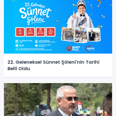
22. Geleneksel Sünnet Şöleni'nin Tarihi
Belli Oldu