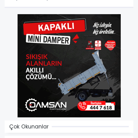
Çok Okunanlar