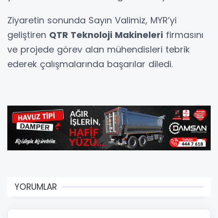
Ziyaretin sonunda Sayın Valimiz, MYR’yi
geliştiren
QTR Teknoloji Makineleri
firmasını
ve projede görev alan mühendisleri tebrik
ederek çalışmalarında başarılar diledi.
YORUMLAR