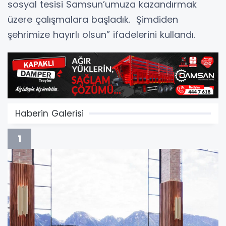
sosyal tesisi Samsun’umuza kazandırmak
üzere çalışmalara başladık. Şimdiden
şehrimize hayırlı olsun” ifadelerini kullandı.
Haberin Galerisi
1