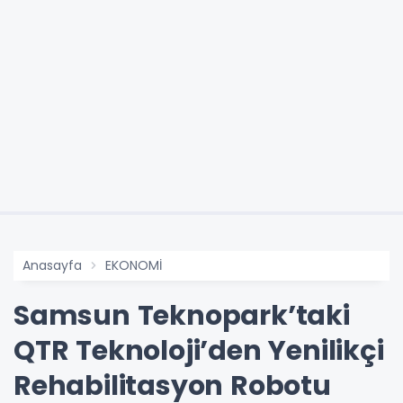
Anasayfa
EKONOMİ
Samsun Teknopark’taki
QTR Teknoloji’den Yenilikçi
Rehabilitasyon Robotu