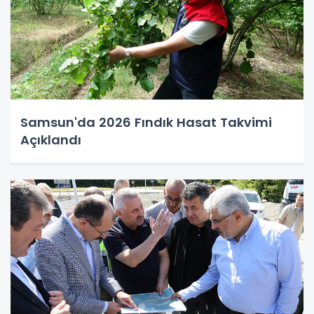
Samsun'da 2026 Fındık Hasat Takvimi
Açıklandı