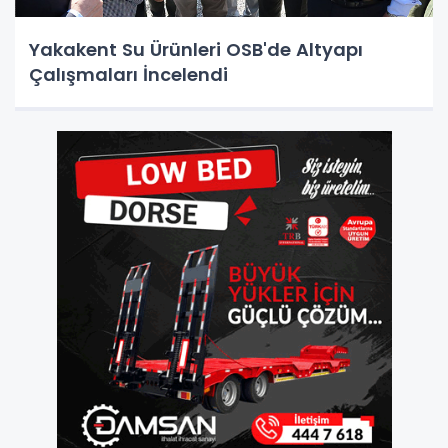
Yakakent Su Ürünleri OSB'de Altyapı
Çalışmaları İncelendi