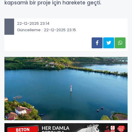
kapsamlı bir proje için harekete geçti.
22-12-2025 23:14
Güncelleme : 22-12-2025 23:15