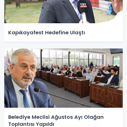
Kapıkayafest Hedefine Ulaştı
Belediye Meclisi Ağustos Ayı Olağan
Toplantısı Yapıldı