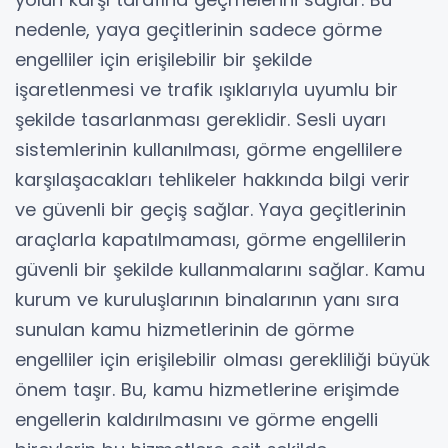
nedenle, yaya geçitlerinin sadece görme
engelliler için erişilebilir bir şekilde
işaretlenmesi ve trafik ışıklarıyla uyumlu bir
şekilde tasarlanması gereklidir. Sesli uyarı
sistemlerinin kullanılması, görme engellilere
karşılaşacakları tehlikeler hakkında bilgi verir
ve güvenli bir geçiş sağlar. Yaya geçitlerinin
araçlarla kapatılmaması, görme engellilerin
güvenli bir şekilde kullanmalarını sağlar. Kamu
kurum ve kuruluşlarının binalarının yanı sıra
sunulan kamu hizmetlerinin de görme
engelliler için erişilebilir olması gerekliliği büyük
önem taşır. Bu, kamu hizmetlerine erişimde
engellerin kaldırılmasını ve görme engelli