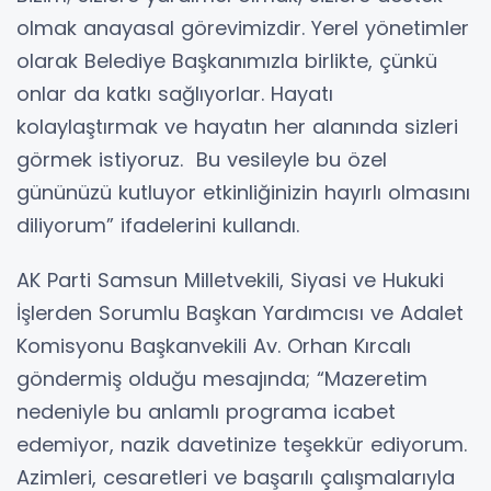
olmak anayasal görevimizdir. Yerel yönetimler
olarak Belediye Başkanımızla birlikte, çünkü
onlar da katkı sağlıyorlar. Hayatı
kolaylaştırmak ve hayatın her alanında sizleri
görmek istiyoruz. Bu vesileyle bu özel
gününüzü kutluyor etkinliğinizin hayırlı olmasını
diliyorum” ifadelerini kullandı.
AK Parti Samsun Milletvekili, Siyasi ve Hukuki
İşlerden Sorumlu Başkan Yardımcısı ve Adalet
Komisyonu Başkanvekili Av. Orhan Kırcalı
göndermiş olduğu mesajında; “Mazeretim
nedeniyle bu anlamlı programa icabet
edemiyor, nazik davetinize teşekkür ediyorum.
Azimleri, cesaretleri ve başarılı çalışmalarıyla