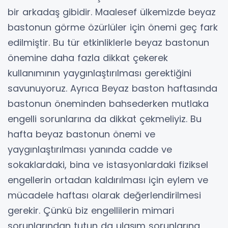
bir arkadaş gibidir. Maalesef ülkemizde beyaz
bastonun görme özürlüler için önemi geç fark
edilmiştir. Bu tür etkinliklerle beyaz bastonun
önemine daha fazla dikkat çekerek
kullanımının yaygınlaştırılması gerektiğini
savunuyoruz. Ayrıca Beyaz baston haftasında
bastonun öneminden bahsederken mutlaka
engelli sorunlarına da dikkat çekmeliyiz. Bu
hafta beyaz bastonun önemi ve
yaygınlaştırılması yanında cadde ve
sokaklardaki, bina ve istasyonlardaki fiziksel
engellerin ortadan kaldırılması için eylem ve
mücadele haftası olarak değerlendirilmesi
gerekir. Çünkü biz engellilerin mimari
sorunlarından tutun da ulaşım sorunlarına