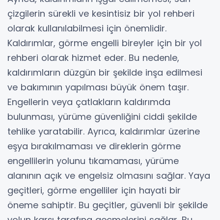
çizgilerin sürekli ve kesintisiz bir yol rehberi
olarak kullanılabilmesi için önemlidir.
Kaldırımlar, görme engelli bireyler için bir yol
rehberi olarak hizmet eder. Bu nedenle,
kaldırımların düzgün bir şekilde inşa edilmesi
ve bakımının yapılması büyük önem taşır.
Engellerin veya çatlakların kaldırımda
bulunması, yürüme güvenliğini ciddi şekilde
tehlike yaratabilir. Ayrıca, kaldırımlar üzerine
eşya bırakılmaması ve direklerin görme
engellilerin yolunu tıkamaması, yürüme
alanının açık ve engelsiz olmasını sağlar. Yaya
geçitleri, görme engelliler için hayati bir
öneme sahiptir. Bu geçitler, güvenli bir şekilde
yolun karşı tarafına geçmelerini sağlar. Bu