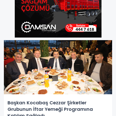
Başkan Kocabaş Cezzar Şirketler
Grubunun İftar Yemeği Programına
Katılım Sağladı