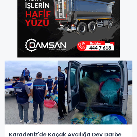
Karadeniz'de Kaçak Avcılığa Dev Darbe