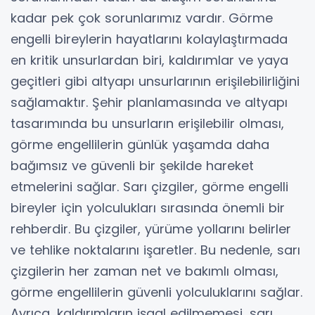
kadar pek çok sorunlarımız vardır. Görme
engelli bireylerin hayatlarını kolaylaştırmada
en kritik unsurlardan biri, kaldırımlar ve yaya
geçitleri gibi altyapı unsurlarının erişilebilirliğini
sağlamaktır. Şehir planlamasında ve altyapı
tasarımında bu unsurların erişilebilir olması,
görme engellilerin günlük yaşamda daha
bağımsız ve güvenli bir şekilde hareket
etmelerini sağlar. Sarı çizgiler, görme engelli
bireyler için yolculukları sırasında önemli bir
rehberdir. Bu çizgiler, yürüme yollarını belirler
ve tehlike noktalarını işaretler. Bu nedenle, sarı
çizgilerin her zaman net ve bakımlı olması,
görme engellilerin güvenli yolculuklarını sağlar.
Ayrıca, kaldırımların işgal edilmemesi, sarı