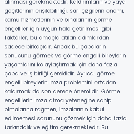
alınması gerekmektedir. Kaldırımların ve yaya
geçitlerinin erişilebilirliği, sarı çizgilerin önemi,
kamu hizmetlerinin ve binalarının görme
engelliler için uygun hale getirilmesi gibi
faktörler, bu amaçla atılan adımlardan
sadece birkaçıdır. Ancak bu çabaların
sonucunu görmek ve görme engelli bireylerin
yaşamlarını kolaylaştırmak için daha fazla
çaba ve iş birliği gereklidir. Ayrıca, görme
engelli bireylerin imza problemini ortadan
kaldırmak da son derece önemlidir. Görme
engellilerin imza atma yeteneğine sahip
olmalarına rağmen, imzalarının kabul
edilmemesi sorununu çözmek için daha fazla
farkındalık ve eğitim gerekmektedir. Bu