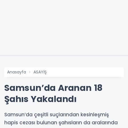
Anasayfa
ASAYİŞ
Samsun’da Aranan 18
Şahıs Yakalandı
Samsun’da çeşitli suçlarından kesinleşmiş
hapis cezası bulunan şahısların da aralarında