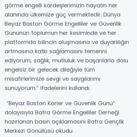
görme engelli kardeşlerimizin hayatın her
alanında ülkemize güç vermektedir. Dünya
Beyaz Baston Görme Engelliler ve Güvenlik
Gününün toplumun her kesiminde ve her
platformda bilincin oluşmasına ve duyarlılığın
artmasına katkı sağlamasını temenni
ediyorum, sağlık, mutluluk ve başarılarla dolu
engelsiz bir gelecek dileğiyle tüm
misafirlerimize sevgi ve saygılarımı
sunuyorum.” ifadelerini kullandı.
“Beyaz Baston Körler ve Güvenlik Günü”
dolayısıyla Bafra Görme Engelliler Derneği
hazırlanan basın açıklamasını Bafra Gençlik
Merkezi Gönüllüsü okudu.