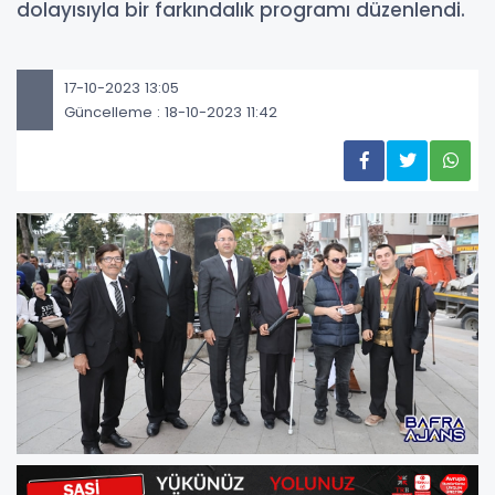
dolayısıyla bir farkındalık programı düzenlendi.
17-10-2023 13:05
Güncelleme : 18-10-2023 11:42