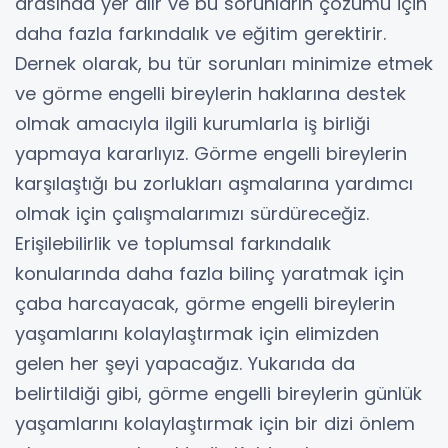
arasında yer alır ve bu sorunların çözümü için
daha fazla farkındalık ve eğitim gerektirir.
Dernek olarak, bu tür sorunları minimize etmek
ve görme engelli bireylerin haklarına destek
olmak amacıyla ilgili kurumlarla iş birliği
yapmaya kararlıyız. Görme engelli bireylerin
karşılaştığı bu zorlukları aşmalarına yardımcı
olmak için çalışmalarımızı sürdüreceğiz.
Erişilebilirlik ve toplumsal farkındalık
konularında daha fazla bilinç yaratmak için
çaba harcayacak, görme engelli bireylerin
yaşamlarını kolaylaştırmak için elimizden
gelen her şeyi yapacağız. Yukarıda da
belirtildiği gibi, görme engelli bireylerin günlük
yaşamlarını kolaylaştırmak için bir dizi önlem