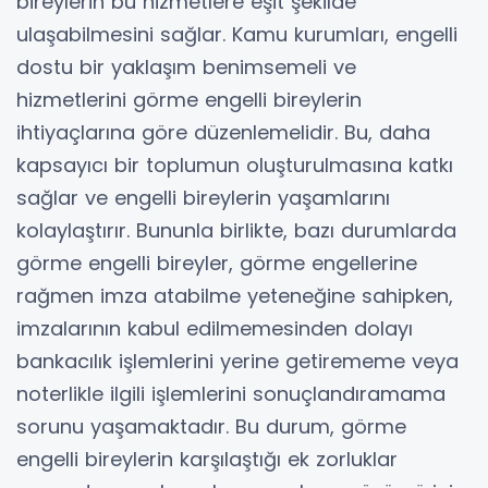
bireylerin bu hizmetlere eşit şekilde
ulaşabilmesini sağlar. Kamu kurumları, engelli
dostu bir yaklaşım benimsemeli ve
hizmetlerini görme engelli bireylerin
ihtiyaçlarına göre düzenlemelidir. Bu, daha
kapsayıcı bir toplumun oluşturulmasına katkı
sağlar ve engelli bireylerin yaşamlarını
kolaylaştırır. Bununla birlikte, bazı durumlarda
görme engelli bireyler, görme engellerine
rağmen imza atabilme yeteneğine sahipken,
imzalarının kabul edilmemesinden dolayı
bankacılık işlemlerini yerine getirememe veya
noterlikle ilgili işlemlerini sonuçlandıramama
sorunu yaşamaktadır. Bu durum, görme
engelli bireylerin karşılaştığı ek zorluklar