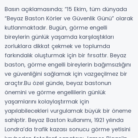
Basın açıklamasında; “15 Ekim, tüm dünyada
“Beyaz Baston Körler ve Güvenlik Günü” olarak
kutlanmaktadır. Bugün, görme engelli
bireylerin günlük yaşamda karşılaştıkları
zorluklara dikkat çekmek ve toplumda
farkındalık oluşturmak için bir fırsattır. Beyaz
baston, görme engelli bireylerin bağımsızlığını
ve güvenliğini sağlamak için vazgeçilmez bir
araçtır.Bu özel günde, beyaz bastonun
önemini ve görme engellilerin günlük
yaşamlarını kolaylaştırmak için
yapılabilecekleri vurgulamak büyük bir öneme
sahiptir. Beyaz Baston kullanımı, 1921 yılında
Londra’da trafik kazası sonucu görme yetisini