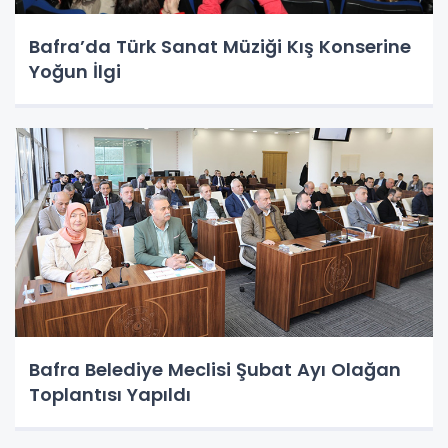
Bafra’da Türk Sanat Müziği Kış Konserine
Yoğun İlgi
Bafra Belediye Meclisi Şubat Ayı Olağan
Toplantısı Yapıldı