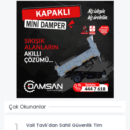
Çok Okunanlar
1
Vali Tavlı'dan Sahil Güvenlik Tim