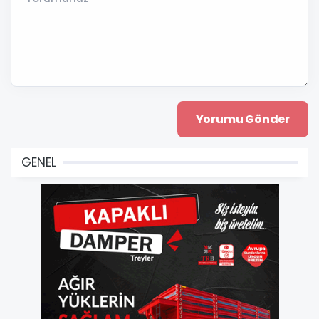
GENEL