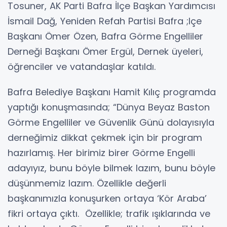
Tosuner, AK Parti Bafra İlçe Başkan Yardımcısı
İsmail Dağ, Yeniden Refah Partisi Bafra ;lçe
Başkanı Ömer Özen, Bafra Görme Engelliler
Derneği Başkanı Ömer Ergül, Dernek üyeleri,
öğrenciler ve vatandaşlar katıldı.
Bafra Belediye Başkanı Hamit Kılıç programda
yaptığı konuşmasında; “Dünya Beyaz Baston
Görme Engelliler ve Güvenlik Günü dolayısıyla
derneğimiz dikkat çekmek için bir program
hazırlamış. Her birimiz birer Görme Engelli
adayıyız, bunu böyle bilmek lazım, bunu böyle
düşünmemiz lazım. Özellikle değerli
başkanımızla konuşurken ortaya ‘Kör Araba’
fikri ortaya çıktı. Özellikle; trafik ışıklarında ve