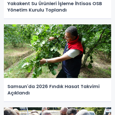
Yakakent Su Ürünleri İşleme İhtisas OSB
Yönetim Kurulu Toplandı
Samsun'da 2026 Fındık Hasat Takvimi
Açıklandı