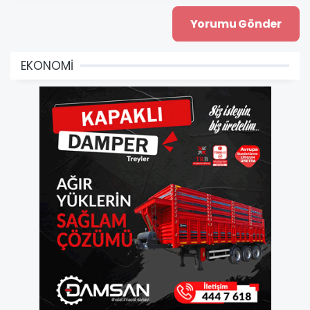
EKONOMİ