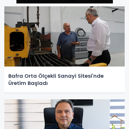
Bafra Orta Ölçekli Sanayi Sitesi'nde
Üretim Başladı