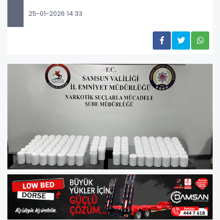
25-01-2026 14:33