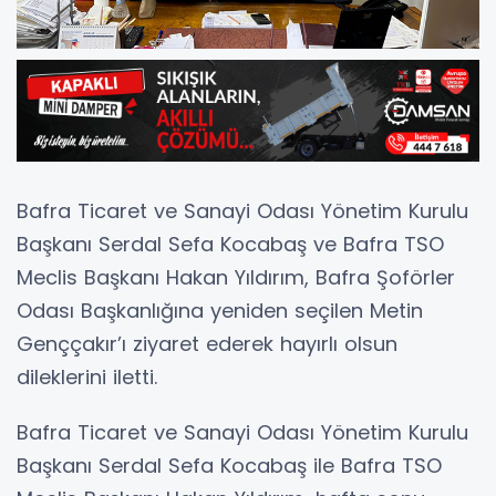
Bafra Ticaret ve Sanayi Odası Yönetim Kurulu
Başkanı Serdal Sefa Kocabaş ve Bafra TSO
Meclis Başkanı Hakan Yıldırım, Bafra Şoförler
Odası Başkanlığına yeniden seçilen Metin
Genççakır’ı ziyaret ederek hayırlı olsun
dileklerini iletti.
Bafra Ticaret ve Sanayi Odası Yönetim Kurulu
Başkanı Serdal Sefa Kocabaş ile Bafra TSO