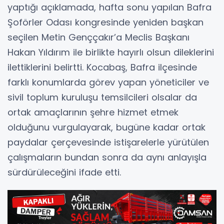
yaptığı açıklamada, hafta sonu yapılan Bafra
Şoförler Odası kongresinde yeniden başkan
seçilen Metin Genççakır’a Meclis Başkanı
Hakan Yıldırım ile birlikte hayırlı olsun dileklerini
ilettiklerini belirtti. Kocabaş, Bafra ilçesinde
farklı konumlarda görev yapan yöneticiler ve
sivil toplum kuruluşu temsilcileri olsalar da
ortak amaçlarının şehre hizmet etmek
olduğunu vurgulayarak, bugüne kadar ortak
paydalar çerçevesinde istişarelerle yürütülen
çalışmaların bundan sonra da aynı anlayışla
sürdürüleceğini ifade etti.