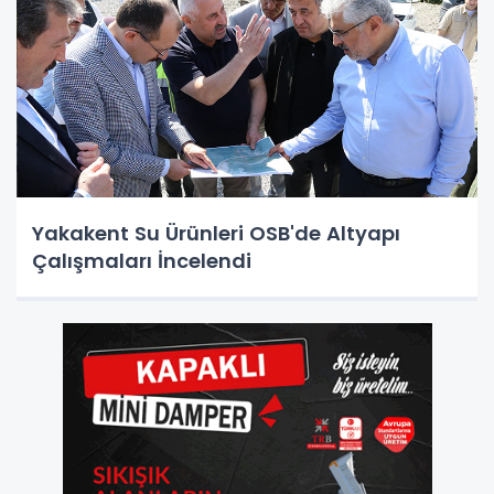
Yakakent Su Ürünleri OSB'de Altyapı
Çalışmaları İncelendi