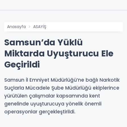
Anasayfa
ASAYİŞ
Samsun’da Yüklü
Miktarda Uyuşturucu Ele
Geçirildi
Samsun İl Emniyet Müdürlüğü’ne bağlı Narkotik
Suçlarla Mücadele Şube Müdürlüğü ekiplerince
yürütülen çalışmalar kapsamında kent
genelinde uyuşturucuya yönelik önemli
operasyonlar gerçekleştirildi.