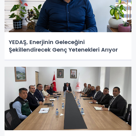
YEDAŞ, Enerjinin Geleceğini
Şekillendirecek Genç Yetenekleri Arıyor