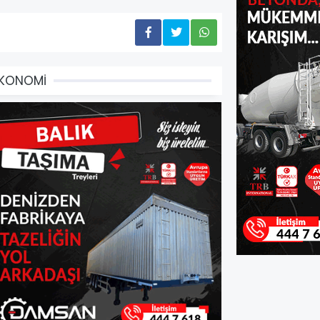
EKONOMİ