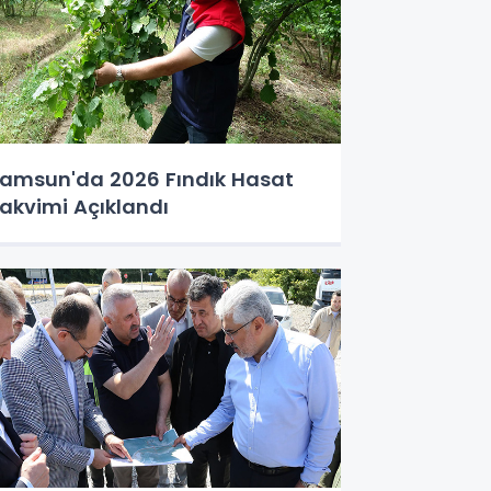
amsun'da 2026 Fındık Hasat
akvimi Açıklandı