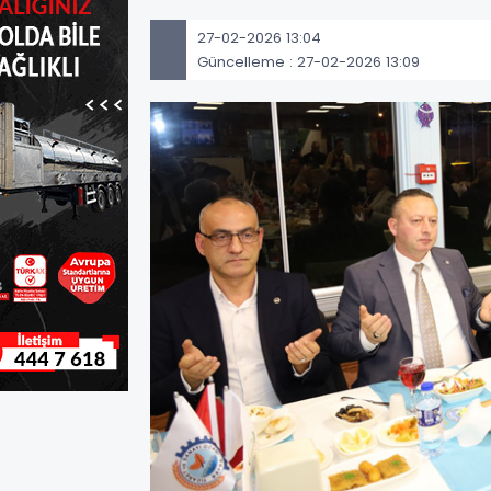
27-02-2026 13:04
Güncelleme : 27-02-2026 13:09