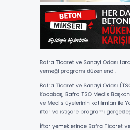
Bafra Ticaret ve Sanayi Odası tara
yemeği programı düzenlendi.
Bafra Ticaret ve Sanayi Odası (TS
Kocabaş, Bafra TSO Meclis Başkanı
ve Meclis üyelerinin katılımları ile
iftar ve istişare programı gerçekleş
İftar yemeklerinde Bafra Ticaret 