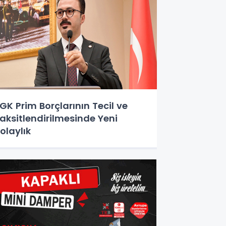
GK Prim Borçlarının Tecil ve
aksitlendirilmesinde Yeni
olaylık