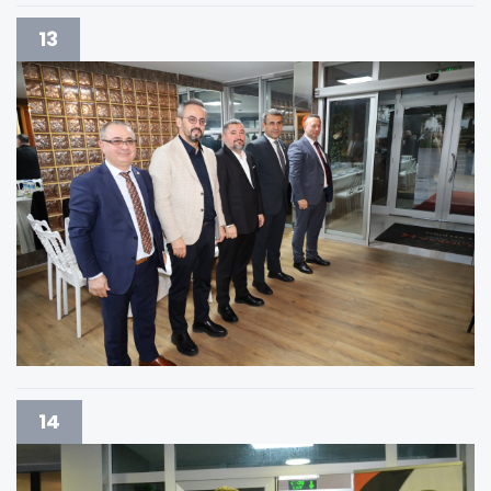
13
14