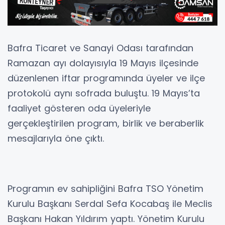
Bafra Ticaret ve Sanayi Odası tarafından
Ramazan ayı dolayısıyla 19 Mayıs ilçesinde
düzenlenen iftar programında üyeler ve ilçe
protokolü aynı sofrada buluştu. 19 Mayıs’ta
faaliyet gösteren oda üyeleriyle
gerçekleştirilen program, birlik ve beraberlik
mesajlarıyla öne çıktı.
Programın ev sahipliğini Bafra TSO Yönetim
Kurulu Başkanı Serdal Sefa Kocabaş ile Meclis
Başkanı Hakan Yıldırım yaptı. Yönetim Kurulu