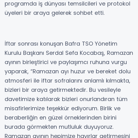
programda iş dünyası temsilcileri ve protokol
üyeleri bir araya gelerek sohbet etti.
İftar sonrası konuşan Bafra TSO Yönetim
Kurulu Başkanı Serdal Sefa Kocabaş, Ramazan
ayının birleştirici ve paylaşımcı ruhuna vurgu
yaparak, “Ramazan ayı huzur ve bereket dolu
atmosferi ile iftar sofralarını anlamlı kılmakta,
bizleri bir araya getirmektedir. Bu vesileyle
davetimize katılarak bizleri onurlandıran tüm
misafirlerimize teşekkür ediyorum. Birlik ve
beraberliğin en güzel örneklerinden birini
burada görmekten mutluluk duyuyoruz.
Ramazan ayının hepimize hayırlar getirmesini