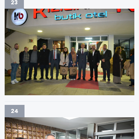
23
24