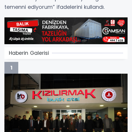
temenni ediyorum” ifadelerini kullandı.
Haberin Galerisi
1