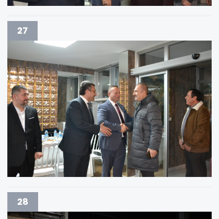
27
28