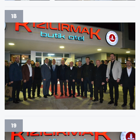
18
19