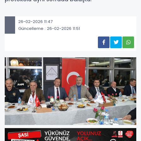
26-02-2026 11:47
Güncelleme : 26-02-2026 11:51