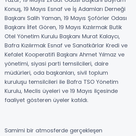
Konuş, 19 Mayıs Esnaf ve İş Adamları Derneği
Başkanı Salih Yaman, 19 Mayıs Şoförler Odası
Başkanı İlfet Gören, 19 Mayıs Kızılırmak Butik
Otel Yönetim Kurulu Başkanı Murat Kalaycı,
Bafra Kızılırmak Esnaf ve Sanatkârlar Kredi ve
Kefalet Kooperatifi Başkanı Ahmet Yılmaz ve
yönetimi, siyasi parti temsilcileri, daire
müdürleri, oda başkanları, sivil toplum
kuruluşu temsilcileri ile Bafra TSO Yönetim
Kurulu, Meclis üyeleri ve 19 Mayıs ilçesinde
faaliyet gösteren üyeler katıldı.
Samimi bir atmosferde gerçekleşen