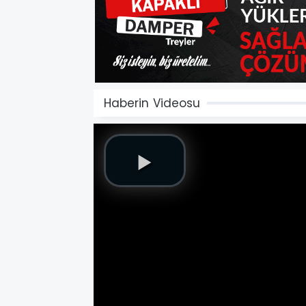
Haberin Videosu