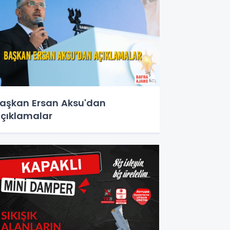
aşkan Ersan Aksu'dan
çıklamalar