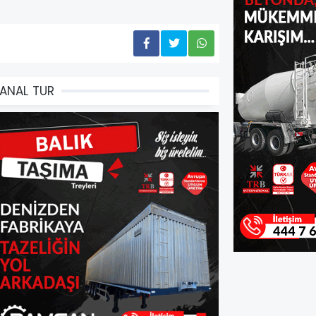
ANAL TUR