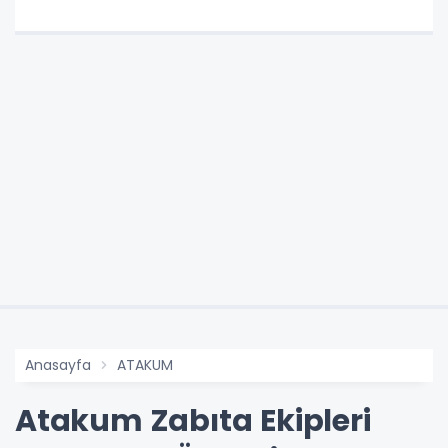
Anasayfa
ATAKUM
Atakum Zabıta Ekipleri