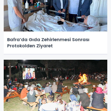
Bafra’da Gıda Zehirlenmesi Sonrası
Protokolden Ziyaret