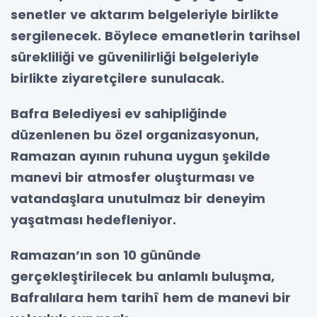
senetler ve aktarım belgeleriyle birlikte
sergilenecek. Böylece emanetlerin tarihsel
sürekliliği ve güvenilirliği belgeleriyle
birlikte ziyaretçilere sunulacak.
Bafra Belediyesi ev sahipliğinde
düzenlenen bu özel organizasyonun,
Ramazan ayının ruhuna uygun şekilde
manevi bir atmosfer oluşturması ve
vatandaşlara unutulmaz bir deneyim
yaşatması hedefleniyor.
Ramazan’ın son 10 gününde
gerçekleştirilecek bu anlamlı buluşma,
Bafralılara hem tarihî hem de manevi bir