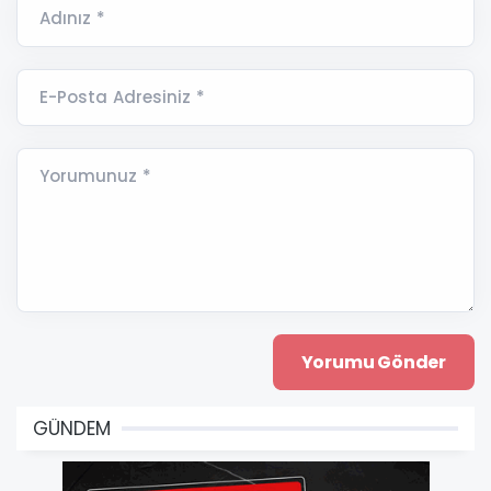
Adınız *
E-Posta Adresiniz *
Yorumunuz *
GÜNDEM