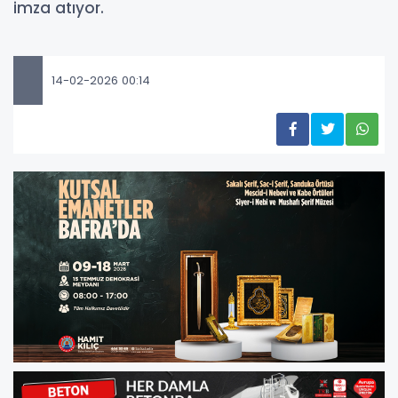
imza atıyor.
14-02-2026 00:14