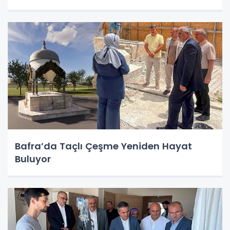
Bafra’da Taçlı Çeşme Yeniden Hayat
Buluyor