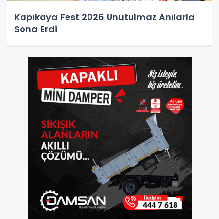
Kapıkaya Fest 2026 Unutulmaz Anılarla
Sona Erdi