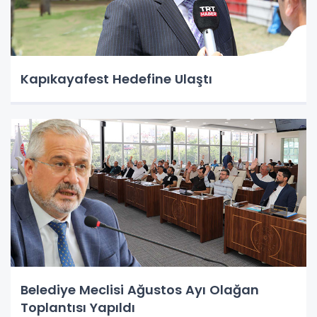
Kapıkayafest Hedefine Ulaştı
Belediye Meclisi Ağustos Ayı Olağan
Toplantısı Yapıldı