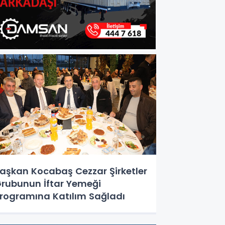
aşkan Kocabaş Cezzar Şirketler
rubunun İftar Yemeği
rogramına Katılım Sağladı