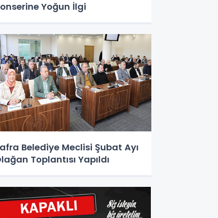
onserine Yoğun İlgi
afra Belediye Meclisi Şubat Ayı
lağan Toplantısı Yapıldı