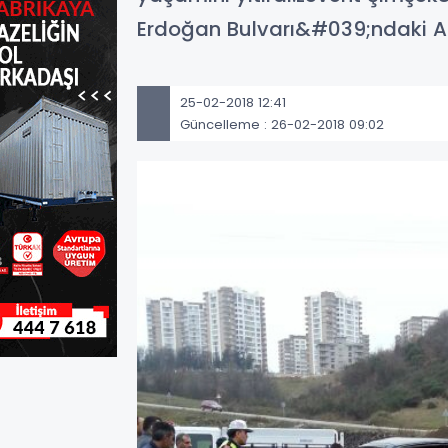
Erdoğan Bulvarı&#039;ndaki AF
25-02-2018 12:41
Güncelleme : 26-02-2018 09:02