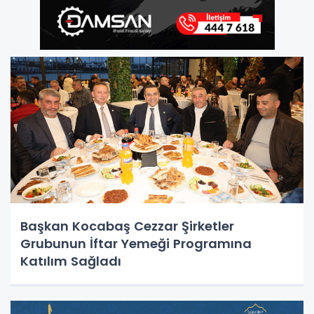
Başkan Kocabaş Cezzar Şirketler
Grubunun İftar Yemeği Programına
Katılım Sağladı