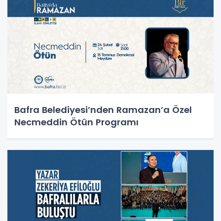
Bafra Belediyesi’nden Ramazan’a Özel
Necmeddin Ötün Programı