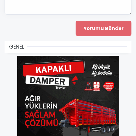
GENEL