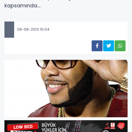
kapsamında...
08-08-2013 10:04