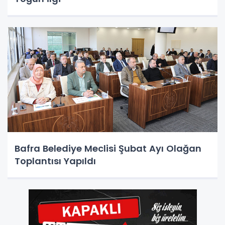
Bafra Belediye Meclisi Şubat Ayı Olağan
Toplantısı Yapıldı