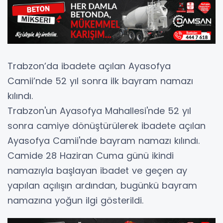
Trabzon’da ibadete açılan Ayasofya
Camii’nde 52 yıl sonra ilk bayram namazı
kılındı.
Trabzon'un Ayasofya Mahallesi'nde 52 yıl
sonra camiye dönüştürülerek ibadete açılan
Ayasofya Camii'nde bayram namazı kılındı.
Camide 28 Haziran Cuma günü ikindi
namazıyla başlayan ibadet ve geçen ay
yapılan açılışın ardından, bugünkü bayram
namazına yoğun ilgi gösterildi.