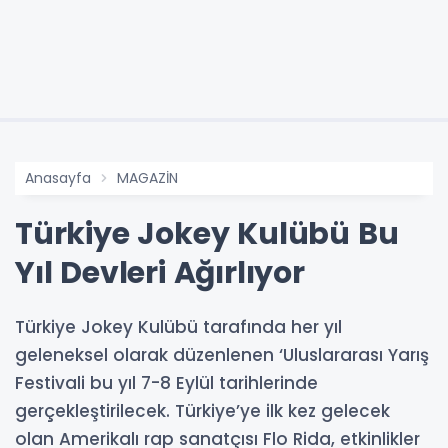
Anasayfa
MAGAZİN
Türkiye Jokey Kulübü Bu
Yıl Devleri Ağırlıyor
Türkiye Jokey Kulübü tarafında her yıl
geleneksel olarak düzenlenen ‘Uluslararası Yarış
Festivali bu yıl 7-8 Eylül tarihlerinde
gerçekleştirilecek. Türkiye’ye ilk kez gelecek
olan Amerikalı rap sanatçısı Flo Rida, etkinlikler