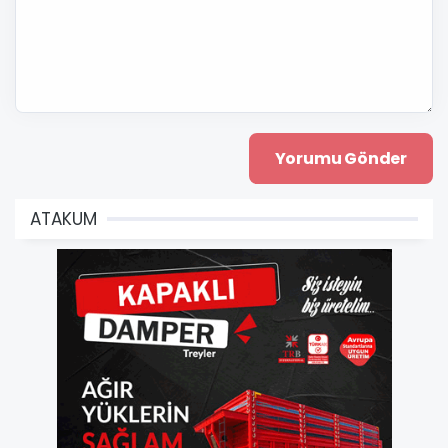
ATAKUM