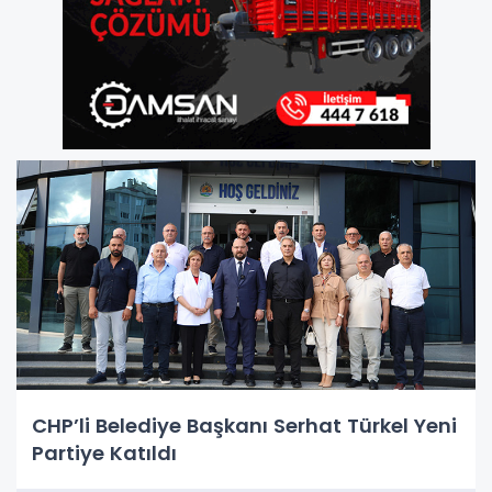
CHP’li Belediye Başkanı Serhat Türkel Yeni
Partiye Katıldı