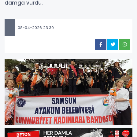
damga vurdu.
08-04-2026 23:39