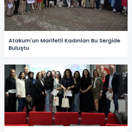
Atakum'un Marifetli Kadınları Bu Sergide
Buluştu