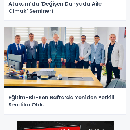
Atakum’da ‘Değişen Dünyada Aile
Olmak’ Semineri
Eğitim-Bir-Sen Bafra’da Yeniden Yetkili
Sendika Oldu