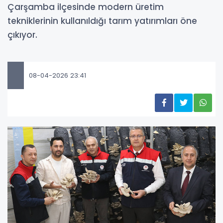
Çarşamba ilçesinde modern üretim
tekniklerinin kullanıldığı tarım yatırımları öne
çıkıyor.
08-04-2026 23:41