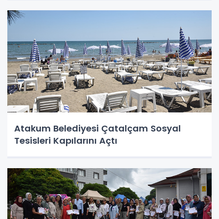
Atakum Belediyesi Çatalçam Sosyal
Tesisleri Kapılarını Açtı