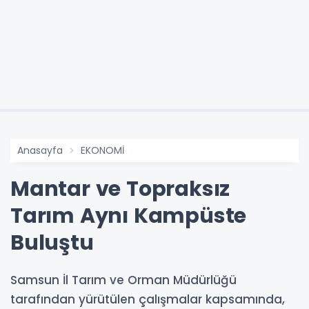
Anasayfa
EKONOMİ
Mantar ve Topraksız
Tarım Aynı Kampüste
Buluştu
Samsun İl Tarım ve Orman Müdürlüğü
tarafından yürütülen çalışmalar kapsamında,