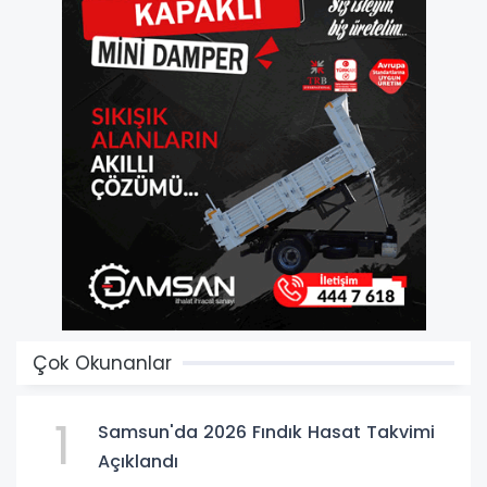
Çok Okunanlar
1
Samsun'da 2026 Fındık Hasat Takvimi
Açıklandı