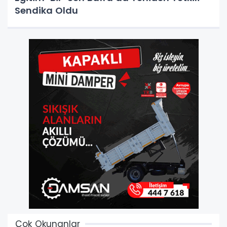
Sendika Oldu
Çok Okunanlar