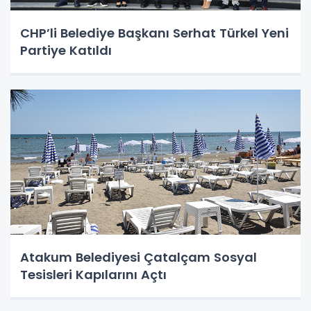
CHP’li Belediye Başkanı Serhat Türkel Yeni
Partiye Katıldı
Atakum Belediyesi Çatalçam Sosyal
Tesisleri Kapılarını Açtı