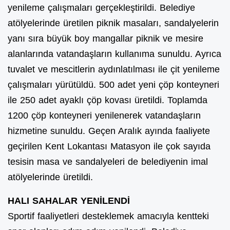
yenileme çalışmaları gerçekleştirildi. Belediye
atölyelerinde üretilen piknik masaları, sandalyelerin
yanı sıra büyük boy mangallar piknik ve mesire
alanlarında vatandaşların kullanıma sunuldu. Ayrıca
tuvalet ve mescitlerin aydınlatılması ile çit yenileme
çalışmaları yürütüldü. 500 adet yeni çöp konteyneri
ile 250 adet ayaklı çöp kovası üretildi. Toplamda
1200 çöp konteyneri yenilenerek vatandaşların
hizmetine sunuldu. Geçen Aralık ayında faaliyete
geçirilen Kent Lokantası Matasyon ile çok sayıda
tesisin masa ve sandalyeleri de belediyenin imal
atölyelerinde üretildi.
HALI SAHALAR YENİLENDİ
Sportif faaliyetleri desteklemek amacıyla kentteki