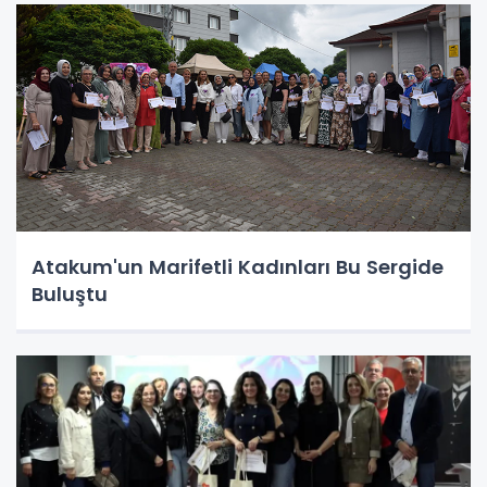
Atakum'un Marifetli Kadınları Bu Sergide
Buluştu