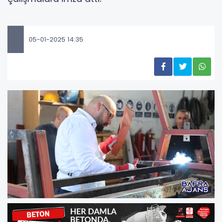
05-01-2025 14:35