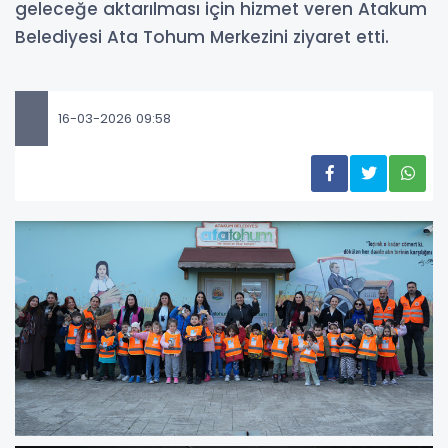
geleceğe aktarılması için hizmet veren Atakum
Belediyesi Ata Tohum Merkezini ziyaret etti.
16-03-2026 09:58