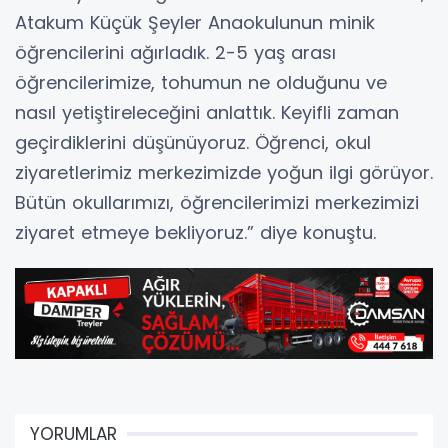
Atakum Küçük Şeyler Anaokulunun minik
öğrencilerini ağırladık. 2-5 yaş arası
öğrencilerimize, tohumun ne olduğunu ve
nasıl yetiştireleceğini anlattık. Keyifli zaman
geçirdiklerini düşünüyoruz. Öğrenci, okul
ziyaretlerimiz merkezimizde yoğun ilgi görüyor.
Bütün okullarımızı, öğrencilerimizi merkezimizi
ziyaret etmeye bekliyoruz.” diye konuştu.
YORUMLAR