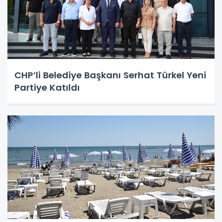
CHP’li Belediye Başkanı Serhat Türkel Yeni
Partiye Katıldı