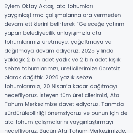
Eylem Oktay Aktaş, ata tohumları
yaygınlaştırma çalışmalarına ara vermeden
devam ettiklerini belirterek “Geleceğe yatırım
yapan belediyecilik anlayışımızla ata
tohumlarımızı üretmeye, çoğaltmaya ve
dağıtmaya devam ediyoruz. 2025 yılında
yaklaşık 2 bin adet yazlık ve 2 bin adet kışlık
sebze tohumlarımızı, üreticilerimize ücretsiz
olarak dağıttık. 2026 yazlık sebze
tohumlarımızı, 20 Nisan’a kadar dağıtmayı
hedefliyoruz. İsteyen tüm üreticilerimizi, Ata
Tohum Merkezimize davet ediyoruz. Tarımda
sürdürülebilirliği önemsiyoruz ve bunun için de
ata tohum çalışmalarını yaygınlaştırmayı
hedefliyoruz. Bugün Ata Tohum Merkezimizde,