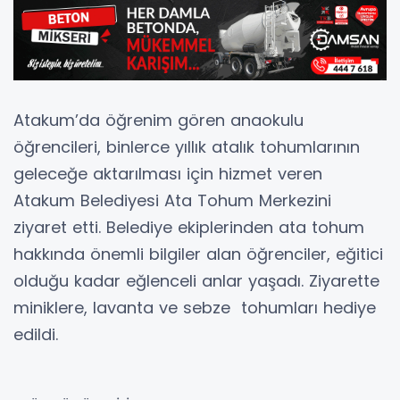
Atakum’da öğrenim gören anaokulu
öğrencileri, binlerce yıllık atalık tohumlarının
geleceğe aktarılması için hizmet veren
Atakum Belediyesi Ata Tohum Merkezini
ziyaret etti. Belediye ekiplerinden ata tohum
hakkında önemli bilgiler alan öğrenciler, eğitici
olduğu kadar eğlenceli anlar yaşadı. Ziyarette
miniklere, lavanta ve sebze tohumları hediye
edildi.