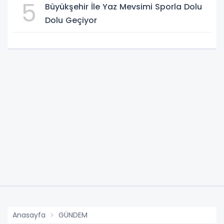
5
Büyükşehir İle Yaz Mevsimi Sporla Dolu
Dolu Geçiyor
Anasayfa
GÜNDEM