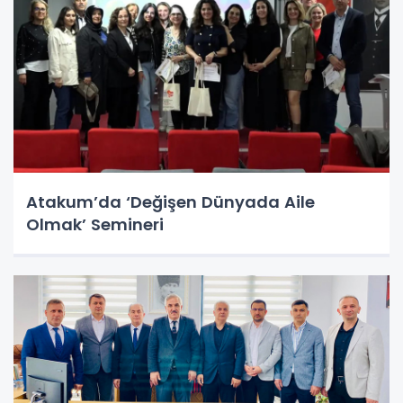
Atakum’da ‘Değişen Dünyada Aile
Olmak’ Semineri