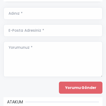
Adınız *
E-Posta Adresiniz *
Yorumunuz *
ATAKUM