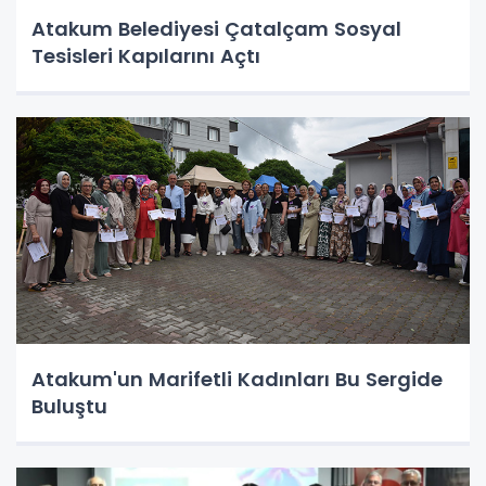
Atakum Belediyesi Çatalçam Sosyal
Tesisleri Kapılarını Açtı
Atakum'un Marifetli Kadınları Bu Sergide
Buluştu