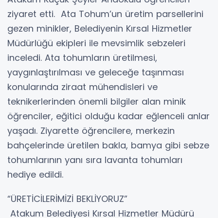
ziyaret etti. Ata Tohum’un üretim parsellerini
gezen minikler, Belediyenin Kırsal Hizmetler
Müdürlüğü ekipleri ile mevsimlik sebzeleri
inceledi. Ata tohumların üretilmesi,
yaygınlaştırılması ve geleceğe taşınması
konularında ziraat mühendisleri ve
teknikerlerinden önemli bilgiler alan minik
öğrenciler, eğitici olduğu kadar eğlenceli anlar
yaşadı. Ziyarette öğrencilere, merkezin
bahçelerinde üretilen bakla, bamya gibi sebze
tohumlarının yanı sıra lavanta tohumları
hediye edildi.
“ÜRETİCİLERİMİZİ BEKLİYORUZ”
Atakum Belediyesi Kırsal Hizmetler Müdürü