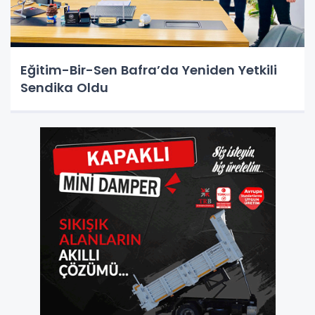
Eğitim-Bir-Sen Bafra’da Yeniden Yetkili
Sendika Oldu