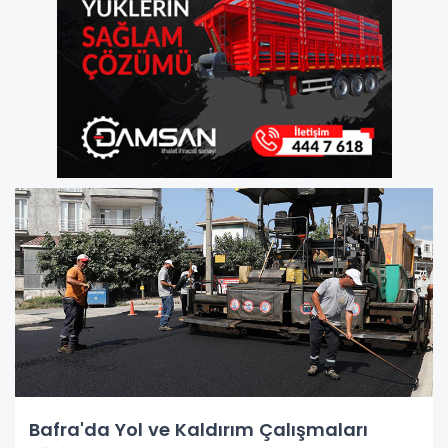
Bafra'da Yol ve Kaldırım Çalışmaları