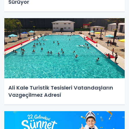
Sürüyor
Ali Kale Turistik Tesisleri Vatandaşların
Vazgeçilmez Adresi