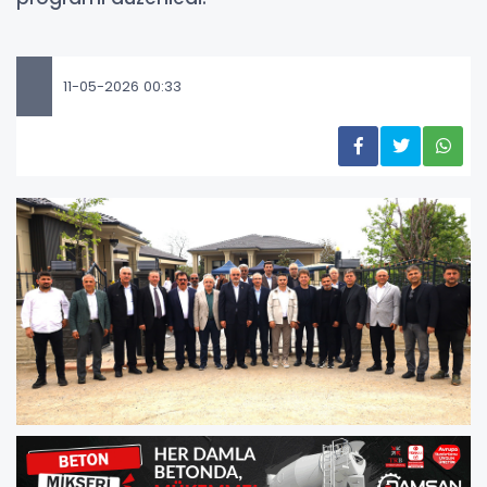
11-05-2026 00:33