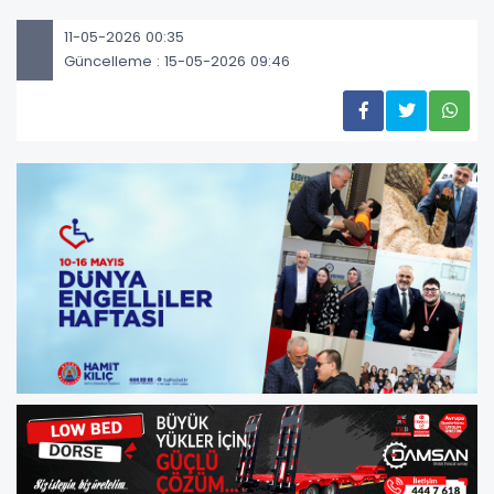
11-05-2026 00:35
Güncelleme : 15-05-2026 09:46