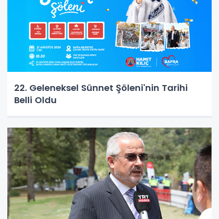
22. Geleneksel Sünnet Şöleni'nin Tarihi
Belli Oldu