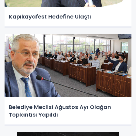
Kapıkayafest Hedefine Ulaştı
Belediye Meclisi Ağustos Ayı Olağan
Toplantısı Yapıldı