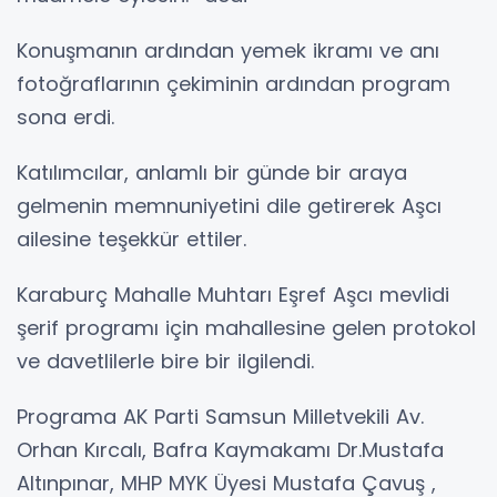
Konuşmanın ardından yemek ikramı ve anı
fotoğraflarının çekiminin ardından program
sona erdi.
Katılımcılar, anlamlı bir günde bir araya
gelmenin memnuniyetini dile getirerek Aşcı
ailesine teşekkür ettiler.
Karaburç Mahalle Muhtarı Eşref Aşcı mevlidi
şerif programı için mahallesine gelen protokol
ve davetlilerle bire bir ilgilendi.
Programa AK Parti Samsun Milletvekili Av.
Orhan Kırcalı, Bafra Kaymakamı Dr.Mustafa
Altınpınar, MHP MYK Üyesi Mustafa Çavuş ,