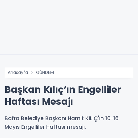
Anasayfa
GÜNDEM
Başkan Kılıç’ın Engelliler
Haftası Mesajı
Bafra Belediye Başkanı Hamit KILIÇ'ın 10-16
Mayıs Engelliler Haftası mesajı.