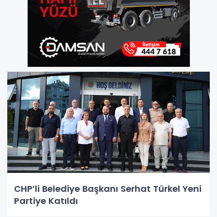
CHP’li Belediye Başkanı Serhat Türkel Yeni
Partiye Katıldı