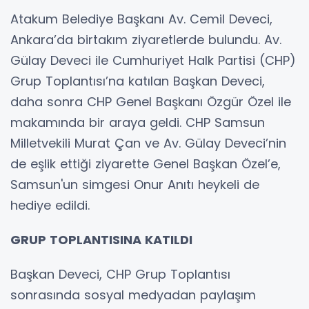
Atakum Belediye Başkanı Av. Cemil Deveci,
Ankara’da birtakım ziyaretlerde bulundu. Av.
Gülay Deveci ile Cumhuriyet Halk Partisi (CHP)
Grup Toplantısı’na katılan Başkan Deveci,
daha sonra CHP Genel Başkanı Özgür Özel ile
makamında bir araya geldi. CHP Samsun
Milletvekili Murat Çan ve Av. Gülay Deveci’nin
de eşlik ettiği ziyarette Genel Başkan Özel’e,
Samsun'un simgesi Onur Anıtı heykeli de
hediye edildi.
GRUP TOPLANTISINA KATILDI
Başkan Deveci, CHP Grup Toplantısı
sonrasında sosyal medyadan paylaşım