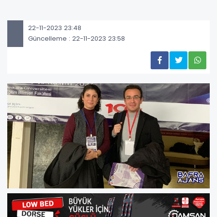
22-11-2023 23:48
Güncelleme : 22-11-2023 23:58