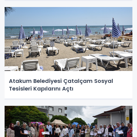
Atakum Belediyesi Çatalçam Sosyal
Tesisleri Kapılarını Açtı