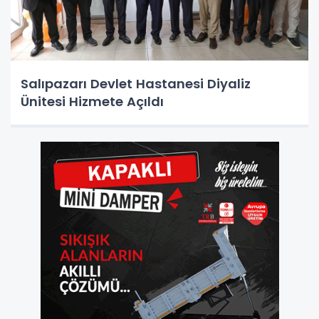
Salıpazarı Devlet Hastanesi Diyaliz
Ünitesi Hizmete Açıldı