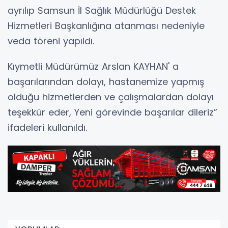
ayrılıp Samsun İl Sağlık Müdürlüğü Destek
Hizmetleri Başkanlığına atanması nedeniyle
veda töreni yapıldı.
Kıymetli Müdürümüz Arslan KAYHAN' a
başarılarından dolayı, hastanemize yapmış
olduğu hizmetlerden ve çalışmalardan dolayı
teşekkür eder, Yeni görevinde başarılar dileriz”
ifadeleri kullanıldı.