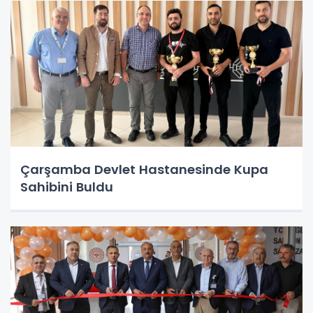
Çarşamba Devlet Hastanesinde Kupa
Sahibini Buldu