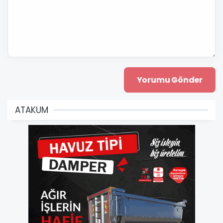
ATAKUM