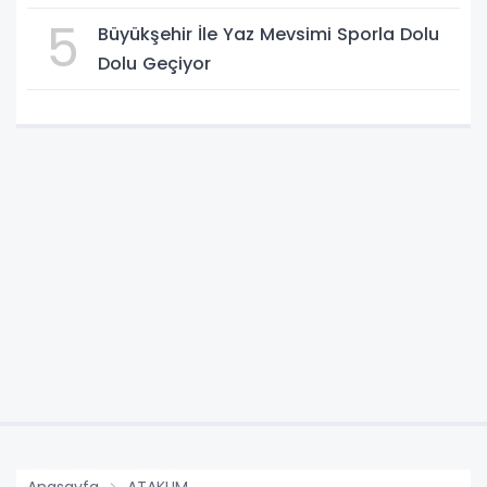
5
Büyükşehir İle Yaz Mevsimi Sporla Dolu
Dolu Geçiyor