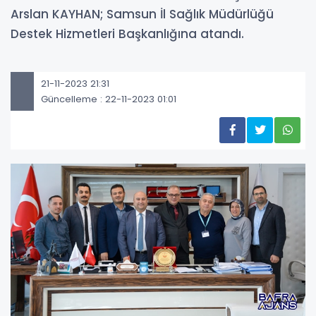
Arslan KAYHAN; Samsun İl Sağlık Müdürlüğü
Destek Hizmetleri Başkanlığına atandı.
21-11-2023 21:31
Güncelleme : 22-11-2023 01:01