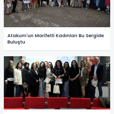
Atakum'un Marifetli Kadınları Bu Sergide
Buluştu