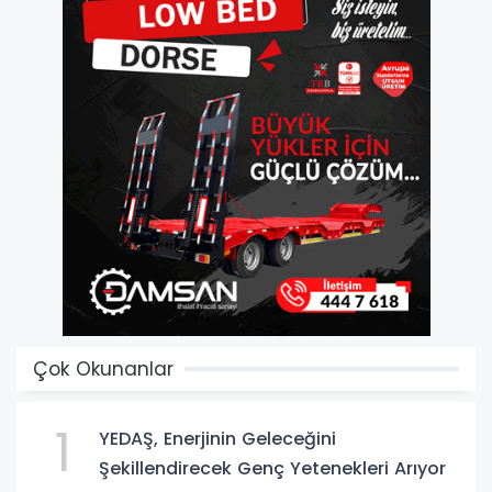
Çok Okunanlar
1
YEDAŞ, Enerjinin Geleceğini
Şekillendirecek Genç Yetenekleri Arıyor