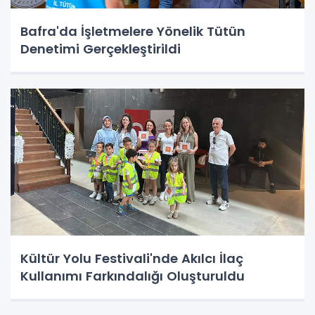
Bafra'da İşletmelere Yönelik Tütün
Denetimi Gerçekleştirildi
Kültür Yolu Festivali'nde Akılcı İlaç
Kullanımı Farkındalığı Oluşturuldu