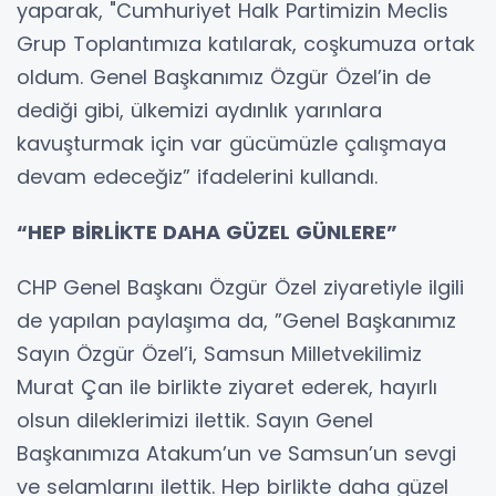
yaparak, "Cumhuriyet Halk Partimizin Meclis
Grup Toplantımıza katılarak, coşkumuza ortak
oldum. Genel Başkanımız Özgür Özel’in de
dediği gibi, ülkemizi aydınlık yarınlara
kavuşturmak için var gücümüzle çalışmaya
devam edeceğiz” ifadelerini kullandı.
“HEP BİRLİKTE DAHA GÜZEL GÜNLERE”
CHP Genel Başkanı Özgür Özel ziyaretiyle ilgili
de yapılan paylaşıma da, ”Genel Başkanımız
Sayın Özgür Özel’i, Samsun Milletvekilimiz
Murat Çan ile birlikte ziyaret ederek, hayırlı
olsun dileklerimizi ilettik. Sayın Genel
Başkanımıza Atakum’un ve Samsun’un sevgi
ve selamlarını ilettik. Hep birlikte daha güzel