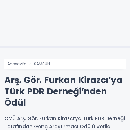
Anasayfa
SAMSUN
Arş. Gör. Furkan Kirazcı’ya
Türk PDR Derneği’nden
Ödül
OMÜ Arş. Gör. Furkan Kirazcı’ya Türk PDR Derneği
Tarafından Genç Araştırmacı Ödülü Verildi