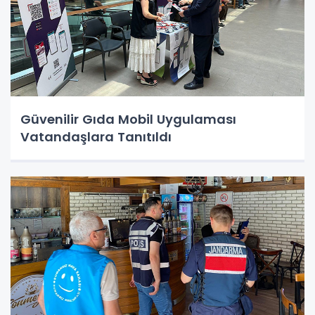
Güvenilir Gıda Mobil Uygulaması
Vatandaşlara Tanıtıldı