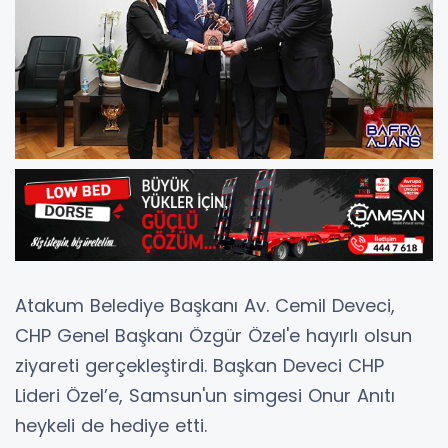
Atakum Belediye Başkanı Av. Cemil Deveci,
CHP Genel Başkanı Özgür Özel'e hayırlı olsun
ziyareti gerçekleştirdi. Başkan Deveci CHP
Lideri Özel’e, Samsun'un simgesi Onur Anıtı
heykeli de hediye etti.