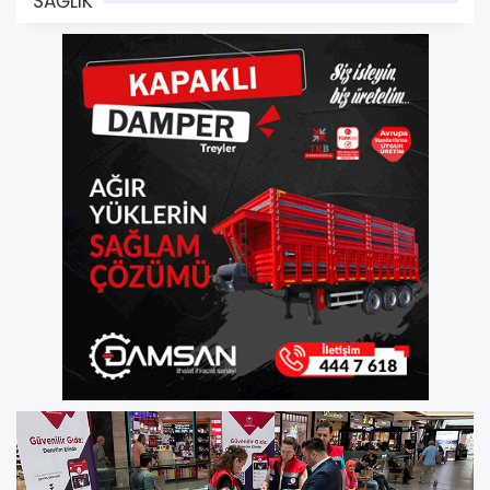
SAĞLIK