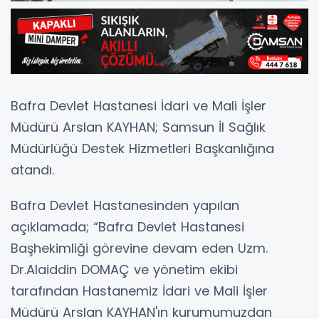
Bafra Devlet Hastanesi İdari ve Mali İşler
Müdürü Arslan KAYHAN; Samsun İl Sağlık
Müdürlüğü Destek Hizmetleri Başkanlığına
atandı.
Bafra Devlet Hastanesinden yapılan
açıklamada; “Bafra Devlet Hastanesi
Başhekimliği görevine devam eden Uzm.
Dr.Alaiddin DOMAÇ ve yönetim ekibi
tarafından Hastanemiz İdari ve Mali İşler
Müdürü Arslan KAYHAN'ın kurumumuzdan