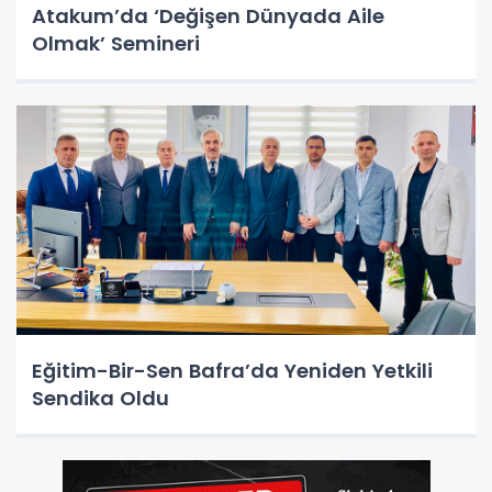
Atakum’da ‘Değişen Dünyada Aile
Olmak’ Semineri
Eğitim-Bir-Sen Bafra’da Yeniden Yetkili
Sendika Oldu