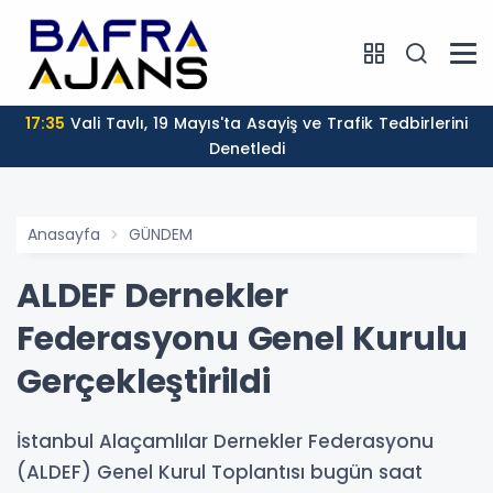
17:35
Vali Tavlı, 19 Mayıs'ta Asayiş ve Trafik Tedbirlerini
Denetledi
Anasayfa
GÜNDEM
ALDEF Dernekler
Federasyonu Genel Kurulu
Gerçekleştirildi
İstanbul Alaçamlılar Dernekler Federasyonu
(ALDEF) Genel Kurul Toplantısı bugün saat