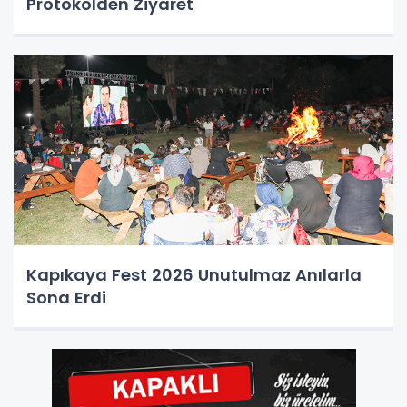
Protokolden Ziyaret
Kapıkaya Fest 2026 Unutulmaz Anılarla
Sona Erdi