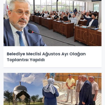
Belediye Meclisi Ağustos Ayı Olağan
Toplantısı Yapıldı