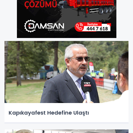
Kapıkayafest Hedefine Ulaştı