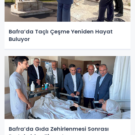
Bafra’da Taçlı Çeşme Yeniden Hayat
Buluyor
Bafra’da Gıda Zehirlenmesi Sonrası