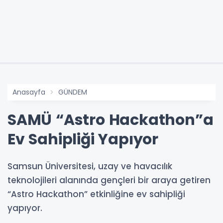
Anasayfa
GÜNDEM
SAMÜ “Astro Hackathon”a
Ev Sahipliği Yapıyor
Samsun Üniversitesi, uzay ve havacılık
teknolojileri alanında gençleri bir araya getiren
“Astro Hackathon” etkinliğine ev sahipliği
yapıyor.