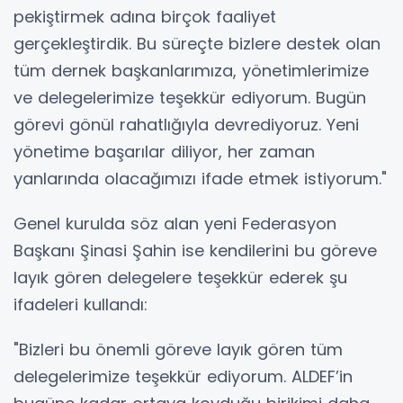
pekiştirmek adına birçok faaliyet
gerçekleştirdik. Bu süreçte bizlere destek olan
tüm dernek başkanlarımıza, yönetimlerimize
ve delegelerimize teşekkür ediyorum. Bugün
görevi gönül rahatlığıyla devrediyoruz. Yeni
yönetime başarılar diliyor, her zaman
yanlarında olacağımızı ifade etmek istiyorum."
Genel kurulda söz alan yeni Federasyon
Başkanı Şinasi Şahin ise kendilerini bu göreve
layık gören delegelere teşekkür ederek şu
ifadeleri kullandı:
"Bizleri bu önemli göreve layık gören tüm
delegelerimize teşekkür ediyorum. ALDEF’in