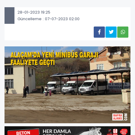
28-01-2023 19:25
Güncelleme : 07-07-2023 02:00