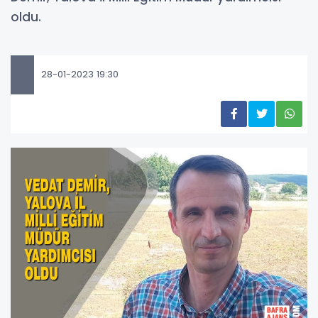
oldu.
28-01-2023 19:30