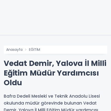
Anasayfa
EĞİTİM
Vedat Demir, Yalova İl Milli
Eğitim Müdür Yardımcısı
Oldu
Bafra Dedeli Mesleki ve Teknik Anadolu Lisesi
okulunda müdür görevinde bulunan Vedat
Demir, Yalova İl Milli Eğitim Müdür yardımcısı