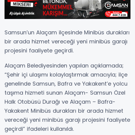
Samsun’un Alaçam ilçesinde Minibüs durakları
bir arada hizmet vereceği yeni minibüs garajı
projesini faaliyete geçirdi.
Alaçam Belediyesinden yapılan açıklamada;
“Şehir içi ulaşımı kolaylaştırmak amacıyla; ilçe
genelinde Samsun, Bafra ve Yakakent’e yolcu
taşıma hizmeti sunan Alaçam- Samsun Özel
Halk Otobüsü Durağı ve Alaçam – Bafra-
Yakakent Minibüs durakları bir arada hizmet
vereceği yeni minibüs garajı projesini faaliyete
geçirdi” ifadeleri kullanıldı.