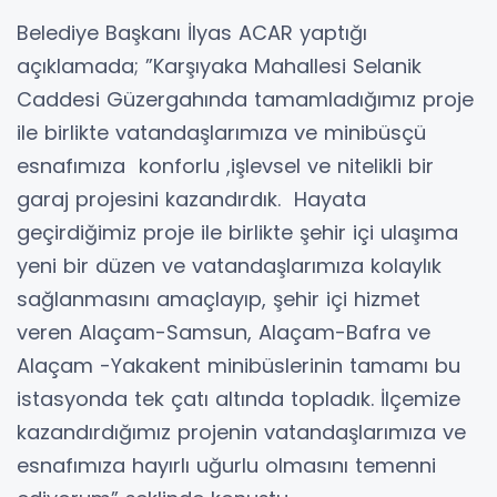
Belediye Başkanı İlyas ACAR yaptığı
açıklamada; ”Karşıyaka Mahallesi Selanik
Caddesi Güzergahında tamamladığımız proje
ile birlikte vatandaşlarımıza ve minibüsçü
esnafımıza konforlu ,işlevsel ve nitelikli bir
garaj projesini kazandırdık. Hayata
geçirdiğimiz proje ile birlikte şehir içi ulaşıma
yeni bir düzen ve vatandaşlarımıza kolaylık
sağlanmasını amaçlayıp, şehir içi hizmet
veren Alaçam-Samsun, Alaçam-Bafra ve
Alaçam -Yakakent minibüslerinin tamamı bu
istasyonda tek çatı altında topladık. İlçemize
kazandırdığımız projenin vatandaşlarımıza ve
esnafımıza hayırlı uğurlu olmasını temenni