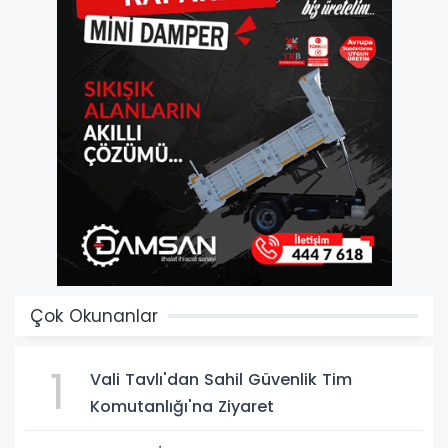
Çok Okunanlar
1
Vali Tavlı'dan Sahil Güvenlik Tim
Komutanlığı'na Ziyaret