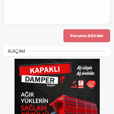
ALAÇAM