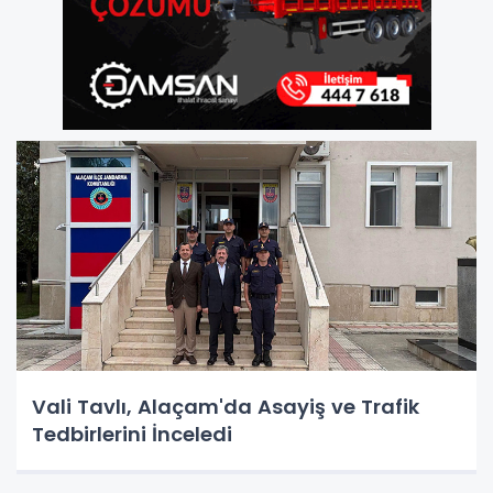
Vali Tavlı, Alaçam'da Asayiş ve Trafik
Tedbirlerini İnceledi